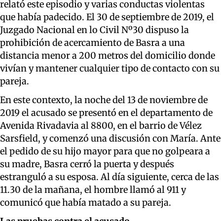
relató este episodio y varias conductas violentas
que había padecido. El 30 de septiembre de 2019, el
Juzgado Nacional en lo Civil Nº30 dispuso la
prohibición de acercamiento de Basra a una
distancia menor a 200 metros del domicilio donde
vivían y mantener cualquier tipo de contacto con su
pareja.
En este contexto, la noche del 13 de noviembre de
2019 el acusado se presentó en el departamento de
Avenida Rivadavia al 8800, en el barrio de Vélez
Sarsfield, y comenzó una discusión con María. Ante
el pedido de su hijo mayor para que no golpeara a
su madre, Basra cerró la puerta y después
estranguló a su esposa. Al día siguiente, cerca de las
11.30 de la mañana, el hombre llamó al 911 y
comunicó que había matado a su pareja.