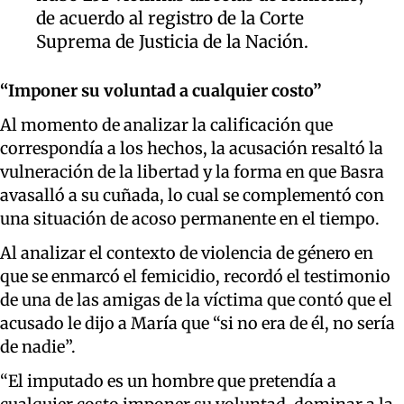
de acuerdo al registro de la Corte
Suprema de Justicia de la Nación.
“Imponer su voluntad a cualquier costo”
Al momento de analizar la calificación que
correspondía a los hechos, la acusación resaltó la
vulneración de la libertad y la forma en que Basra
avasalló a su cuñada, lo cual se complementó con
una situación de acoso permanente en el tiempo.
Al analizar el contexto de violencia de género en
que se enmarcó el femicidio, recordó el testimonio
de una de las amigas de la víctima que contó que el
acusado le dijo a María que “si no era de él, no sería
de nadie”.
“El imputado es un hombre que pretendía a