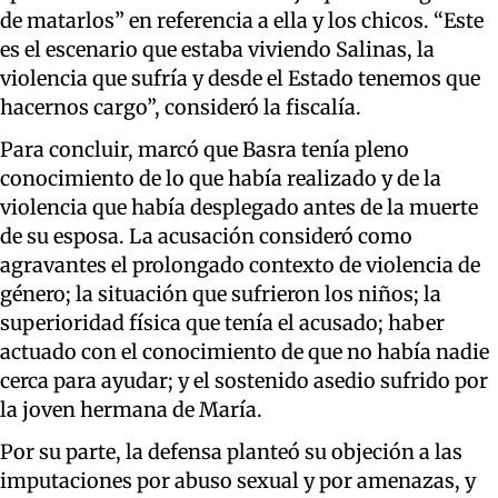
de matarlos” en referencia a ella y los chicos. “Este
es el escenario que estaba viviendo Salinas, la
violencia que sufría y desde el Estado tenemos que
hacernos cargo”, consideró la fiscalía.
Para concluir, marcó que Basra tenía pleno
conocimiento de lo que había realizado y de la
violencia que había desplegado antes de la muerte
de su esposa. La acusación consideró como
agravantes el prolongado contexto de violencia de
género; la situación que sufrieron los niños; la
superioridad física que tenía el acusado; haber
actuado con el conocimiento de que no había nadie
cerca para ayudar; y el sostenido asedio sufrido por
la joven hermana de María.
Por su parte, la defensa planteó su objeción a las
imputaciones por abuso sexual y por amenazas, y