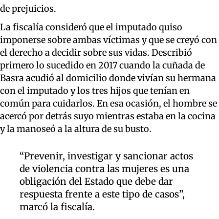
de prejuicios.
La fiscalía consideró que el imputado quiso
imponerse sobre ambas víctimas y que se creyó con
el derecho a decidir sobre sus vidas. Describió
primero lo sucedido en 2017 cuando la cuñada de
Basra acudió al domicilio donde vivían su hermana
con el imputado y los tres hijos que tenían en
común para cuidarlos. En esa ocasión, el hombre se
acercó por detrás suyo mientras estaba en la cocina
y la manoseó a la altura de su busto.
“Prevenir, investigar y sancionar actos
de violencia contra las mujeres es una
obligación del Estado que debe dar
respuesta frente a este tipo de casos”,
marcó la fiscalía.