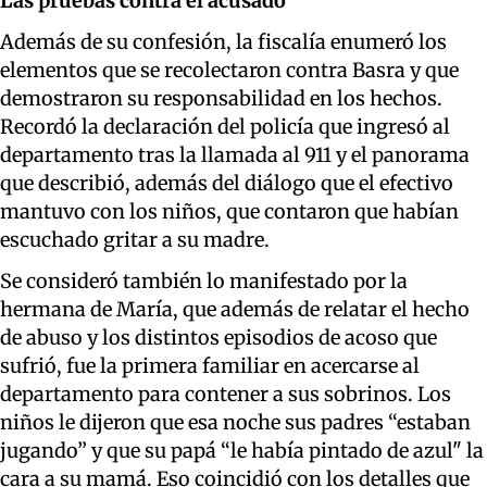
Las pruebas contra el acusado
Además de su confesión, la fiscalía enumeró los
elementos que se recolectaron contra Basra y que
demostraron su responsabilidad en los hechos.
Recordó la declaración del policía que ingresó al
departamento tras la llamada al 911 y el panorama
que describió, además del diálogo que el efectivo
mantuvo con los niños, que contaron que habían
escuchado gritar a su madre.
Se consideró también lo manifestado por la
hermana de María, que además de relatar el hecho
de abuso y los distintos episodios de acoso que
sufrió, fue la primera familiar en acercarse al
departamento para contener a sus sobrinos. Los
niños le dijeron que esa noche sus padres “estaban
jugando” y que su papá “le había pintado de azul" la
cara a su mamá. Eso coincidió con los detalles que