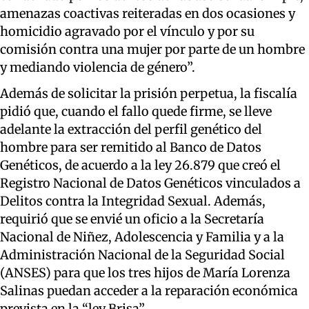
amenazas coactivas reiteradas en dos ocasiones y
homicidio agravado por el vínculo y por su
comisión contra una mujer por parte de un hombre
y mediando violencia de género”.
Además de solicitar la prisión perpetua, la fiscalía
pidió que, cuando el fallo quede firme, se lleve
adelante la extracción del perfil genético del
hombre para ser remitido al Banco de Datos
Genéticos, de acuerdo a la ley 26.879 que creó el
Registro Nacional de Datos Genéticos vinculados a
Delitos contra la Integridad Sexual. Además,
requirió que se envié un oficio a la Secretaría
Nacional de Niñez, Adolescencia y Familia y a la
Administración Nacional de la Seguridad Social
(ANSES) para que los tres hijos de María Lorenza
Salinas puedan acceder a la reparación económica
prevista en la “ley Brisa”.