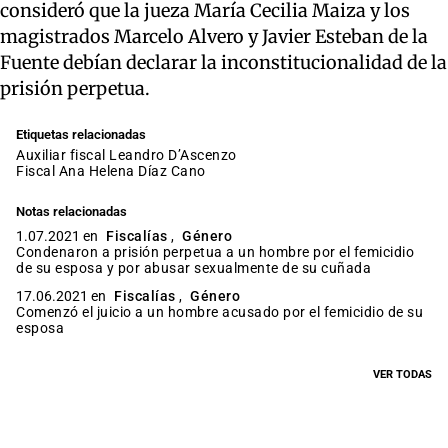
consideró que la jueza María Cecilia Maiza y los
magistrados Marcelo Alvero y Javier Esteban de la
Fuente debían declarar la inconstitucionalidad de la
prisión perpetua.
Etiquetas relacionadas
auxiliar fiscal Leandro D’Ascenzo
fiscal Ana Helena Díaz Cano
Notas relacionadas
1.07.2021 en
Fiscalías
,
Género
Condenaron a prisión perpetua a un hombre por el femicidio
de su esposa y por abusar sexualmente de su cuñada
17.06.2021 en
Fiscalías
,
Género
Comenzó el juicio a un hombre acusado por el femicidio de su
esposa
VER TODAS