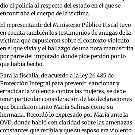
dio el policía al respecto del estado en el que se
encontraba el cuerpo de la víctima.
El representante del Ministerio Público Fiscal tuvo
en cuenta también los testimonios de amigas de la
víctima que expusieron sobre el contexto violento
en el que vivía y el hallazgo de una nota manuscrita
por parte del imputado donde pide perdón por lo
que había hecho.
Para la fiscalía, de acuerdo a la ley 26.485 de
Protección Integral para prevenir, sancionar y
erradicar la violencia contra las mujeres, se debe
tener particular consideración de las declaraciones
que brindaron tanto María Salinas como su
hermana. Recordó lo expresado por María ante la
OVD, donde habló con claridad sobre las amenazas
constantes que recibía y que su esposo era violento