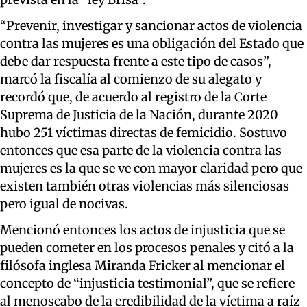
“Prevenir, investigar y sancionar actos de violencia
contra las mujeres es una obligación del Estado que
debe dar respuesta frente a este tipo de casos”,
marcó la fiscalía al comienzo de su alegato y
recordó que, de acuerdo al registro de la Corte
Suprema de Justicia de la Nación, durante 2020
hubo 251 víctimas directas de femicidio. Sostuvo
entonces que esa parte de la violencia contra las
mujeres es la que se ve con mayor claridad pero que
existen también otras violencias más silenciosas
pero igual de nocivas.
Mencionó entonces los actos de injusticia que se
pueden cometer en los procesos penales y citó a la
filósofa inglesa Miranda Fricker al mencionar el
concepto de “injusticia testimonial”, que se refiere
al menoscabo de la credibilidad de la víctima a raíz