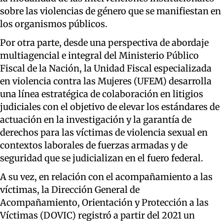
sobre las violencias de género que se manifiestan en
los organismos públicos.
Por otra parte, desde una perspectiva de abordaje
multiagencial e integral del Ministerio Público
Fiscal de la Nación, la Unidad Fiscal especializada
en violencia contra las Mujeres (UFEM) desarrolla
una línea estratégica de colaboración en litigios
judiciales con el objetivo de elevar los estándares de
actuación en la investigación y la garantía de
derechos para las víctimas de violencia sexual en
contextos laborales de fuerzas armadas y de
seguridad que se judicializan en el fuero federal.
A su vez, en relación con el acompañamiento a las
víctimas, la Dirección General de
Acompañamiento, Orientación y Protección a las
Víctimas (DOVIC) registró a partir del 2021 un