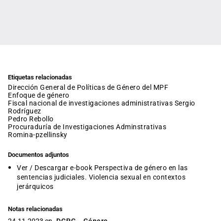
Etiquetas relacionadas
Dirección General de Políticas de Género del MPF
enfoque de género
fiscal nacional de investigaciones administrativas Sergio
Rodríguez
Pedro Rebollo
Procuraduría de Investigaciones Adminstrativas
romina-pzellinsky
Documentos adjuntos
Ver / Descargar e-book Perspectiva de género en las
sentencias judiciales. Violencia sexual en contextos
jerárquicos
Notas relacionadas