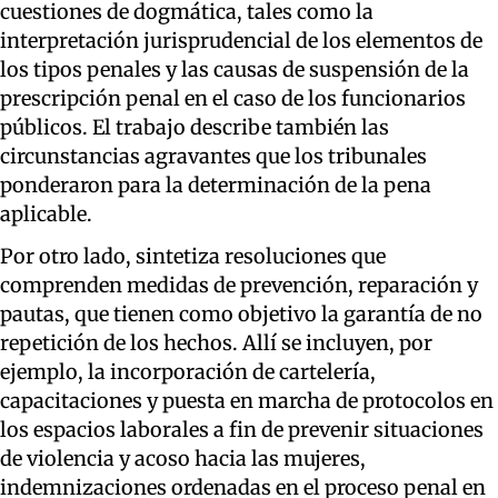
cuestiones de dogmática, tales como la
interpretación jurisprudencial de los elementos de
los tipos penales y las causas de suspensión de la
prescripción penal en el caso de los funcionarios
públicos. El trabajo describe también las
circunstancias agravantes que los tribunales
ponderaron para la determinación de la pena
aplicable.
Por otro lado, sintetiza resoluciones que
comprenden medidas de prevención, reparación y
pautas, que tienen como objetivo la garantía de no
repetición de los hechos. Allí se incluyen, por
ejemplo, la incorporación de cartelería,
capacitaciones y puesta en marcha de protocolos en
los espacios laborales a fin de prevenir situaciones
de violencia y acoso hacia las mujeres,
indemnizaciones ordenadas en el proceso penal en