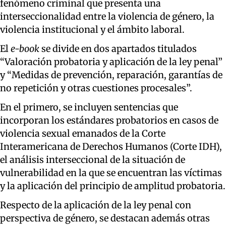
fenómeno criminal que presenta una
interseccionalidad entre la violencia de género, la
violencia institucional y el ámbito laboral.
El
e-book
se divide en dos apartados titulados
“Valoración probatoria y aplicación de la ley penal”
y “Medidas de prevención, reparación, garantías de
no repetición y otras cuestiones procesales”.
En el primero, se incluyen sentencias que
incorporan los estándares probatorios en casos de
violencia sexual emanados de la Corte
Interamericana de Derechos Humanos (Corte IDH),
el análisis interseccional de la situación de
vulnerabilidad en la que se encuentran las víctimas
y la aplicación del principio de amplitud probatoria.
Respecto de la aplicación de la ley penal con
perspectiva de género, se destacan además otras