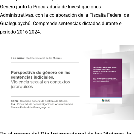
Género junto la Procuraduría de Investigaciones
Administrativas, con la colaboración de la Fiscalía Federal de
Gualeguaychú. Comprende sentencias dictadas durante el
período 2016-2024.