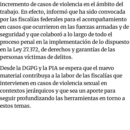
incremento de casos de violencia en el ámbito del
trabajo. En efecto, informó que ha sido convocada
por las fiscalías federales para el acompañamiento
en casos que ocurrieron en las fuerzas armadas y de
seguridad y que colaboró a lo largo de todo el
proceso penal en la implementación de lo dispuesto
en la Ley 27.372, de derechos y garantías de las
personas víctimas de delitos.
Desde la DGPG y la PIA se espera que el nuevo
material contribuya a la labor de las fiscalías que
intervienen en casos de violencia sexual en
contextos jerárquicos y que sea un aporte para
seguir profundizando las herramientas en torno a
estos temas.