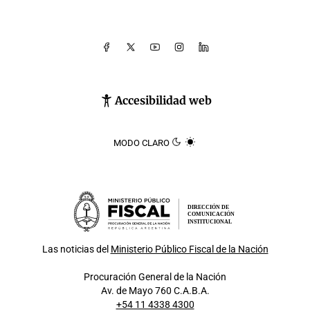
Accesibilidad web
MODO CLARO
DIRECCIÓN DE
COMUNICACIÓN
INSTITUCIONAL
Las noticias del
Ministerio Público Fiscal de la Nación
Procuración General de la Nación
Av. de Mayo 760 C.A.B.A.
+54 11 4338 4300