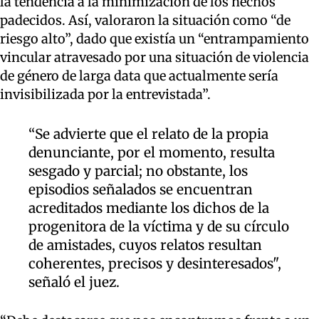
la tendencia a la minimización de los hechos
padecidos. Así, valoraron la situación como “de
riesgo alto”, dado que existía un “entrampamiento
vincular atravesado por una situación de violencia
de género de larga data que actualmente sería
invisibilizada por la entrevistada”.
“Se advierte que el relato de la propia
denunciante, por el momento, resulta
sesgado y parcial; no obstante, los
episodios señalados se encuentran
acreditados mediante los dichos de la
progenitora de la víctima y de su círculo
de amistades, cuyos relatos resultan
coherentes, precisos y desinteresados",
señaló el juez.