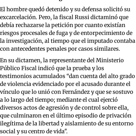
El hombre quedó detenido y su defensa solicitó su
excarcelación. Pero, la fiscal Russi dictaminó que
debía rechazarse la petición por cuanto existían
riesgos procesales de fuga y de entorpecimiento de
la investigación, al tiempo que el imputado contaba
con antecedentes penales por casos similares.
En su dictamen, la representante del Ministerio
Público Fiscal indicó que la prueba y los
testimonios acumulados “dan cuenta del alto grado
de violencia evidenciado por el acusado durante el
vínculo que lo unió con Fernández y que se sostuvo
a lo largo del tiempo; mediante el cual ejerció
diversos actos de agresión y de control sobre ella,
que culminaron en el último episodio de privación
ilegítima de la libertad y aislamiento de su entorno
social y su centro de vida".