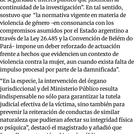
continuidad de la investigación”. En tal sentido,
sostuvo que “la normativa vigente en materia de
violencia de género -en consonancia con los
compromisos asumidos por el Estado argentino a
través de la Ley 26.485 y la Convención de Belém do
Pará- impone un deber reforzado de actuación
frente a hechos que evidencien un contexto de
violencia contra la mujer, aun cuando exista falta de
impulso procesal por parte de la damnificada”.
“En la especie, la intervención del órgano
jurisdiccional y del Ministerio Público resulta
indispensable no sólo para garantizar la tutela
judicial efectiva de la víctima, sino también para
prevenir la reiteración de conductas de similar
naturaleza que pudieran afectar su integridad física
o psíquica”, destacó el magistrado y añadió que