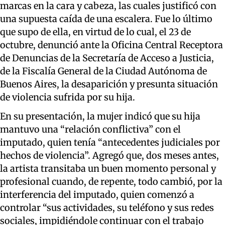
marcas en la cara y cabeza, las cuales justificó con
una supuesta caída de una escalera. Fue lo último
que supo de ella, en virtud de lo cual, el 23 de
octubre, denunció ante la Oficina Central Receptora
de Denuncias de la Secretaría de Acceso a Justicia,
de la Fiscalía General de la Ciudad Autónoma de
Buenos Aires, la desaparición y presunta situación
de violencia sufrida por su hija.
En su presentación, la mujer indicó que su hija
mantuvo una “relación conflictiva” con el
imputado, quien tenía “antecedentes judiciales por
hechos de violencia”. Agregó que, dos meses antes,
la artista transitaba un buen momento personal y
profesional cuando, de repente, todo cambió, por la
interferencia del imputado, quien comenzó a
controlar “sus actividades, su teléfono y sus redes
sociales, impidiéndole continuar con el trabajo