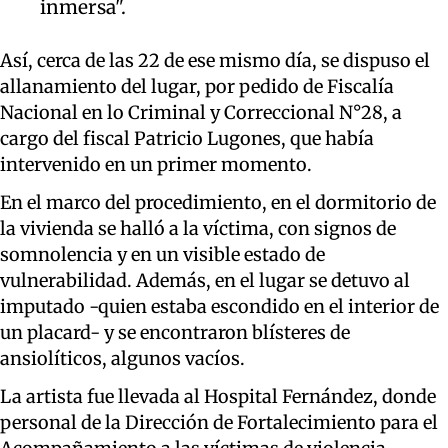
inmersa".
Así, cerca de las 22 de ese mismo día, se dispuso el
allanamiento del lugar, por pedido de Fiscalía
Nacional en lo Criminal y Correccional N°28, a
cargo del fiscal Patricio Lugones, que había
intervenido en un primer momento.
En el marco del procedimiento, en el dormitorio de
la vivienda se halló a la víctima, con signos de
somnolencia y en un visible estado de
vulnerabilidad. Además, en el lugar se detuvo al
imputado -quien estaba escondido en el interior de
un placard- y se encontraron blísteres de
ansiolíticos, algunos vacíos.
La artista fue llevada al Hospital Fernández, donde
personal de la Dirección de Fortalecimiento para el