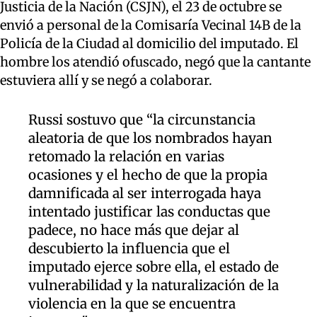
Justicia de la Nación (CSJN), el 23 de octubre se
envió a personal de la Comisaría Vecinal 14B de la
Policía de la Ciudad al domicilio del imputado. El
hombre los atendió ofuscado, negó que la cantante
estuviera allí y se negó a colaborar.
Russi sostuvo que “la circunstancia
aleatoria de que los nombrados hayan
retomado la relación en varias
ocasiones y el hecho de que la propia
damnificada al ser interrogada haya
intentado justificar las conductas que
padece, no hace más que dejar al
descubierto la influencia que el
imputado ejerce sobre ella, el estado de
vulnerabilidad y la naturalización de la
violencia en la que se encuentra