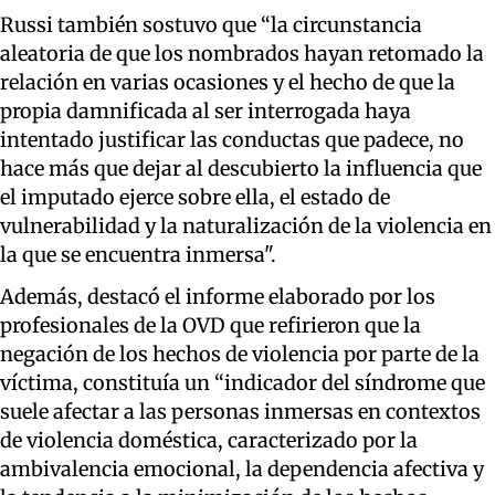
Russi también sostuvo que “la circunstancia
aleatoria de que los nombrados hayan retomado la
relación en varias ocasiones y el hecho de que la
propia damnificada al ser interrogada haya
intentado justificar las conductas que padece, no
hace más que dejar al descubierto la influencia que
el imputado ejerce sobre ella, el estado de
vulnerabilidad y la naturalización de la violencia en
la que se encuentra inmersa".
Además, destacó el informe elaborado por los
profesionales de la OVD que refirieron que la
negación de los hechos de violencia por parte de la
víctima, constituía un “indicador del síndrome que
suele afectar a las personas inmersas en contextos
de violencia doméstica, caracterizado por la
ambivalencia emocional, la dependencia afectiva y