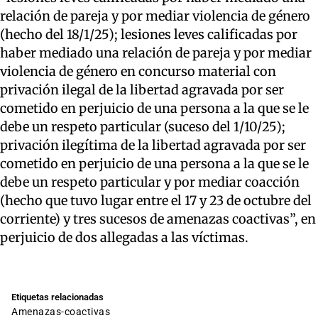
relación de pareja y por mediar violencia de género
(hecho del 18/1/25); lesiones leves calificadas por
haber mediado una relación de pareja y por mediar
violencia de género en concurso material con
privación ilegal de la libertad agravada por ser
cometido en perjuicio de una persona a la que se le
debe un respeto particular (suceso del 1/10/25);
privación ilegítima de la libertad agravada por ser
cometido en perjuicio de una persona a la que se le
debe un respeto particular y por mediar coacción
(hecho que tuvo lugar entre el 17 y 23 de octubre del
corriente) y tres sucesos de amenazas coactivas”, en
perjuicio de dos allegadas a las víctimas.
Etiquetas relacionadas
amenazas-coactivas