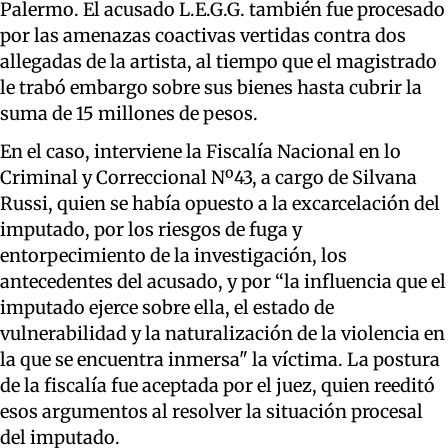
Palermo. El acusado L.E.G.G. también fue procesado
por las amenazas coactivas vertidas contra dos
allegadas de la artista, al tiempo que el magistrado
le trabó embargo sobre sus bienes hasta cubrir la
suma de 15 millones de pesos.
En el caso, interviene la Fiscalía Nacional en lo
Criminal y Correccional Nº43, a cargo de Silvana
Russi, quien se había opuesto a la excarcelación del
imputado, por los riesgos de fuga y
entorpecimiento de la investigación, los
antecedentes del acusado, y por “la influencia que el
imputado ejerce sobre ella, el estado de
vulnerabilidad y la naturalización de la violencia en
la que se encuentra inmersa" la víctima. La postura
de la fiscalía fue aceptada por el juez, quien reeditó
esos argumentos al resolver la situación procesal
del imputado.