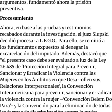
argumentos, fundamentó ahora la prisión
preventiva.
Procesamiento
Ahora, en base a las pruebas y testimonios
recabados durante la investigación, el juez Slupski
decidió procesar a L.E.G.G.. Para ello, se remitió a
los fundamentos expuestos al denegar la
excarcelación del imputado. Además, destacó que
“el presente caso debe ser evaluado a luz de la Ley
26.485 de ‘Protección Integral para Prevenir,
Sancionar y Erradicar la Violencia contra las
Mujeres en los Ámbitos en que Desarrollen sus,
Relaciones Interpersonales’, la Convención
Interamericana para prevenir, sancionar y erradicar
la violencia contra la mujer –‘Convención Belem Do
Para’- y la Convención para la eliminación de todas