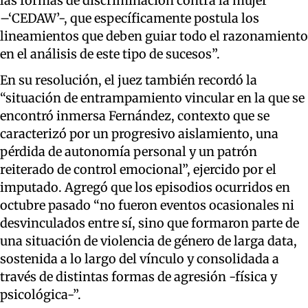
las formas de discriminación contra la mujer
–‘CEDAW’-, que específicamente postula los
lineamientos que deben guiar todo el razonamiento
en el análisis de este tipo de sucesos”.
En su resolución, el juez también recordó la
“situación de entrampamiento vincular en la que se
encontró inmersa Fernández, contexto que se
caracterizó por un progresivo aislamiento, una
pérdida de autonomía personal y un patrón
reiterado de control emocional”, ejercido por el
imputado. Agregó que los episodios ocurridos en
octubre pasado “no fueron eventos ocasionales ni
desvinculados entre sí, sino que formaron parte de
una situación de violencia de género de larga data,
sostenida a lo largo del vínculo y consolidada a
través de distintas formas de agresión -física y
psicológica-”.