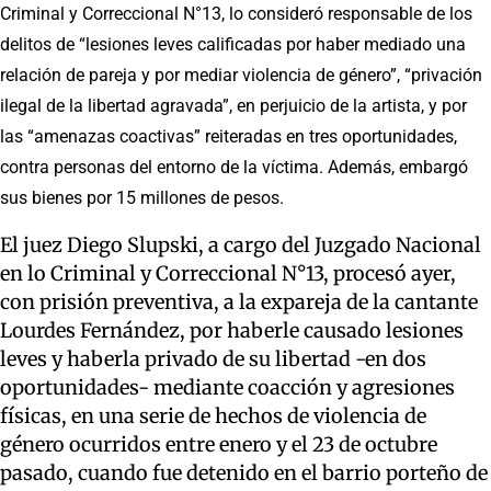
Criminal y Correccional N°13, lo consideró responsable de los
delitos de “lesiones leves calificadas por haber mediado una
relación de pareja y por mediar violencia de género”, “privación
ilegal de la libertad agravada”, en perjuicio de la artista, y por
las “amenazas coactivas” reiteradas en tres oportunidades,
contra personas del entorno de la víctima. Además, embargó
sus bienes por 15 millones de pesos.
El juez Diego Slupski, a cargo del Juzgado Nacional
en lo Criminal y Correccional N°13, procesó ayer,
con prisión preventiva, a la expareja de la cantante
Lourdes Fernández, por haberle causado lesiones
leves y haberla privado de su libertad -en dos
oportunidades- mediante coacción y agresiones
físicas, en una serie de hechos de violencia de
género ocurridos entre enero y el 23 de octubre
pasado, cuando fue detenido en el barrio porteño de