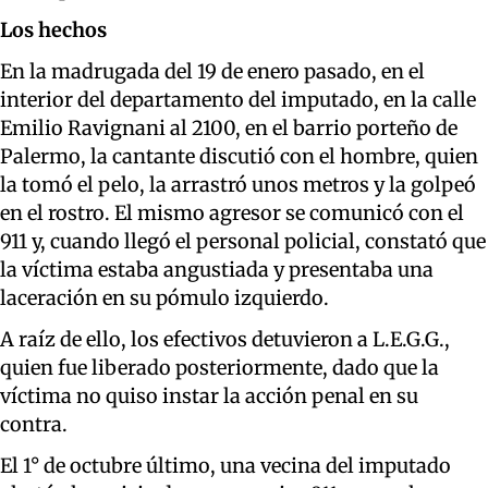
Los hechos
En la madrugada del 19 de enero pasado, en el
interior del departamento del imputado, en la calle
Emilio Ravignani al 2100, en el barrio porteño de
Palermo, la cantante discutió con el hombre, quien
la tomó el pelo, la arrastró unos metros y la golpeó
en el rostro. El mismo agresor se comunicó con el
911 y, cuando llegó el personal policial, constató que
la víctima estaba angustiada y presentaba una
laceración en su pómulo izquierdo.
A raíz de ello, los efectivos detuvieron a L.E.G.G.,
quien fue liberado posteriormente, dado que la
víctima no quiso instar la acción penal en su
contra.
El 1° de octubre último, una vecina del imputado