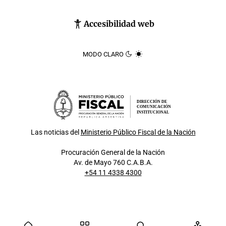
Accesibilidad web
MODO CLARO
DIRECCIÓN DE
COMUNICACIÓN
INSTITUCIONAL
Las noticias del
Ministerio Público Fiscal de la Nación
Procuración General de la Nación
Av. de Mayo 760 C.A.B.A.
+54 11 4338 4300