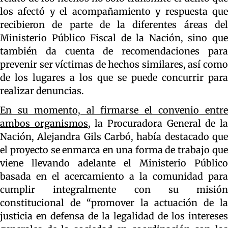
los afectó y el acompañamiento y respuesta que
recibieron de parte de la diferentes áreas del
Ministerio Público Fiscal de la Nación, sino que
también da cuenta de recomendaciones para
prevenir ser víctimas de hechos similares, así como
de los lugares a los que se puede concurrir para
realizar denuncias.
En su momento, al firmarse el convenio entre
ambos organismos
, la Procuradora General de l
Nación, Alejandra Gils Carbó, había destacado que
el proyecto se enmarca en una forma de trabajo que
viene llevando adelante el Ministerio Público
basada en el acercamiento a la comunidad para
cumplir integralmente con su misión
constitucional de “promover la actuación de la
justicia en defensa de la legalidad de los intereses