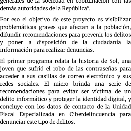
generales de la sociedad en coordinación con las
demás autoridades de la República”.
Por eso el objetivo de este proyecto es visibilizar
problemáticas graves que afectan a la población,
difundir recomendaciones para prevenir los delitos
y poner a disposición de la ciudadanía la
información para realizar denuncias.
El primer programa relata la historia de Sol, una
joven que sufrió el robo de las contraseñas para
acceder a sus casillas de correo electrónico y sus
redes sociales. El micro brinda una serie de
recomendaciones para evitar ser víctima de un
delito informático y proteger la identidad digital, y
concluye con los datos de contacto de la Unidad
Fiscal Especializada en Ciberdelincuencia para
denunciar este tipo de delitos.