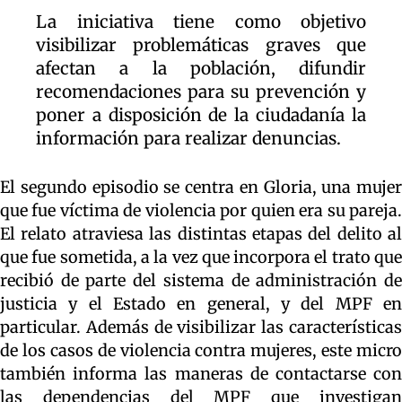
La iniciativa tiene como objetivo
visibilizar problemáticas graves que
afectan a la población, difundir
recomendaciones para su prevención y
poner a disposición de la ciudadanía la
información para realizar denuncias.
El segundo episodio se centra en Gloria, una mujer
que fue víctima de violencia por quien era su pareja.
El relato atraviesa las distintas etapas del delito al
que fue sometida, a la vez que incorpora el trato que
recibió de parte del sistema de administración de
justicia y el Estado en general, y del MPF en
particular. Además de visibilizar las características
de los casos de violencia contra mujeres, este micro
también informa las maneras de contactarse con
las dependencias del MPF que investigan