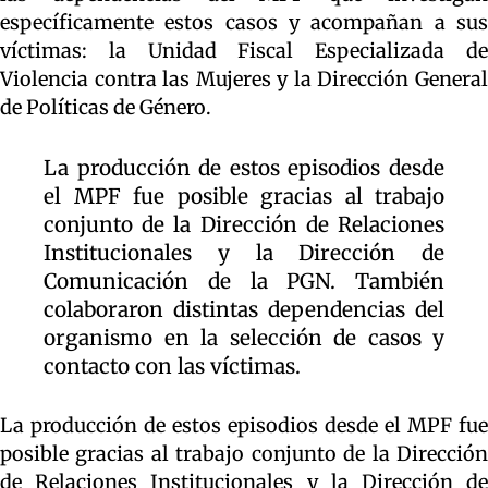
específicamente estos casos y acompañan a sus
víctimas: la Unidad Fiscal Especializada de
Violencia contra las Mujeres y la Dirección General
de Políticas de Género.
La producción de estos episodios desde
el MPF fue posible gracias al trabajo
conjunto de la Dirección de Relaciones
Institucionales y la Dirección de
Comunicación de la PGN. También
colaboraron distintas dependencias del
organismo en la selección de casos y
contacto con las víctimas.
La producción de estos episodios desde el MPF fue
posible gracias al trabajo conjunto de la Dirección
de Relaciones Institucionales y la Dirección de