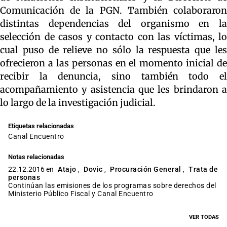
Comunicación de la PGN. También colaboraron
distintas dependencias del organismo en la
selección de casos y contacto con las víctimas, lo
cual puso de relieve no sólo la respuesta que les
ofrecieron a las personas en el momento inicial de
recibir la denuncia, sino también todo el
acompañamiento y asistencia que les brindaron a
lo largo de la investigación judicial.
Etiquetas relacionadas
Canal Encuentro
Notas relacionadas
22.12.2016 en
Atajo
,
Dovic
,
Procuración General
,
Trata de
personas
Continúan las emisiones de los programas sobre derechos del
Ministerio Público Fiscal y Canal Encuentro
VER TODAS