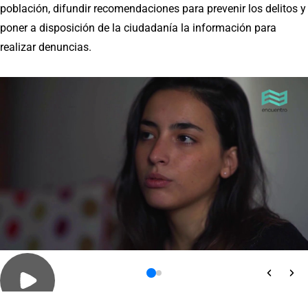
población, difundir recomendaciones para prevenir los delitos y
poner a disposición de la ciudadanía la información para
realizar denuncias.