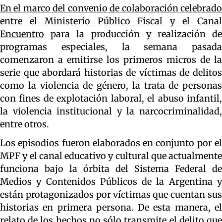
En el marco del convenio de colaboración celebrado
entre el Ministerio Público Fiscal y el Canal
Encuentro
para la producción y realización de
programas especiales, la semana pasada
comenzaron a emitirse los primeros micros de la
serie que abordará historias de víctimas de delitos
como la violencia de género, la trata de personas
con fines de explotación laboral, el abuso infantil,
la violencia institucional y la narcocriminalidad,
entre otros.
Los episodios fueron elaborados en conjunto por el
MPF y el canal educativo y cultural que actualmente
funciona bajo la órbita del Sistema Federal de
Medios y Contenidos Públicos de la Argentina y
están protagonizados por víctimas que cuentan sus
historias en primera persona. De esta manera, el
relato de los hechos no sólo transmite el delito que