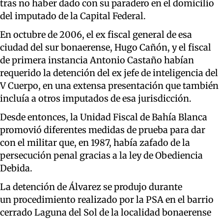
tras no haber dado con su paradero en el domicilio
del imputado de la Capital Federal.
En octubre de 2006, el ex fiscal general de esa
ciudad del sur bonaerense, Hugo Cañón, y el fiscal
de primera instancia Antonio Castaño habían
requerido la detención del ex jefe de inteligencia del
V Cuerpo, en una extensa presentación que también
incluía a otros imputados de esa jurisdicción.
Desde entonces, la Unidad Fiscal de Bahía Blanca
promovió diferentes medidas de prueba para dar
con el militar que, en 1987, había zafado de la
persecución penal gracias a la ley de Obediencia
Debida.
La detención de Álvarez se produjo durante
un procedimiento realizado por la PSA en el barrio
cerrado Laguna del Sol de la localidad bonaerense