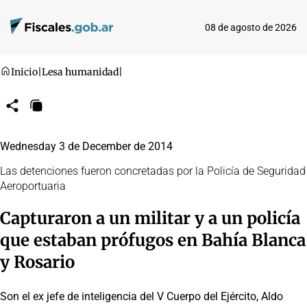
08 de agosto de 2026
Inicio
|
Lesa humanidad
|
Compartir
Copiar
URL
Wednesday 3 de December de 2014
Las detenciones fueron concretadas por la Policía de Seguridad
Aeroportuaria
Capturaron a un militar y a un policía
que estaban prófugos en Bahía Blanca
y Rosario
Son el ex jefe de inteligencia del V Cuerpo del Ejército, Aldo