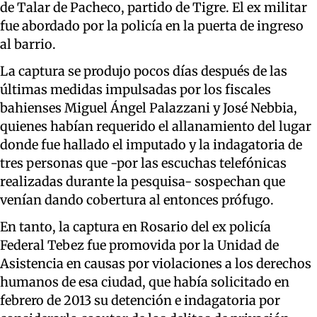
de Talar de Pacheco, partido de Tigre. El ex militar
fue abordado por la policía en la puerta de ingreso
al barrio.
La captura se produjo pocos días después de las
últimas medidas impulsadas por los fiscales
bahienses Miguel Ángel Palazzani y José Nebbia,
quienes habían requerido el allanamiento del lugar
donde fue hallado el imputado y la indagatoria de
tres personas que -por las escuchas telefónicas
realizadas durante la pesquisa- sospechan que
venían dando cobertura al entonces prófugo.
En tanto, la captura en Rosario del ex policía
Federal Tebez fue promovida por la Unidad de
Asistencia en causas por violaciones a los derechos
humanos de esa ciudad, que había solicitado en
febrero de 2013 su detención e indagatoria por