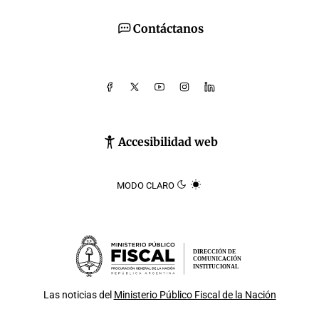
Contáctanos
Accesibilidad web
MODO CLARO
DIRECCIÓN DE
COMUNICACIÓN
INSTITUCIONAL
Las noticias del
Ministerio Público Fiscal de la Nación