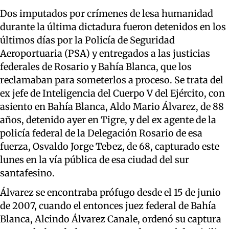
Dos imputados por crímenes de lesa humanidad
durante la última dictadura fueron detenidos en los
últimos días por la Policía de Seguridad
Aeroportuaria (PSA) y entregados a las justicias
federales de Rosario y Bahía Blanca, que los
reclamaban para someterlos a proceso. Se trata del
ex jefe de Inteligencia del Cuerpo V del Ejército, con
asiento en Bahía Blanca, Aldo Mario Álvarez, de 88
años, detenido ayer en Tigre, y del ex agente de la
policía federal de la Delegación Rosario de esa
fuerza, Osvaldo Jorge Tebez, de 68, capturado este
lunes en la vía pública de esa ciudad del sur
santafesino.
Álvarez se encontraba prófugo desde el 15 de junio
de 2007, cuando el entonces juez federal de Bahía
Blanca, Alcindo Álvarez Canale, ordenó su captura