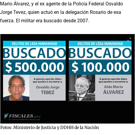
Mario Álvarez, y el ex agente de la Policía Federal Osvaldo
Jorge Tevez, quien actuó en la delegación Rosario de esa
fuerza. El militar era buscado desde 2007.
Fotos: Ministerio de Justicia y DDHH de la Nación