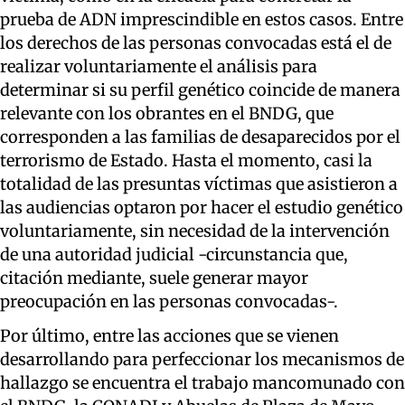
prueba de ADN imprescindible en estos casos. Entre
los derechos de las personas convocadas está el de
realizar voluntariamente el análisis para
determinar si su perfil genético coincide de manera
relevante con los obrantes en el BNDG, que
corresponden a las familias de desaparecidos por el
terrorismo de Estado. Hasta el momento, casi la
totalidad de las presuntas víctimas que asistieron a
las audiencias optaron por hacer el estudio genético
voluntariamente, sin necesidad de la intervención
de una autoridad judicial -circunstancia que,
citación mediante, suele generar mayor
preocupación en las personas convocadas-.
Por último, entre las acciones que se vienen
desarrollando para perfeccionar los mecanismos de
hallazgo se encuentra el trabajo mancomunado con