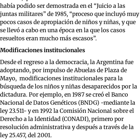
había podido ser demostrada en el “Juicio a las
juntas militares” de 1985, “proceso que incluyó muy
pocos casos de apropiación de niños y niñas, y que
se llevó a cabo en una época en la que los casos
resueltos eran mucho más escasos”.
Modificaciones institucionales
Desde el regreso a la democracia, la Argentina fue
adoptando, por impulso de Abuelas de Plaza de
Mayo, modificaciones institucionales para la
búsqueda de los niños y niñas desaparecidos por la
dictadura. Por ejemplo, en 1987 se creó el Banco
Nacional de Datos Genéticos (BNDG) -mediante la
ley 23.511- y en 1992 la Comisión Nacional sobre el
Derecho a la Identidad (CONADI), primero por
resolución administrativa y después a través de la
ley 25.457, del 2001.