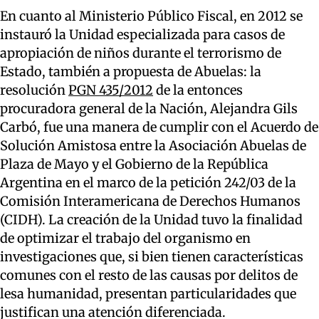
En cuanto al Ministerio Público Fiscal, en 2012 se
instauró la Unidad especializada para casos de
apropiación de niños durante el terrorismo de
Estado, también a propuesta de Abuelas: la
resolución
PGN 435/2012
de la entonces
procuradora general de la Nación, Alejandra Gils
Carbó, fue una manera de cumplir con el Acuerdo de
Solución Amistosa entre la Asociación Abuelas de
Plaza de Mayo y el Gobierno de la República
Argentina en el marco de la petición 242/03 de la
Comisión Interamericana de Derechos Humanos
(CIDH). La creación de la Unidad tuvo la finalidad
de optimizar el trabajo del organismo en
investigaciones que, si bien tienen características
comunes con el resto de las causas por delitos de
lesa humanidad, presentan particularidades que
justifican una atención diferenciada.