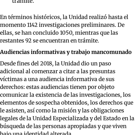
trámite.
En términos históricos, la Unidad realizó hasta el
momento 1142 investigaciones preliminares. De
ellas, se han concluido 1050, mientras que las
restantes 92 se encuentran en trámite.
Audiencias informativas y trabajo mancomunado
Desde fines del 2018, la Unidad dio un paso
adicional al comenzar a citar a las presuntas
víctimas a una audiencia informativa de sus
derechos: estas audiencias tienen por objeto
comunicar la existencia de las investigaciones, los
elementos de sospecha obtenidos, los derechos que
le asisten, así como la misión y las obligaciones
legales de la Unidad Especializada y del Estado en la
búsqueda de las personas apropiadas y que viven
bajo una identidad alterada.