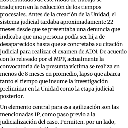
tradujeron en la reducción de los tiempos
procesales. Antes de la creación de la Unidad, el
sistema judicial tardaba aproximadamente 22
meses desde que se presentaba una denuncia que
indicaba que una persona podía ser hija de
desaparecidos hasta que se concretaba su citación
judicial para realizar el examen de ADN. De acuerdo
con lo relevado por el MPF, actualmente la
convocatoria de la presunta víctima se realiza en
menos de 8 meses en promedio, lapso que abarca
tanto el tiempo que insume la investigación
preliminar en la Unidad como la etapa judicial
posterior.
Un elemento central para esa agilización son las
mencionadas IP, como paso previo a la
judicialización del caso. Permiten, por un lado,