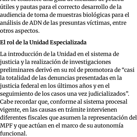
útiles y pautas para el correcto desarrollo de la
audiencia de toma de muestras biológicas para el
análisis de ADN de las presuntas víctimas, entre
otros aspectos.
El rol de la Unidad Especializada
La introducción de la Unidad en el sistema de
justicia y la realización de investigaciones
preliminares derivó en su rol de promotora de “casi
la totalidad de las denuncias presentadas en la
justicia federal en los últimos años y en el
seguimiento de los casos una vez judicializados”.
Cabe recordar que, conforme al sistema procesal
vigente, en las causas en trámite intervienen
diferentes fiscales que asumen la representación del
MPF y que actúan en el marco de su autonomía
funcional.