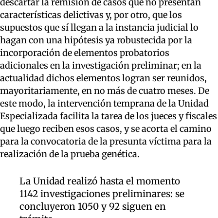
descartar la remisión de casos que no presentan
características delictivas y, por otro, que los
supuestos que sí llegan a la instancia judicial lo
hagan con una hipótesis ya robustecida por la
incorporación de elementos probatorios
adicionales en la investigación preliminar; en la
actualidad dichos elementos logran ser reunidos,
mayoritariamente, en no más de cuatro meses. De
este modo, la intervención temprana de la Unidad
Especializada facilita la tarea de los jueces y fiscales
que luego reciben esos casos, y se acorta el camino
para la convocatoria de la presunta víctima para la
realización de la prueba genética.
La Unidad realizó hasta el momento
1142 investigaciones preliminares: se
concluyeron 1050 y 92 siguen en