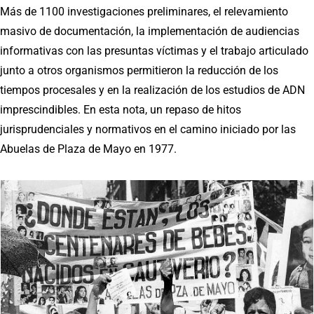
Más de 1100 investigaciones preliminares, el relevamiento
masivo de documentación, la implementación de audiencias
informativas con las presuntas víctimas y el trabajo articulado
junto a otros organismos permitieron la reducción de los
tiempos procesales y en la realización de los estudios de ADN
imprescindibles. En esta nota, un repaso de hitos
jurisprudenciales y normativos en el camino iniciado por las
Abuelas de Plaza de Mayo en 1977.