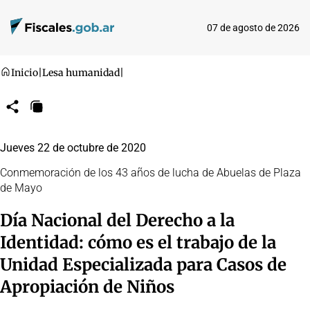
07 de agosto de 2026
Inicio
|
Lesa humanidad
|
Compartir
Copiar
URL
Jueves 22 de octubre de 2020
Conmemoración de los 43 años de lucha de Abuelas de Plaza
de Mayo
Día Nacional del Derecho a la
Identidad: cómo es el trabajo de la
Unidad Especializada para Casos de
Apropiación de Niños