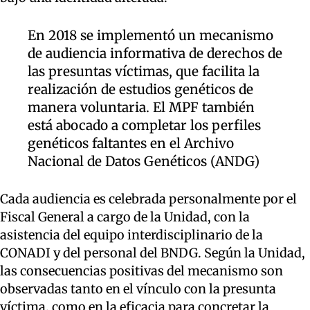
En 2018 se implementó un mecanismo
de audiencia informativa de derechos de
las presuntas víctimas, que facilita la
realización de estudios genéticos de
manera voluntaria. El MPF también
está abocado a completar los perfiles
genéticos faltantes en el Archivo
Nacional de Datos Genéticos (ANDG)
Cada audiencia es celebrada personalmente por el
Fiscal General a cargo de la Unidad, con la
asistencia del equipo interdisciplinario de la
CONADI y del personal del BNDG. Según la Unidad,
las consecuencias positivas del mecanismo son
observadas tanto en el vínculo con la presunta
víctima, como en la eficacia para concretar la