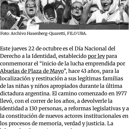
Foto: Archivo Hasenberg-Quaretti, FILO UBA.
Este jueves 22 de octubre es el Día Nacional del
Derecho a la Identidad, establecido
por ley
para
conmemorar el “inicio de la lucha emprendida por
Abuelas de Plaza de Mayo
”, hace 43 años, para la
localización y restitución a sus legítimas familias
de las niñas y niños apropiados durante la última
dictadura argentina. El camino comenzado en 1977
llevó, con el correr de los años, a devolverle la
identidad a 130 personas, a reformas legislativas y a
la constitución de nuevos actores institucionales en
los procesos de memoria, verdad y justicia. La