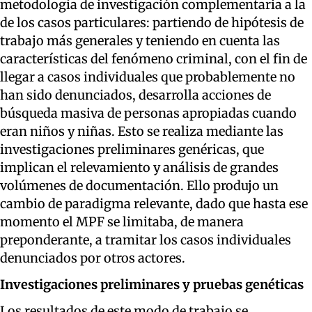
metodología de investigación complementaria a la
de los casos particulares: partiendo de hipótesis de
trabajo más generales y teniendo en cuenta las
características del fenómeno criminal, con el fin de
llegar a casos individuales que probablemente no
han sido denunciados, desarrolla acciones de
búsqueda masiva de personas apropiadas cuando
eran niños y niñas. Esto se realiza mediante las
investigaciones preliminares genéricas, que
implican el relevamiento y análisis de grandes
volúmenes de documentación. Ello produjo un
cambio de paradigma relevante, dado que hasta ese
momento el MPF se limitaba, de manera
preponderante, a tramitar los casos individuales
denunciados por otros actores.
Investigaciones preliminares y pruebas genéticas
Los resultados de este modo de trabajo se