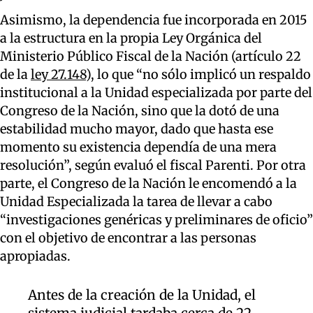
Asimismo, la dependencia fue incorporada en 2015
a la estructura en la propia Ley Orgánica del
Ministerio Público Fiscal de la Nación (artículo 22
de la
ley 27.148
), lo que “no sólo implicó un respaldo
institucional a la Unidad especializada por parte del
Congreso de la Nación, sino que la dotó de una
estabilidad mucho mayor, dado que hasta ese
momento su existencia dependía de una mera
resolución”, según evaluó el fiscal Parenti. Por otra
parte, el Congreso de la Nación le encomendó a la
Unidad Especializada la tarea de llevar a cabo
“investigaciones genéricas y preliminares de oficio”
con el objetivo de encontrar a las personas
apropiadas.
Antes de la creación de la Unidad, el