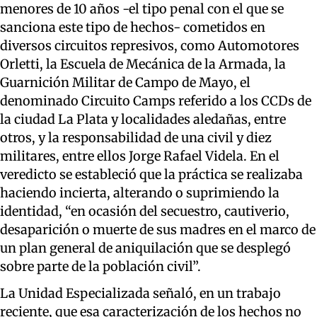
menores de 10 años -el tipo penal con el que se
sanciona este tipo de hechos- cometidos en
diversos circuitos represivos, como Automotores
Orletti, la Escuela de Mecánica de la Armada, la
Guarnición Militar de Campo de Mayo, el
denominado Circuito Camps referido a los CCDs de
la ciudad La Plata y localidades aledañas, entre
otros, y la responsabilidad de una civil y diez
militares, entre ellos Jorge Rafael Videla. En el
veredicto se estableció que la práctica se realizaba
haciendo incierta, alterando o suprimiendo la
identidad, “en ocasión del secuestro, cautiverio,
desaparición o muerte de sus madres en el marco de
un plan general de aniquilación que se desplegó
sobre parte de la población civil”.
La Unidad Especializada señaló, en un trabajo
reciente, que esa caracterización de los hechos no