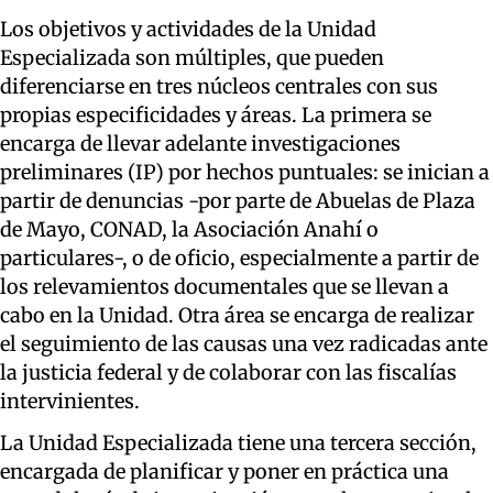
Los objetivos y actividades de la Unidad
Especializada son múltiples, que pueden
diferenciarse en tres núcleos centrales con sus
propias especificidades y áreas. La primera se
encarga de llevar adelante investigaciones
preliminares (IP) por hechos puntuales: se inician a
partir de denuncias -por parte de Abuelas de Plaza
de Mayo, CONAD, la Asociación Anahí o
particulares-, o de oficio, especialmente a partir de
los relevamientos documentales que se llevan a
cabo en la Unidad. Otra área se encarga de realizar
el seguimiento de las causas una vez radicadas ante
la justicia federal y de colaborar con las fiscalías
intervinientes.
La Unidad Especializada tiene una tercera sección,
encargada de planificar y poner en práctica una