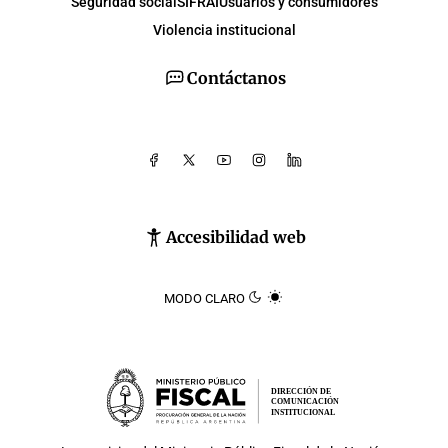
Seguridad social
SIFRAI
Usuarios y consumidores
Violencia institucional
Contáctanos
Accesibilidad web
MODO CLARO
DIRECCIÓN DE
COMUNICACIÓN
INSTITUCIONAL