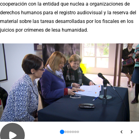
cooperación con la entidad que nuclea a organizaciones de
derechos humanos para el registro audiovisual y la reserva del
material sobre las tareas desarrolladas por los fiscales en los
juicios por crímenes de lesa humanidad.