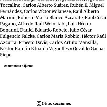
Toccalino, Carlos Alberto Suárez, Rubén E. Miguel
Fernández, Carlos Víctor Milanese, Raúl Alberto
Marino, Roberto Mario Blanco Azcarate, Raúl César
Pagano, Alfredo Raúl Weinstabl, Luis Héctor
Bonanni, Daniel Eduardo Robelo, Julio César
Fulgencio Falcke, Carlos María Robbio, Héctor Raúl
Azcurra, Ernesto Davis, Carlos Arturo Mansilla,
Néstor Ramón Eduardo Vignolles y Osvaldo Gaspar
Siepe.
Documentos adjuntos
Otras secciones