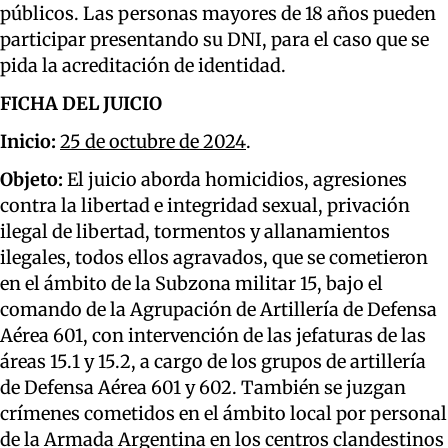
públicos. Las personas mayores de 18 años pueden
participar presentando su DNI, para el caso que se
pida la acreditación de identidad.
FICHA DEL JUICIO
Inicio:
25 de octubre de 2024
.
Objeto:
El juicio aborda homicidios, agresiones
contra la libertad e integridad sexual, privación
ilegal de libertad, tormentos y allanamientos
ilegales, todos ellos agravados, que se cometieron
en el ámbito de la Subzona militar 15, bajo el
comando de la Agrupación de Artillería de Defensa
Aérea 601, con intervención de las jefaturas de las
áreas 15.1 y 15.2, a cargo de los grupos de artillería
de Defensa Aérea 601 y 602. También se juzgan
crímenes cometidos en el ámbito local por personal
de la Armada Argentina en los centros clandestinos