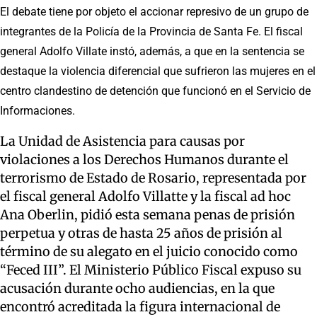
El debate tiene por objeto el accionar represivo de un grupo de
integrantes de la Policía de la Provincia de Santa Fe. El fiscal
general Adolfo Villate instó, además, a que en la sentencia se
destaque la violencia diferencial que sufrieron las mujeres en el
centro clandestino de detención que funcionó en el Servicio de
Informaciones.
La Unidad de Asistencia para causas por
violaciones a los Derechos Humanos durante el
terrorismo de Estado de Rosario, representada por
el fiscal general Adolfo Villatte y la fiscal ad hoc
Ana Oberlin, pidió esta semana penas de prisión
perpetua y otras de hasta 25 años de prisión al
término de su alegato en el juicio conocido como
“Feced III”. El Ministerio Público Fiscal expuso su
acusación durante ocho audiencias, en la que
encontró acreditada la figura internacional de