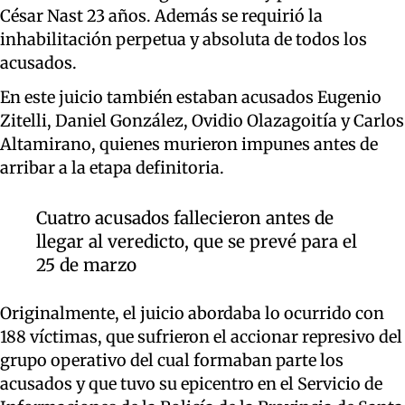
César Nast 23 años. Además se requirió la
inhabilitación perpetua y absoluta de todos los
acusados.
En este juicio también estaban acusados Eugenio
Zitelli, Daniel González, Ovidio Olazagoitía y Carlos
Altamirano, quienes murieron impunes antes de
arribar a la etapa definitoria.
Cuatro acusados fallecieron antes de
llegar al veredicto, que se prevé para el
25 de marzo
Originalmente, el juicio abordaba lo ocurrido con
188 víctimas, que sufrieron el accionar represivo del
grupo operativo del cual formaban parte los
acusados y que tuvo su epicentro en el Servicio de