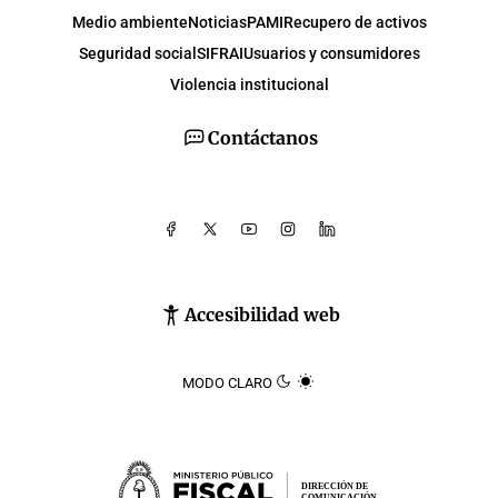
Medio ambiente
Noticias
PAMI
Recupero de activos
Seguridad social
SIFRAI
Usuarios y consumidores
Violencia institucional
Contáctanos
Accesibilidad web
MODO CLARO
DIRECCIÓN DE
COMUNICACIÓN