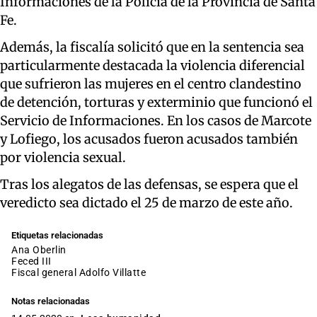
Informaciones de la Policía de la Provincia de Santa
Fe.
Además, la fiscalía solicitó que en la sentencia sea
particularmente destacada la violencia diferencial
que sufrieron las mujeres en el centro clandestino
de detención, torturas y exterminio que funcionó el
Servicio de Informaciones. En los casos de Marcote
y Lofiego, los acusados fueron acusados también
por violencia sexual.
Tras los alegatos de las defensas, se espera que el
veredicto sea dictado el 25 de marzo de este año.
Etiquetas relacionadas
Ana Oberlin
Feced III
fiscal general Adolfo Villatte
Notas relacionadas