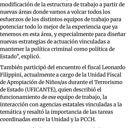
modificación de la estructura de trabajo a partir de
nuevas áreas donde vamos a volcar todos los
esfuerzos de los distintos equipos de trabajo para
potenciar todo lo mejor de la experiencia que ya
tenemos en esta área, y especialmente para diseñar
nuevas estrategias de actuación vinculadas a
mantener la política criminal como política de
Estado”, explicó.
También participó del encuentro el fiscal Leonardo
Filippini, actualmente a cargo de la Unidad Fiscal
de Apropiación de Niños/as durante el Terrorismo
de Estado (UFICANTE), quien describió el
funcionamiento de ese equipo de trabajo, la
interacción con agencias estatales vinculadas a la
temática y resaltó la importancia de las tareas
coordinadas entre la Unidad y la PCCH.