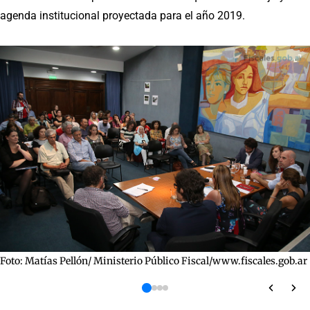
agenda institucional proyectada para el año 2019.
Foto: Matías Pellón/ Ministerio Público Fiscal/www.fiscales.gob.ar