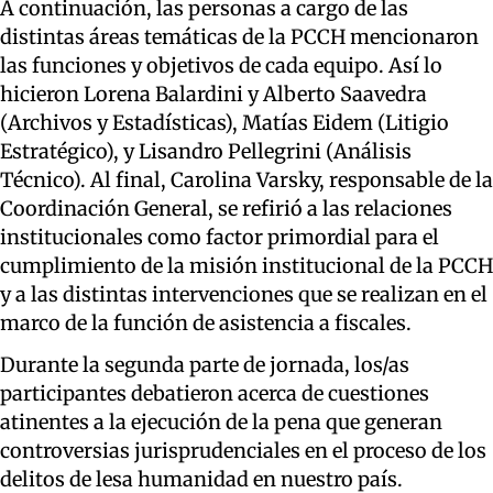
A continuación, las personas a cargo de las
distintas áreas temáticas de la PCCH mencionaron
las funciones y objetivos de cada equipo. Así lo
hicieron Lorena Balardini y Alberto Saavedra
(Archivos y Estadísticas), Matías Eidem (Litigio
Estratégico), y Lisandro Pellegrini (Análisis
Técnico). Al final, Carolina Varsky, responsable de la
Coordinación General, se refirió a las relaciones
institucionales como factor primordial para el
cumplimiento de la misión institucional de la PCCH
y a las distintas intervenciones que se realizan en el
marco de la función de asistencia a fiscales.
Durante la segunda parte de jornada, los/as
participantes debatieron acerca de cuestiones
atinentes a la ejecución de la pena que generan
controversias jurisprudenciales en el proceso de los
delitos de lesa humanidad en nuestro país.