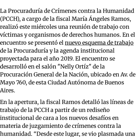
La Procuraduría de Crímenes contra la Humanidad
(PCCH), a cargo de la fiscal María Ángeles Ramos,
realizó este miércoles una reunión de trabajo con
víctimas y organismos de derechos humanos. En el
encuentro se presentó el
nuevo esquema de trabajo
de la Procuraduría y la agenda institucional
proyectada para el año 2019. El encuentro se
desarrolló en el salón "Nelly Ortíz" de la
Procuración General de la Nación, ubicado en Av. de
Mayo 760, de esta Ciudad Autónoma de Buenos
Aires.
En la apertura, la fiscal Ramos detalló las líneas de
trabajo de la PCCH a partir de un rediseño
institucional de cara a los nuevos desafíos en
materia de juzgamiento de crímenes contra la
humanidad. “Desde este lugar, se vio plasmada una