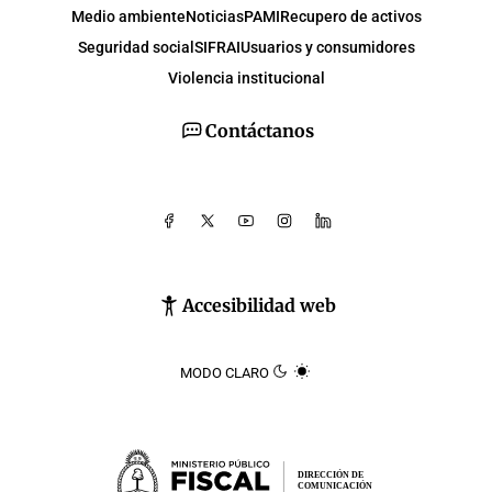
Medio ambiente
Noticias
PAMI
Recupero de activos
Seguridad social
SIFRAI
Usuarios y consumidores
Violencia institucional
Contáctanos
Accesibilidad web
MODO CLARO
DIRECCIÓN DE
COMUNICACIÓN