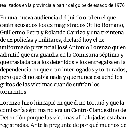
realizados en la provincia a partir del golpe de estado de 1976.
En una nueva audiencia del juicio oral en el que
están acusados los ex magistrados Otilio Romano,
Guillermo Petra y Rolando Carrizo y una treintena
de ex policías y militares, declaró hoy el ex
uniformado provincial José Antonio Lorenzo quien
admitió que era guardia en la Comisaría séptima y
que trasladaba a los detenidos y los entregaba en la
dependencia en que eran interrogados y torturados,
pero que él no sabía nada y que nunca escuchó los
gritos de las víctimas cuando sufrían los
tormentos.
Lorenzo hizo hincapié en que él no torturó y que la
comisaría séptima no era un Centro Clandestino de
Detención porque las víctimas allí alojadas estaban
registradas. Ante la pregunta de por qué muchos de