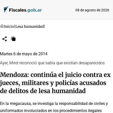
08 de agosto de 2026
Inicio
|
Lesa humanidad
|
Compartir
Copiar
URL
Martes 6 de mayo de 2014
Ayer, Miret reconoció que sabía que existían desaparecidos
Mendoza: continúa el juicio contra ex
jueces, militares y policías acusados
de delitos de lesa humanidad
En la megacausa, se investiga la responsabilidad de civiles y
uniformados involucrados en los procedimientos ilegales