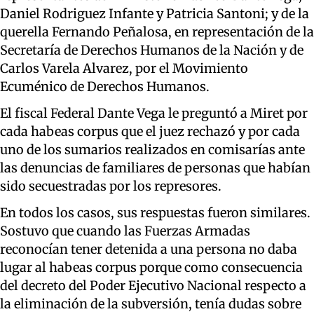
Daniel Rodriguez Infante y Patricia Santoni; y de la
querella Fernando Peñalosa, en representación de la
Secretaría de Derechos Humanos de la Nación y de
Carlos Varela Alvarez, por el Movimiento
Ecuménico de Derechos Humanos.
El fiscal Federal Dante Vega le preguntó a Miret por
cada habeas corpus que el juez rechazó y por cada
uno de los sumarios realizados en comisarías ante
las denuncias de familiares de personas que habían
sido secuestradas por los represores.
En todos los casos, sus respuestas fueron similares.
Sostuvo que cuando las Fuerzas Armadas
reconocían tener detenida a una persona no daba
lugar al habeas corpus porque como consecuencia
del decreto del Poder Ejecutivo Nacional respecto a
la eliminación de la subversión, tenía dudas sobre