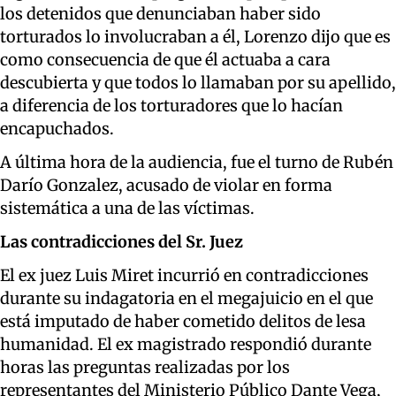
los detenidos que denunciaban haber sido
torturados lo involucraban a él, Lorenzo dijo que es
como consecuencia de que él actuaba a cara
descubierta y que todos lo llamaban por su apellido,
a diferencia de los torturadores que lo hacían
encapuchados.
A última hora de la audiencia, fue el turno de Rubén
Darío Gonzalez, acusado de violar en forma
sistemática a una de las víctimas.
Las contradicciones del Sr. Juez
El ex juez Luis Miret incurrió en contradicciones
durante su indagatoria en el megajuicio en el que
está imputado de haber cometido delitos de lesa
humanidad. El ex magistrado respondió durante
horas las preguntas realizadas por los
representantes del Ministerio Público Dante Vega,