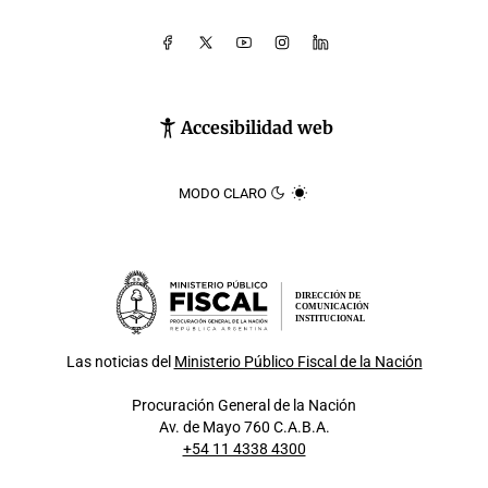
Accesibilidad web
MODO CLARO
DIRECCIÓN DE
COMUNICACIÓN
INSTITUCIONAL
Las noticias del
Ministerio Público Fiscal de la Nación
Procuración General de la Nación
Av. de Mayo 760 C.A.B.A.
+54 11 4338 4300