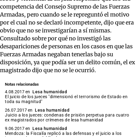
competencia del Consejo Supremo de las Fuerzas
Armadas, pero cuando se le repreguntó el motivo
por el cual no se declaró incompetente, dijo que era
obvio que no se investigarían a sí mismas.
Consultado sobre por qué no investigó las
desapariciones de personas en los casos en que las
Fuerzas Armadas negaban tenerlas bajo su
disposición, ya que podía ser un delito común, el ex
magistrado dijo que no se le ocurrió.
Notas relacionadas
4.08.2017 en
Lesa humanidad
El juicio de los jueces "dimensionó el terrorismo de Estado en
toda su magnitud"
26.07.2017 en
Lesa humanidad
Juicio a los jueces: condenas de prisión perpetua para cuatro
ex magistrados por crímenes de lesa humanidad
9.06.2017 en
Lesa humanidad
Mendoza: la Fiscalía replicó a las defensas y el juicio a los