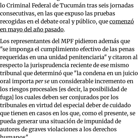
lo Criminal Federal de Tucumán tras seis jornadas
consecutivas, en las que expuso las pruebas
recogidas en el debate oral y público, que
comenzó
en mayo del año pasado
.
Los representantes del MPF pidieron además que
"se imponga el cumplimiento efectivo de las penas
requeridas en una unidad penitenciaria" y citaron al
respecto la jurisprudencia reciente de ese mismo
tribunal que determinó que "la condena en un juicio
oral importa
per se
un considerable incremento en
los riesgos procesales [es decir, la posibilidad de
fuga] los cuales deben ser conjurados por los
tribunales en virtud del especial deber de cuidado
que tienen en casos en los que, como el presente, se
pueda generar una situación de impunidad de
autores de graves violaciones a los derechos
humanos".