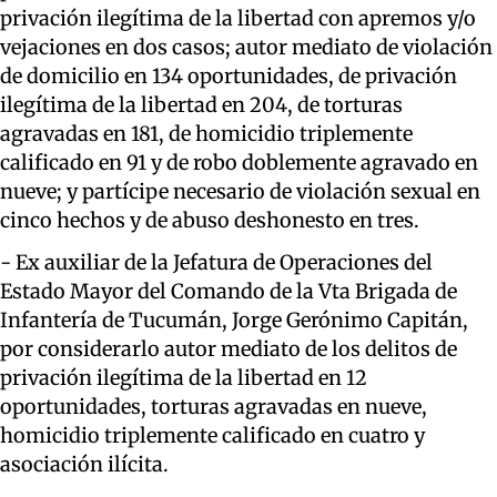
privación ilegítima de la libertad con apremos y/o
vejaciones en dos casos; autor mediato de violación
de domicilio en 134 oportunidades, de privación
ilegítima de la libertad en 204, de torturas
agravadas en 181, de homicidio triplemente
calificado en 91 y de robo doblemente agravado en
nueve; y partícipe necesario de violación sexual en
cinco hechos y de abuso deshonesto en tres.
- Ex auxiliar de la Jefatura de Operaciones del
Estado Mayor del Comando de la Vta Brigada de
Infantería de Tucumán, Jorge Gerónimo Capitán,
por considerarlo autor mediato de los delitos de
privación ilegítima de la libertad en 12
oportunidades, torturas agravadas en nueve,
homicidio triplemente calificado en cuatro y
asociación ilícita.