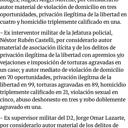
autor material de violación de domicilio en tres
oportunidades, privación ilegítima de la libertad en
cuatro y homicidio triplemente calificado en una.
- Ex interventor militar de la Jefatura policial,
Néstor Rubén Castelli, por considerarlo autor
material de asociación ilícita y de los delitos de
privación ilegítima de la libertad con apremios y/o
vejaciones e imposición de torturas agravadas en
un caso; y autor mediato de violación de domicilio
en 70 oportunidades, privación ilegítma de la
libertad en 99, torturas agravadas en 89, homicidio
triplemente calificado en 21, violación sexual en
cinco, abuso deshonesto en tres y robo doblemente
agravado en una.
- Ex supervisor militar del D2, Jorge Omar Lazarte,
por considerarlo autor material de los delitos de