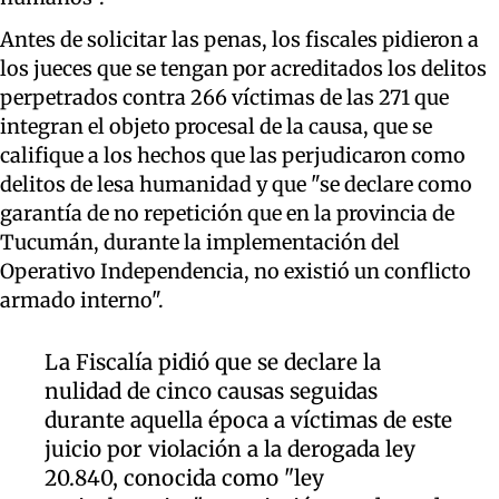
Antes de solicitar las penas, los fiscales pidieron a
los jueces que se tengan por acreditados los delitos
perpetrados contra 266 víctimas de las 271 que
integran el objeto procesal de la causa, que se
califique a los hechos que las perjudicaron como
delitos de lesa humanidad y que "se declare como
garantía de no repetición que en la provincia de
Tucumán, durante la implementación del
Operativo Independencia, no existió un conflicto
armado interno".
La Fiscalía pidió que se declare la
nulidad de cinco causas seguidas
durante aquella época a víctimas de este
juicio por violación a la derogada ley
20.840, conocida como "ley