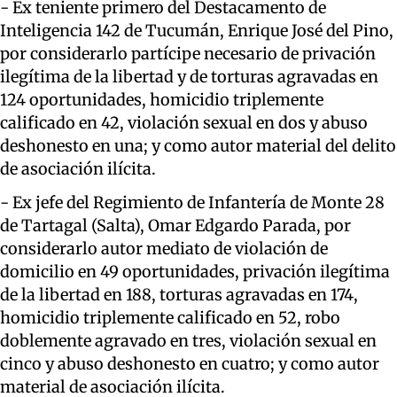
- Ex teniente primero del Destacamento de
Inteligencia 142 de Tucumán, Enrique José del Pino,
por considerarlo partícipe necesario de privación
ilegítima de la libertad y de torturas agravadas en
124 oportunidades, homicidio triplemente
calificado en 42, violación sexual en dos y abuso
deshonesto en una; y como autor material del delito
de asociación ilícita.
- Ex jefe del Regimiento de Infantería de Monte 28
de Tartagal (Salta), Omar Edgardo Parada, por
considerarlo autor mediato de violación de
domicilio en 49 oportunidades, privación ilegítima
de la libertad en 188, torturas agravadas en 174,
homicidio triplemente calificado en 52, robo
doblemente agravado en tres, violación sexual en
cinco y abuso deshonesto en cuatro; y como autor
material de asociación ilícita.