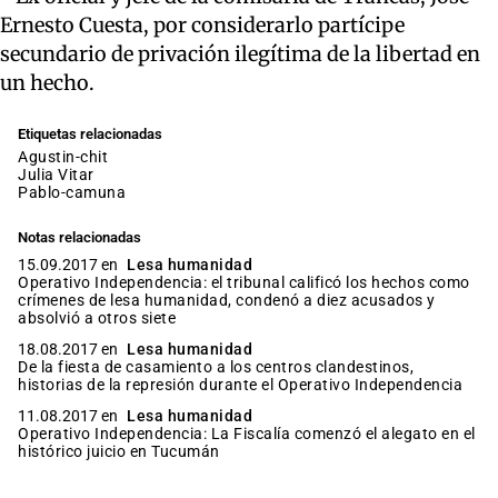
Ernesto Cuesta, por considerarlo partícipe
secundario de privación ilegítima de la libertad en
un hecho.
Etiquetas relacionadas
agustin-chit
Julia Vitar
pablo-camuna
Notas relacionadas
15.09.2017 en
Lesa humanidad
Operativo Independencia: el tribunal calificó los hechos como
crímenes de lesa humanidad, condenó a diez acusados y
absolvió a otros siete
18.08.2017 en
Lesa humanidad
De la fiesta de casamiento a los centros clandestinos,
historias de la represión durante el Operativo Independencia
11.08.2017 en
Lesa humanidad
Operativo Independencia: La Fiscalía comenzó el alegato en el
histórico juicio en Tucumán