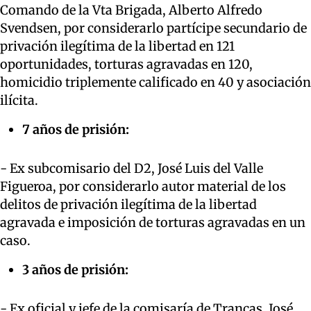
Comando de la Vta Brigada, Alberto Alfredo
Svendsen, por considerarlo partícipe secundario de
privación ilegítima de la libertad en 121
oportunidades, torturas agravadas en 120,
homicidio triplemente calificado en 40 y asociación
ilícita.
7 años de prisión:
- Ex subcomisario del D2, José Luis del Valle
Figueroa, por considerarlo autor material de los
delitos de privación ilegítima de la libertad
agravada e imposición de torturas agravadas en un
caso.
3 años de prisión:
- Ex oficial y jefe de la comisaría de Trancas, José