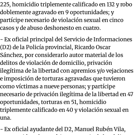
225, homicidio triplemente calificado en 132 y robo
doblemente agravado en 9 oportunidades; y
partícipe necesario de violación sexual en cinco
casos y de abuso deshonesto en cuatro.
- Ex oficial principal del Servicio de Informaciones
(D2) de la Policía provincial, Ricardo Oscar
Sánchez, por considerarlo autor material de los
delitos de violación de domicilio, privación
ilegítima de la libertad con apremios y/o vejaciones
e imposición de torturas agravadas que tuvieron
como víctimas a nueve personas; y partícipe
necesario de privación ilegítima de la libertad en 47
oportunidades, torturas en 51, homicidio
triplemente calificado en 40 y violación sexual en
una.
- Ex oficial ayudante del D2, Manuel Rubén Vila,