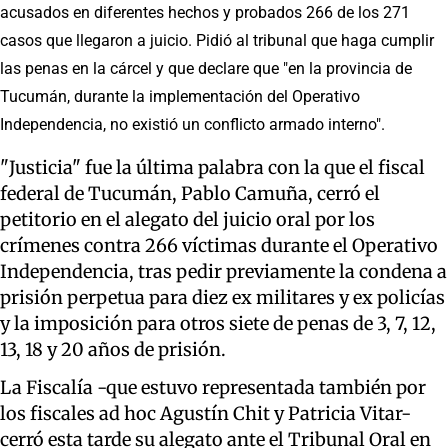
acusados en diferentes hechos y probados 266 de los 271
casos que llegaron a juicio. Pidió al tribunal que haga cumplir
las penas en la cárcel y que declare que "en la provincia de
Tucumán, durante la implementación del Operativo
Independencia, no existió un conflicto armado interno".
"Justicia" fue la última palabra con la que el fiscal
federal de Tucumán, Pablo Camuña, cerró el
petitorio en el alegato del juicio oral por los
crímenes contra 266 víctimas durante el Operativo
Independencia, tras pedir previamente la condena a
prisión perpetua para diez ex militares y ex policías
y la imposición para otros siete de penas de 3, 7, 12,
13, 18 y 20 años de prisión.
La Fiscalía -que estuvo representada también por
los fiscales ad hoc Agustín Chit y Patricia Vitar-
cerró esta tarde su alegato ante el Tribunal Oral en