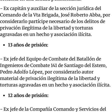
- Ex capitán y auxiliar de la sección jurídica del
Comando de la Vta Brigada, José Roberto Abba, por
considerarlo partícipe necesario de los delitos de
privación ilegítima de la libertad y torturas
agravadas en un hecho y asociación ilícita.
13 años de prisión:
- Ex jefe del Equipo de Combate del Batallón de
Ingenieros de Combate 141 de Santiago del Estero,
Pedro Adolfo López, por considerarlo autor
material de privación ilegítima de la libertad y
torturas agravadas en un hecho y asociación ilícita.
12 años de prisión:
- Ex jefe de la Compañía Comando y Servicios del