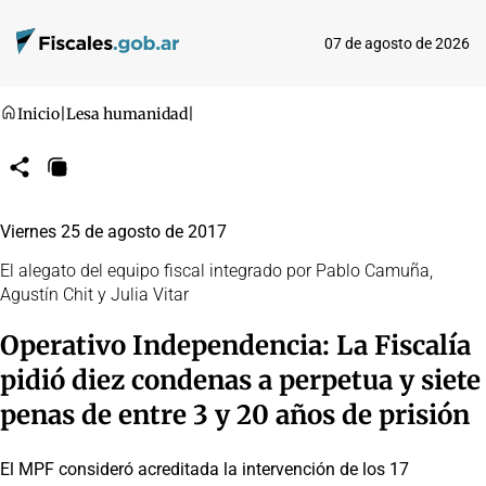
07 de agosto de 2026
Inicio
|
Lesa humanidad
|
Compartir
Copiar
URL
Viernes 25 de agosto de 2017
El alegato del equipo fiscal integrado por Pablo Camuña,
Agustín Chit y Julia Vitar
Operativo Independencia: La Fiscalía
pidió diez condenas a perpetua y siete
penas de entre 3 y 20 años de prisión
El MPF consideró acreditada la intervención de los 17