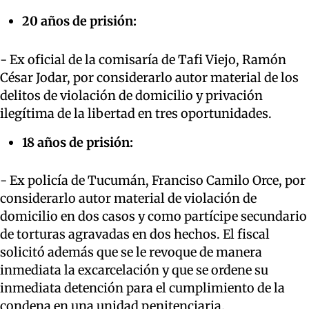
20 años de prisión:
- Ex oficial de la comisaría de Tafi Viejo, Ramón
César Jodar, por considerarlo autor material de los
delitos de violación de domicilio y privación
ilegítima de la libertad en tres oportunidades.
18 años de prisión:
- Ex policía de Tucumán, Franciso Camilo Orce, por
considerarlo autor material de violación de
domicilio en dos casos y como partícipe secundario
de torturas agravadas en dos hechos. El fiscal
solicitó además que se le revoque de manera
inmediata la excarcelación y que se ordene su
inmediata detención para el cumplimiento de la
condena en una unidad penitenciaria.