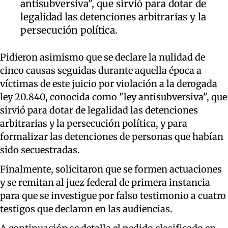
antisubversiva", que sirvió para dotar de
legalidad las detenciones arbitrarias y la
persecución política.
Pidieron asimismo que se declare la nulidad de
cinco causas seguidas durante aquella época a
víctimas de este juicio por violación a la derogada
ley 20.840, conocida como "ley antisubversiva", que
sirvió para dotar de legalidad las detenciones
arbitrarias y la persecución política, y para
formalizar las detenciones de personas que habían
sido secuestradas.
Finalmente, solicitaron que se formen actuaciones
y se remitan al juez federal de primera instancia
para que se investigue por falso testimonio a cuatro
testigos que declaron en las audiencias.