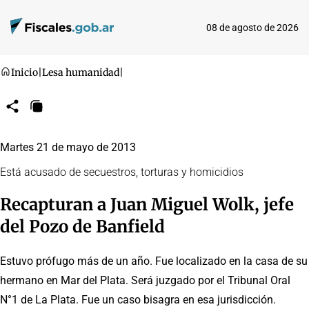
08 de agosto de 2026
Inicio
|
Lesa humanidad
|
Compartir
Copiar
URL
Martes 21 de mayo de 2013
Está acusado de secuestros, torturas y homicidios
Recapturan a Juan Miguel Wolk, jefe
del Pozo de Banfield
Estuvo prófugo más de un año. Fue localizado en la casa de su
hermano en Mar del Plata. Será juzgado por el Tribunal Oral
N°1 de La Plata. Fue un caso bisagra en esa jurisdicción.