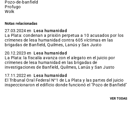
pozo-de-banfield
profugo
wolk
Notas relacionadas
27.03.2024 en
Lesa humanidad
La Plata: condenan a prisión perpetua a 10 acusados por los
crímenes de lesa humanidad contra 605 víctimas en las
brigadas de Banfield, Quilmes, Lanús y San Justo
20.12.2023 en
Lesa humanidad
La Plata: la fiscalía avanza con el alegato en el juicio por
crímenes de lesa humanidad en las brigadas de
investigaciones de Banfield, Quilmes, Lanús y San Justo
17.11.2022 en
Lesa humanidad
El Tribunal Oral Federal N°1 de La Plata y las partes del juicio
inspeccionaron el edificio donde funcionó el "Pozo de Banfield"
VER TODAS