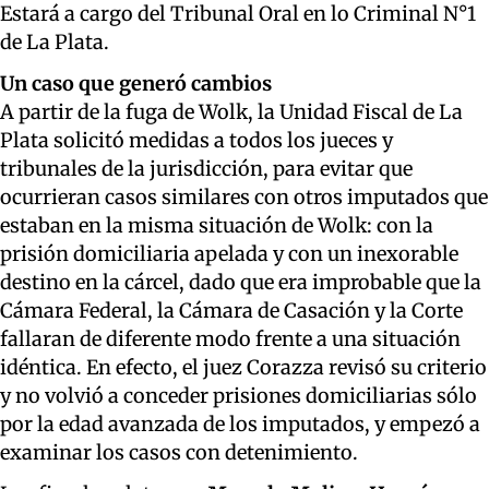
Estará a cargo del Tribunal Oral en lo Criminal N°1
de La Plata.
Un caso que generó cambios
A partir de la fuga de Wolk, la Unidad Fiscal de La
Plata solicitó medidas a todos los jueces y
tribunales de la jurisdicción, para evitar que
ocurrieran casos similares con otros imputados que
estaban en la misma situación de Wolk: con la
prisión domiciliaria apelada y con un inexorable
destino en la cárcel, dado que era improbable que la
Cámara Federal, la Cámara de Casación y la Corte
fallaran de diferente modo frente a una situación
idéntica. En efecto, el juez Corazza revisó su criterio
y no volvió a conceder prisiones domiciliarias sólo
por la edad avanzada de los imputados, y empezó a
examinar los casos con detenimiento.