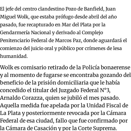
El jefe del centro clandestino Pozo de Banfield, Juan
Miguel Wolk, que estaba prófugo desde abril del año
pasado, fue recapturado en Mar del Plata por la
Gendarmería Nacional y derivado al Complejo
Penitenciario Federal de Marcos Paz, donde aguardará el
comienzo del juicio oral y público por crímenes de lesa
humanidad.
Wolk es comisario retirado de la Policía bonaerense
y al momento de fugarse se encontraba gozando del
beneficio de la prisión domiciliaria que le había
concedido el titular del Juzgado Federal N°3,
Arnaldo Corazza, quien se jubiló el mes pasado.
Aquella medida fue apelada por la Unidad Fiscal de
La Plata y posteriormente revocada por la Cámara
Federal de esa ciudad, fallo que fue confirmado por
la Cámara de Casación y por la Corte Suprema.