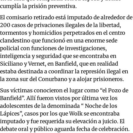
cumplía la prisión preventiva.
El comisario retirado está imputado de alrededor de
200 casos de privaciones ilegales de la libertad,
tormentos y homicidios perpetrados en el centro
clandestino que funcionó en una enorme sede
policial con funciones de investigaciones,
inteligencia y seguridad que se encontraba en
Siciliano y Vernet, en Banfield, que en realidad
estaba destinada a coordinar la represión ilegal en
la zona sur del Conurbano y a alojar prisioneros.
Sus víctimas conocieron el lugar como “el Pozo de
Banfield”. Allí fueron vistos por última vez los
adolescentes de la denominada “ Noche de los
Lápices”, casos por los que Wolk se encontraba
imputado y fue requerida su elevación a juicio. El
debate oral y público aguarda fecha de celebración.