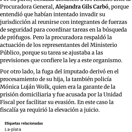
Procuradora General,
Alejandra Gils Carbó
, porque
entendió que habían intentado invadir su
jurisdicción al reunirse con integrantes de fuerzas
de seguridad para coordinar tareas en la búsqueda
de prófugos. Pero la procuradora respaldó la
actuación de los representantes del Ministerio
Público, porque su tarea se ajustaba a las
previsiones que confiere la ley a este organismo.
Por otro lado, la fuga del imputado derivó en el
procesamiento de su hija, la también policía
Mónica Luján Wolk, quien era la garante de la
prisión domiciliaria y fue acusada por la Unidad
Fiscal por facilitar su evasión. En este caso la
fiscalía ya requirió la elevación a juicio.
Etiquetas relacionadas
la-plata