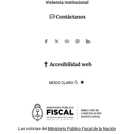
Violencia institucional
Contáctanos
Accesibilidad web
MODO CLARO
DIRECCIÓN DE
COMUNICACIÓN
INSTITUCIONAL
Las noticias del
Ministerio Público Fiscal de la Nación