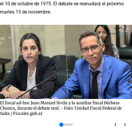
el 10 de octubre de 1975. El debate se reanudará el próximo
martes 15 de noviembre.
El fiscal ad-hoc Juan Manuel Sivila y la auxiliar fiscal Bárbara
Chunco, durante el debate oral. - Foto: Unidad Fiscal Federal de
Salta / Fiscales.gob.ar