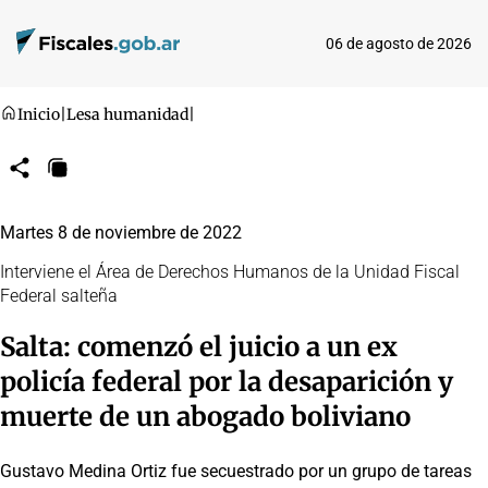
06 de agosto de 2026
Inicio
|
Lesa humanidad
|
Compartir
Copiar
URL
Martes 8 de noviembre de 2022
Interviene el Área de Derechos Humanos de la Unidad Fiscal
Federal salteña
Salta: comenzó el juicio a un ex
policía federal por la desaparición y
muerte de un abogado boliviano
Gustavo Medina Ortiz fue secuestrado por un grupo de tareas