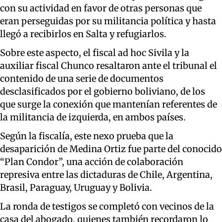
con su actividad en favor de otras personas que
eran perseguidas por su militancia política y hasta
llegó a recibirlos en Salta y refugiarlos.
Sobre este aspecto, el fiscal ad hoc Sivila y la
auxiliar fiscal Chunco resaltaron ante el tribunal el
contenido de una serie de documentos
desclasificados por el gobierno boliviano, de los
que surge la conexión que mantenían referentes de
la militancia de izquierda, en ambos países.
Según la fiscalía, este nexo prueba que la
desaparición de Medina Ortiz fue parte del conocido
“Plan Condor”, una acción de colaboración
represiva entre las dictaduras de Chile, Argentina,
Brasil, Paraguay, Uruguay y Bolivia.
La ronda de testigos se completó con vecinos de la
casa del abogado, quienes también recordaron lo