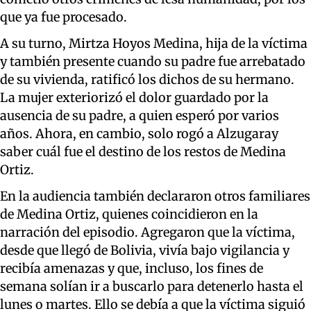
que ya fue procesado.
A su turno, Mirtza Hoyos Medina, hija de la víctima
y también presente cuando su padre fue arrebatado
de su vivienda, ratificó los dichos de su hermano.
La mujer exteriorizó el dolor guardado por la
ausencia de su padre, a quien esperó por varios
años. Ahora, en cambio, solo rogó a Alzugaray
saber cuál fue el destino de los restos de Medina
Ortiz.
En la audiencia también declararon otros familiares
de Medina Ortiz, quienes coincidieron en la
narración del episodio. Agregaron que la víctima,
desde que llegó de Bolivia, vivía bajo vigilancia y
recibía amenazas y que, incluso, los fines de
semana solían ir a buscarlo para detenerlo hasta el
lunes o martes. Ello se debía a que la víctima siguió