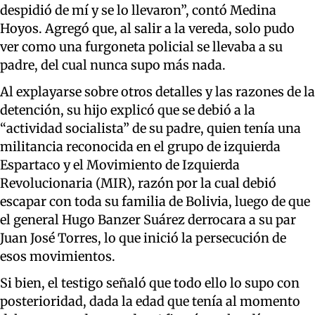
despidió de mí y se lo llevaron”, contó Medina
Hoyos. Agregó que, al salir a la vereda, solo pudo
ver como una furgoneta policial se llevaba a su
padre, del cual nunca supo más nada.
Al explayarse sobre otros detalles y las razones de la
detención, su hijo explicó que se debió a la
“actividad socialista” de su padre, quien tenía una
militancia reconocida en el grupo de izquierda
Espartaco y el Movimiento de Izquierda
Revolucionaria (MIR), razón por la cual debió
escapar con toda su familia de Bolivia, luego de que
el general Hugo Banzer Suárez derrocara a su par
Juan José Torres, lo que inició la persecución de
esos movimientos.
Si bien, el testigo señaló que todo ello lo supo con
posterioridad, dada la edad que tenía al momento