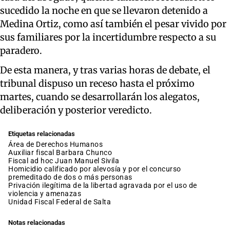
sucedido la noche en que se llevaron detenido a
Medina Ortiz, como así también el pesar vivido por
sus familiares por la incertidumbre respecto a su
paradero.
De esta manera, y tras varias horas de debate, el
tribunal dispuso un receso hasta el próximo
martes, cuando se desarrollarán los alegatos,
deliberación y posterior veredicto.
Etiquetas relacionadas
Área de Derechos Humanos
auxiliar fiscal Barbara Chunco
fiscal ad hoc Juan Manuel Sivila
homicidio calificado por alevosía y por el concurso
premeditado de dos o más personas
privación ilegítima de la libertad agravada por el uso de
violencia y amenazas
Unidad Fiscal Federal de Salta
Notas relacionadas