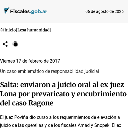
06 de agosto de 2026
Inicio
|
Lesa humanidad
|
Compartir
Copiar
URL
Viernes 17 de febrero de 2017
Un caso emblemático de responsabilidad judicial
Salta: enviaron a juicio oral al ex juez
Lona por prevaricato y encubrimiento
del caso Ragone
El juez Poviña dio curso a los requerimientos de elevación a
juicio de las querellas y de los fiscales Amad y Snopek. El ex