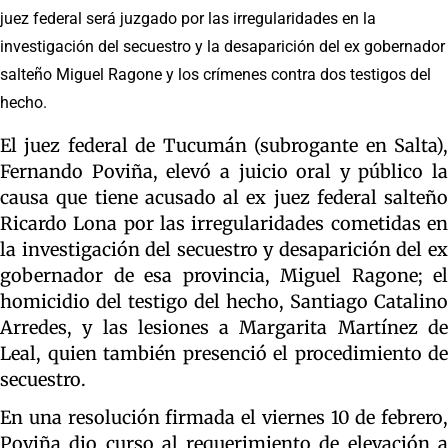
juez federal será juzgado por las irregularidades en la
investigación del secuestro y la desaparición del ex gobernador
salteño Miguel Ragone y los crímenes contra dos testigos del
hecho.
El juez federal de Tucumán (subrogante en Salta),
Fernando Poviña, elevó a juicio oral y público la
causa que tiene acusado al ex juez federal salteño
Ricardo Lona por las irregularidades cometidas en
la investigación del secuestro y desaparición del ex
gobernador de esa provincia, Miguel Ragone; el
homicidio del testigo del hecho, Santiago Catalino
Arredes, y las lesiones a Margarita Martínez de
Leal, quien también presenció el procedimiento de
secuestro.
En una resolución firmada el viernes 10 de febrero,
Poviña dio curso al requerimiento de elevación a