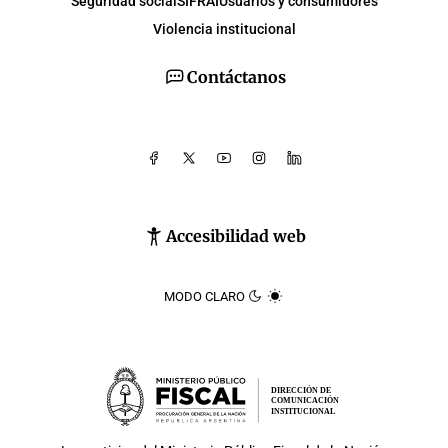
Seguridad social
SIFRAI
Usuarios y consumidores
Violencia institucional
Contáctanos
Accesibilidad web
MODO CLARO
DIRECCIÓN DE
COMUNICACIÓN
INSTITUCIONAL