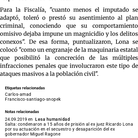
Para la Fiscalía, "cuanto menos el imputado se
adaptó, toleró o prestó su asentimiento al plan
criminal, conociendo que su comportamiento
omisivo dejaba impune un magnicidio y los delitos
conexos". De esa forma, puntualizaron, Lona se
colocó "como un engranaje de la maquinaria estatal
que posibilitó la concreción de las múltiples
infracciones penales que involucraron este tipo de
ataques masivos a la población civil".
Etiquetas relacionadas
carlos-amad
francisco-santiago-snopek
Notas relacionadas
24.09.2019 en
Lesa humanidad
Salta: condenaron a 15 años de prisión al ex juez Ricardo Lona
por su actuación en el secuestro y desaparición del ex
gobernador Miguel Ragone