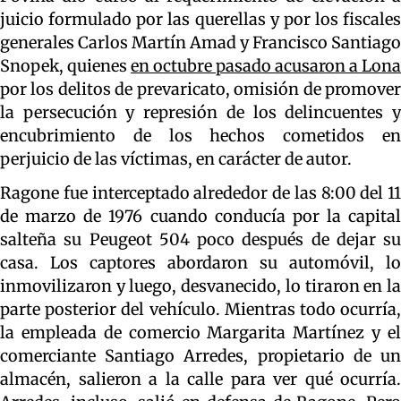
juicio formulado por las querellas y por los fiscales
generales Carlos Martín Amad y Francisco Santiago
Snopek, quienes
en octubre pasado acusaron a Lona
por los delitos de prevaricato, omisión de promover
la persecución y represión de los delincuentes y
encubrimiento de los hechos cometidos en
perjuicio de las víctimas, en carácter de autor.
Ragone fue interceptado alrededor de las 8:00 del 11
de marzo de 1976 cuando conducía por la capital
salteña su Peugeot 504 poco después de dejar su
casa. Los captores abordaron su automóvil, lo
inmovilizaron y luego, desvanecido, lo tiraron en la
parte posterior del vehículo. Mientras todo ocurría,
la empleada de comercio Margarita Martínez y el
comerciante Santiago Arredes, propietario de un
almacén, salieron a la calle para ver qué ocurría.