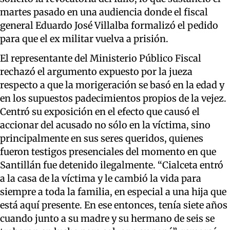
martes pasado en una audiencia donde el fiscal
general Eduardo José Villalba formalizó el pedido
para que el ex militar vuelva a prisión.
El representante del Ministerio Público Fiscal
rechazó el argumento expuesto por la jueza
respecto a que la morigeración se basó en la edad y
en los supuestos padecimientos propios de la vejez.
Centró su exposición en el efecto que causó el
accionar del acusado no sólo en la víctima, sino
principalmente en sus seres queridos, quienes
fueron testigos presenciales del momento en que
Santillán fue detenido ilegalmente. “Cialceta entró
a la casa de la víctima y le cambió la vida para
siempre a toda la familia, en especial a una hija que
está aquí presente. En ese entonces, tenía siete años
cuando junto a su madre y su hermano de seis se