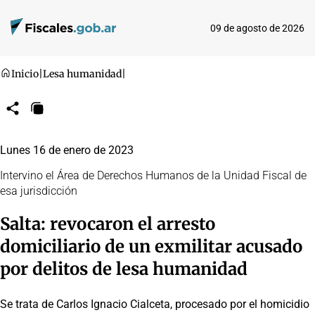
09 de agosto de 2026
Inicio
|
Lesa humanidad
|
Compartir
Copiar
URL
Lunes 16 de enero de 2023
Intervino el Área de Derechos Humanos de la Unidad Fiscal de
esa jurisdicción
Salta: revocaron el arresto
domiciliario de un exmilitar acusado
por delitos de lesa humanidad
Se trata de Carlos Ignacio Cialceta, procesado por el homicidio