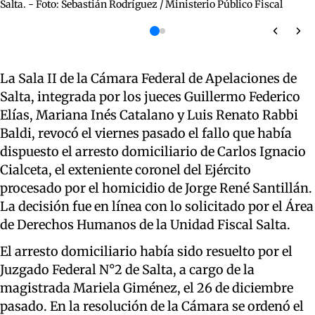
Salta. - Foto: Sebastián Rodríguez / Ministerio Público Fiscal
La Sala II de la Cámara Federal de Apelaciones de
Salta, integrada por los jueces Guillermo Federico
Elías, Mariana Inés Catalano y Luis Renato Rabbi
Baldi, revocó el viernes pasado el fallo que había
dispuesto el arresto domiciliario de Carlos Ignacio
Cialceta, el exteniente coronel del Ejército
procesado por el homicidio de Jorge René Santillán.
La decisión fue en línea con lo solicitado por el Área
de Derechos Humanos de la Unidad Fiscal Salta.
El arresto domiciliario había sido resuelto por el
Juzgado Federal N°2 de Salta, a cargo de la
magistrada Mariela Giménez, el 26 de diciembre
pasado. En la resolución de la Cámara se ordenó el