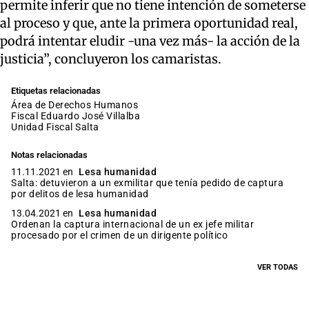
permite inferir que no tiene intención de someterse
al proceso y que, ante la primera oportunidad real,
podrá intentar eludir -una vez más- la acción de la
justicia”, concluyeron los camaristas.
Etiquetas relacionadas
Área de Derechos Humanos
fiscal Eduardo José Villalba
Unidad Fiscal Salta
Notas relacionadas
11.11.2021 en
Lesa humanidad
Salta: detuvieron a un exmilitar que tenía pedido de captura
por delitos de lesa humanidad
13.04.2021 en
Lesa humanidad
Ordenan la captura internacional de un ex jefe militar
procesado por el crimen de un dirigente político
VER TODAS