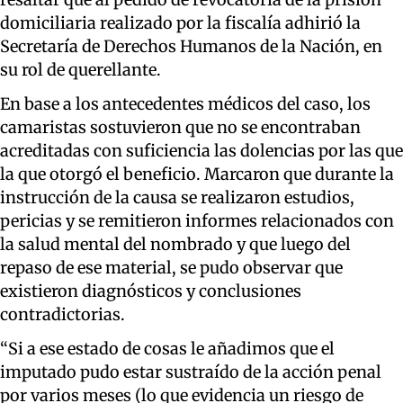
domiciliaria realizado por la fiscalía adhirió la
Secretaría de Derechos Humanos de la Nación, en
su rol de querellante.
En base a los antecedentes médicos del caso, los
camaristas sostuvieron que no se encontraban
acreditadas con suficiencia las dolencias por las que
la que otorgó el beneficio. Marcaron que durante la
instrucción de la causa se realizaron estudios,
pericias y se remitieron informes relacionados con
la salud mental del nombrado y que luego del
repaso de ese material, se pudo observar que
existieron diagnósticos y conclusiones
contradictorias.
“Si a ese estado de cosas le añadimos que el
imputado pudo estar sustraído de la acción penal
por varios meses (lo que evidencia un riesgo de