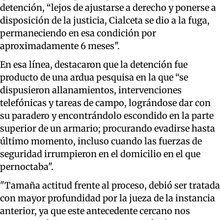
detención, “lejos de ajustarse a derecho y ponerse a
disposición de la justicia, Cialceta se dio a la fuga,
permaneciendo en esa condición por
aproximadamente 6 meses".
En esa línea, destacaron que la detención fue
producto de una ardua pesquisa en la que “se
dispusieron allanamientos, intervenciones
telefónicas y tareas de campo, lográndose dar con
su paradero y encontrándolo escondido en la parte
superior de un armario; procurando evadirse hasta
último momento, incluso cuando las fuerzas de
seguridad irrumpieron en el domicilio en el que
pernoctaba".
"Tamaña actitud frente al proceso, debió ser tratada
con mayor profundidad por la jueza de la instancia
anterior, ya que este antecedente cercano nos