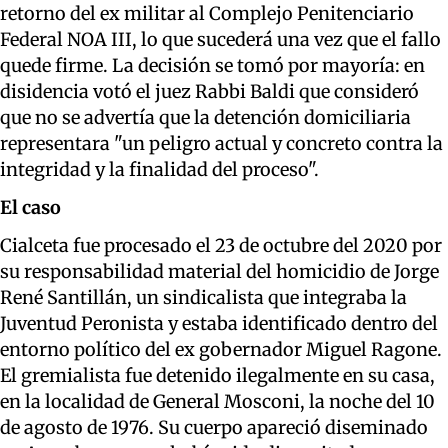
retorno del ex militar al Complejo Penitenciario
Federal NOA III, lo que sucederá una vez que el fallo
quede firme. La decisión se tomó por mayoría: en
disidencia votó el juez Rabbi Baldi que consideró
que no se advertía que la detención domiciliaria
representara "un peligro actual y concreto contra la
integridad y la finalidad del proceso".
El caso
Cialceta fue procesado el 23 de octubre del 2020 por
su responsabilidad material del homicidio de Jorge
René Santillán, un sindicalista que integraba la
Juventud Peronista y estaba identificado dentro del
entorno político del ex gobernador Miguel Ragone.
El gremialista fue detenido ilegalmente en su casa,
en la localidad de General Mosconi, la noche del 10
de agosto de 1976. Su cuerpo apareció diseminado