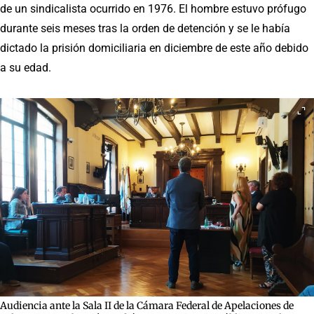
de un sindicalista ocurrido en 1976. El hombre estuvo prófugo
durante seis meses tras la orden de detención y se le había
dictado la prisión domiciliaria en diciembre de este año debido
a su edad.
Audiencia ante la Sala II de la Cámara Federal de Apelaciones de