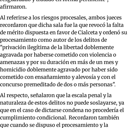
afirmaron.
Al referirse a los riesgos procesales, ambos jueces
recordaron que dicha sala fue la que revocó la falta
de mérito dispuesta en favor de Cialceta y ordenó su
procesamiento como autor de los delitos de
"privación ilegítima de la libertad doblemente
agravada por haberse cometido con violencia o
amenazas y por su duración en más de un mes y
homicidio doblemente agravado por haber sido
cometido con ensañamiento y alevosía y con el
concurso premeditado de dos o más personas".
Al respecto, señalaron que la escala penal y la
naturaleza de estos delitos no puede soslayarse, ya
que en el caso de dictarse condena no procedería el
cumplimiento condicional. Recordaron también
que cuando se dispuso el procesamiento y la