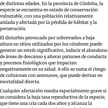
de distintas edades. En la provincia de Córdoba, la
especie se encuentra en estado de conservación
vulnerable, con una población relativamente
aislada y afectada por la pérdida de hábitat y la
persecución.
El disturbio provocado por sobrevuelos a baja
altura en sitios utilizados por los cóndores puede
generar un estrés significativo, inducir el abandono
de áreas de descanso y alterar patrones de conducta
y procesos fisiológicos que impactan
negativamente en su salud. A ello se suma el riesgo
de colisiones con aeronaves, que puede derivar en
mortalidad directa.
Cualquier afectación resulta especialmente grave si
se considera la baja tasa reproductiva de la especie,
que tiene una cría cada dos años y alcanza la