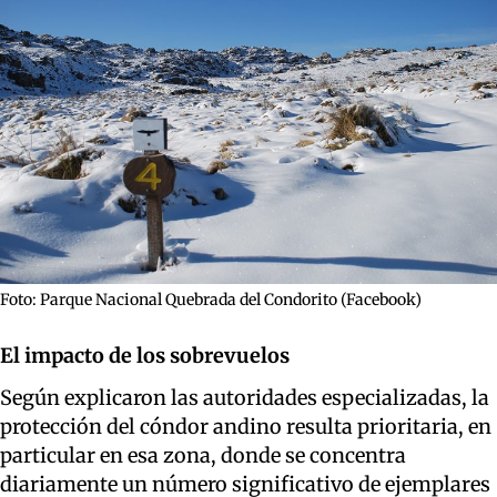
Foto: Parque Nacional Quebrada del Condorito (Facebook)
El impacto de los sobrevuelos
Según explicaron las autoridades especializadas, la
protección del cóndor andino resulta prioritaria, en
particular en esa zona, donde se concentra
diariamente un número significativo de ejemplares