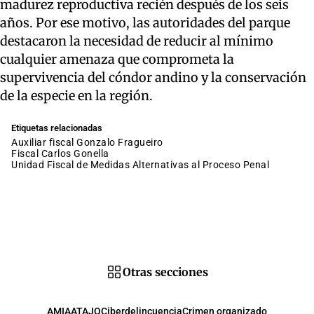
madurez reproductiva recién después de los seis
años. Por ese motivo, las autoridades del parque
destacaron la necesidad de reducir al mínimo
cualquier amenaza que comprometa la
supervivencia del cóndor andino y la conservación
de la especie en la región.
Etiquetas relacionadas
auxiliar fiscal Gonzalo Fragueiro
fiscal Carlos Gonella
Unidad Fiscal de Medidas Alternativas al Proceso Penal
Otras secciones
AMIA
ATAJO
Ciberdelincuencia
Crimen organizado