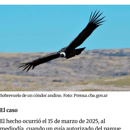
Sobrevuelo de un cóndor andino. Foto: Prensa.cba.gov.ar
El caso
El hecho ocurrió el 15 de marzo de 2025, al
mediodía, cuando un guía autorizado del parque