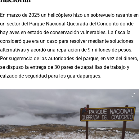
En marzo de 2025 un helicóptero hizo un sobrevuelo rasante en
un sector del Parque Nacional Quebrada del Condorito donde
hay aves en estado de conservación vulnerables. La fiscalía
consideró que era un caso para resolver mediante soluciones
alternativas y acordó una reparación de 9 millones de pesos.
Por sugerencia de las autoridades del parque, en vez del dinero,
se dispuso la entrega de 30 pares de zapatillas de trabajo y
calzado de seguridad para los guardaparques.