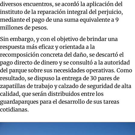
diversos encuentros, se acordó la aplicación del
instituto de la reparación integral del perjuicio,
mediante el pago de una suma equivalente a 9
millones de pesos.
Sin embargo, y con el objetivo de brindar una
respuesta más eficaz y orientada a la
recomposición concreta del daño, se descartó el
pago directo de dinero y se consultó a la autoridad
del parque sobre sus necesidades operativas. Como
resultado, se dispuso la entrega de 30 pares de
zapatillas de trabajo y calzado de seguridad de alta
calidad, que serán distribuidos entre los
guardaparques para el desarrollo de sus tareas
cotidianas.