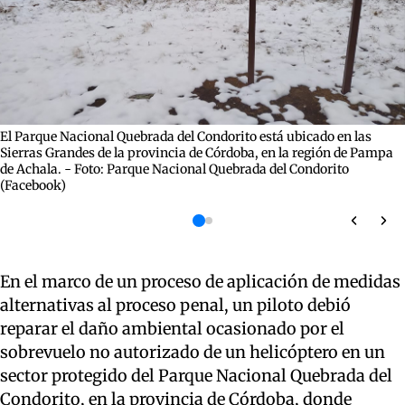
El Parque Nacional Quebrada del Condorito está ubicado en las
Sierras Grandes de la provincia de Córdoba, en la región de Pampa
de Achala. - Foto: Parque Nacional Quebrada del Condorito
(Facebook)
En el marco de un proceso de aplicación de medidas
alternativas al proceso penal, un piloto debió
reparar el daño ambiental ocasionado por el
sobrevuelo no autorizado de un helicóptero en un
sector protegido del Parque Nacional Quebrada del
Condorito, en la provincia de Córdoba, donde