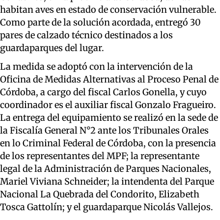
habitan aves en estado de conservación vulnerable.
Como parte de la solución acordada, entregó 30
pares de calzado técnico destinados a los
guardaparques del lugar.
La medida se adoptó con la intervención de la
Oficina de Medidas Alternativas al Proceso Penal de
Córdoba, a cargo del fiscal Carlos Gonella, y cuyo
coordinador es el auxiliar fiscal Gonzalo Fragueiro.
La entrega del equipamiento se realizó en la sede de
la Fiscalía General N°2 ante los Tribunales Orales
en lo Criminal Federal de Córdoba, con la presencia
de los representantes del MPF; la representante
legal de la Administración de Parques Nacionales,
Mariel Viviana Schneider; la intendenta del Parque
Nacional La Quebrada del Condorito, Elizabeth
Tosca Gattolín; y el guardaparque Nicolás Vallejos.