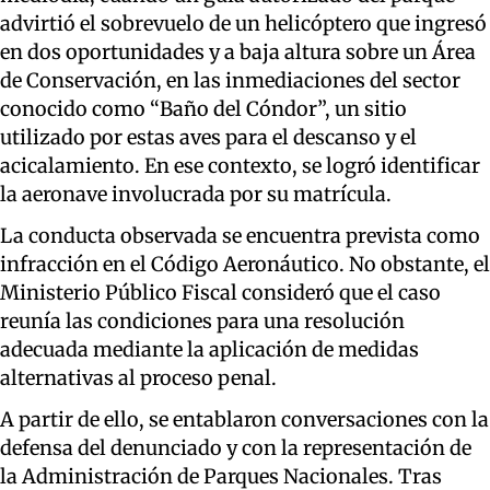
advirtió el sobrevuelo de un helicóptero que ingresó
en dos oportunidades y a baja altura sobre un Área
de Conservación, en las inmediaciones del sector
conocido como “Baño del Cóndor”, un sitio
utilizado por estas aves para el descanso y el
acicalamiento. En ese contexto, se logró identificar
la aeronave involucrada por su matrícula.
La conducta observada se encuentra prevista como
infracción en el Código Aeronáutico. No obstante, el
Ministerio Público Fiscal consideró que el caso
reunía las condiciones para una resolución
adecuada mediante la aplicación de medidas
alternativas al proceso penal.
A partir de ello, se entablaron conversaciones con la
defensa del denunciado y con la representación de
la Administración de Parques Nacionales. Tras