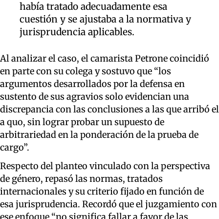
había tratado adecuadamente esa
cuestión y se ajustaba a la normativa y
jurisprudencia aplicables.
Al analizar el caso, el camarista Petrone coincidió
en parte con su colega y sostuvo que “los
argumentos desarrollados por la defensa en
sustento de sus agravios solo evidencian una
discrepancia con las conclusiones a las que arribó el
a quo, sin lograr probar un supuesto de
arbitrariedad en la ponderación de la prueba de
cargo”.
Respecto del planteo vinculado con la perspectiva
de género, repasó las normas, tratados
internacionales y su criterio fijado en función de
esa jurisprudencia. Recordó que el juzgamiento con
ese enfoque “no significa fallar a favor de las