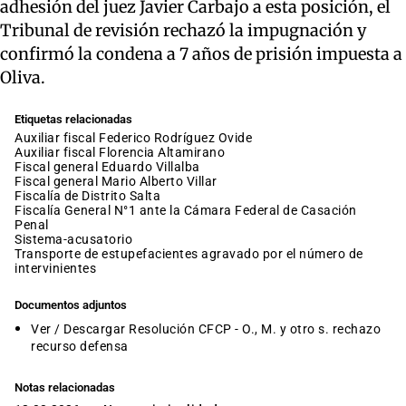
adhesión del juez Javier Carbajo a esta posición, el
Tribunal de revisión rechazó la impugnación y
confirmó la condena a 7 años de prisión impuesta a
Oliva.
Etiquetas relacionadas
auxiliar fiscal Federico Rodríguez Ovide
auxiliar fiscal Florencia Altamirano
fiscal general Eduardo Villalba
fiscal general Mario Alberto Villar
Fiscalía de Distrito Salta
Fiscalía General N°1 ante la Cámara Federal de Casación
Penal
sistema-acusatorio
transporte de estupefacientes agravado por el número de
intervinientes
Documentos adjuntos
Ver / Descargar Resolución CFCP - O., M. y otro s. rechazo
recurso defensa
Notas relacionadas