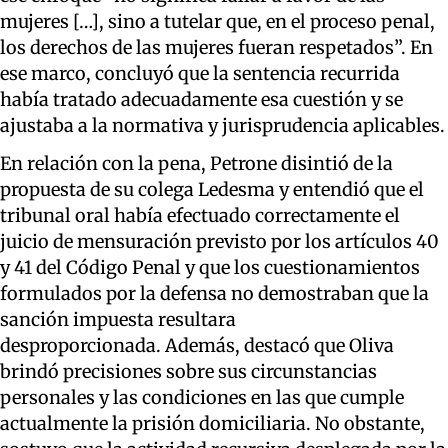
mujeres […], sino a tutelar que, en el proceso penal,
los derechos de las mujeres fueran respetados”. En
ese marco, concluyó que la sentencia recurrida
había tratado adecuadamente esa cuestión y se
ajustaba a la normativa y jurisprudencia aplicables.
En relación con la pena, Petrone disintió de la
propuesta de su colega Ledesma y entendió que el
tribunal oral había efectuado correctamente el
juicio de mensuración previsto por los artículos 40
y 41 del Código Penal y que los cuestionamientos
formulados por la defensa no demostraban que la
sanción impuesta resultara
desproporcionada. Además, destacó que Oliva
brindó precisiones sobre sus circunstancias
personales y las condiciones en las que cumple
actualmente la prisión domiciliaria. No obstante,