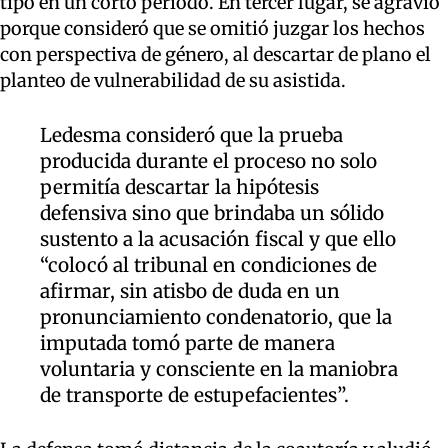
tipo en un corto período. En tercer lugar, se agravió
porque consideró que se omitió juzgar los hechos
con perspectiva de género, al descartar de plano el
planteo de vulnerabilidad de su asistida.
Ledesma consideró que la prueba
producida durante el proceso no solo
permitía descartar la hipótesis
defensiva sino que brindaba un sólido
sustento a la acusación fiscal y que ello
“colocó al tribunal en condiciones de
afirmar, sin atisbo de duda en un
pronunciamiento condenatorio, que la
imputada tomó parte de manera
voluntaria y consciente en la maniobra
de transporte de estupefacientes”.