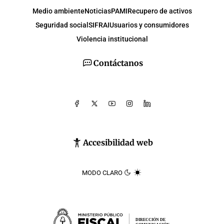
Medio ambiente
Noticias
PAMI
Recupero de activos
Seguridad social
SIFRAI
Usuarios y consumidores
Violencia institucional
Contáctanos
Accesibilidad web
MODO CLARO
DIRECCIÓN DE