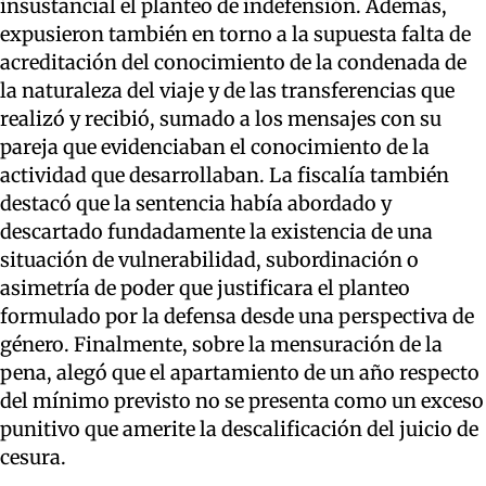
insustancial el planteo de indefensión. Además,
expusieron también en torno a la supuesta falta de
acreditación del conocimiento de la condenada de
la naturaleza del viaje y de las transferencias que
realizó y recibió, sumado a los mensajes con su
pareja que evidenciaban el conocimiento de la
actividad que desarrollaban. La fiscalía también
destacó que la sentencia había abordado y
descartado fundadamente la existencia de una
situación de vulnerabilidad, subordinación o
asimetría de poder que justificara el planteo
formulado por la defensa desde una perspectiva de
género. Finalmente, sobre la mensuración de la
pena, alegó que el apartamiento de un año respecto
del mínimo previsto no se presenta como un exceso
punitivo que amerite la descalificación del juicio de
cesura.