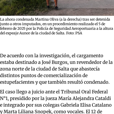
La ahora condenada Martina Oliva (a la derecha) tras ser detenida
junto a otros imputados, en un procedimiento realizado el 5 de
febrero de 2025 por la Policía de Seguridad Aeroportuaria a la altura
del expeaje Aunor de la ciudad de Salta. Foto: PSA
De acuerdo con la investigación, el cargamento
estaba destinado a José Burgos, un revendedor de la
zona norte de la ciudad de Salta que abastecía
distintos puntos de comercialización de
estupefacientes y que también resultó condenado.
El caso llego a juicio ante el Tribunal Oral Federal
N°1, presidido por la jueza María Alejandra Cataldi
e integrado por sus colegas Gabriela Elisa Catalano
y Marta Liliana Snopek, como vocales. El 12 de