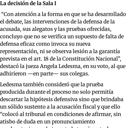
La decisión de la Sala I
“Con atención a la forma en que se ha desarrollado
el debate, las intervenciones de la defensa de la
acusada, sus alegatos y las pruebas ofrecidas,
concluyo que no se verifica un supuesto de falta de
defensa eficaz como invoca su nueva
representación, ni se observa lesión a la garantía
prevista en el art. 18 de la Constitución Nacional”,
destacó la jueza Angela Ledesma, en su voto, al que
adhirieron —en parte— sus colegas.
Ledesma también consideró que la prueba
producida durante el proceso no solo permitía
descartar la hipótesis defensiva sino que brindaba
un sólido sustento a la acusación fiscal y que ello
“colocó al tribunal en condiciones de afirmar, sin
atisbo de duda en un pronunciamiento