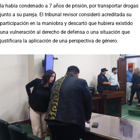
la había condenado a 7 años de prisión, por transportar drogas
junto a su pareja. El tribunal revisor consideró acreditada su
participación en la maniobra y descartó que hubiera existido
una vulneración al derecho de defensa o una situación que
justificara la aplicación de una perspectiva de género.