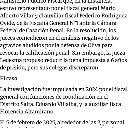
Ministerio Público Fiscal que, en la instancia,
estuvo representado por el fiscal general Mario
Alberto Villar y el auxiliar fiscal Federico Rodríguez
Ovide, de la Fiscalía General N°1 ante la Cámara
Federal de Casación Penal. En la resolución, los
jueces coincidieron en el análisis negativo de los
agravios aludidos por la defensa de Oliva para
revocar la calificación penal. Sin embargo, la jueza
Ledesma propuso reducir la pena impuesta a 6 años
de prisión, pero sus colegas discreparon.
El caso
La investigación fue impulsada en 2024 por el fiscal
general con funciones de coordinación en el
Distrito Salta, Eduardo Villalba, y la auxiliar fiscal
Florencia Altamirano.
El 5 de febrero de 2025, alrededor de las 7, personal