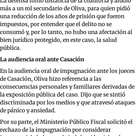
La defensa tomó distancia de la coautoría y aludió
más a un rol secundario de Oliva, para quien pidió
una reducción de los años de prisión que fueron
impuestos, por entender que el delito no se
consumó y, por lo tanto, no hubo una afectación al
bien jurídico protegido, en este caso, la salud
pública.
La audiencia oral ante Casación
En la audiencia oral de impugnación ante los jueces
de Casación, Oliva hizo referencia a las
consecuencias personales y familiares derivadas de
la exposición pública del caso. Dijo que se sintió
discriminada por los medios y que atravesó ataques
de pánico y ansiedad.
Por su parte, el Ministerio Público Fiscal solicitó el
rechazo de la impugnación por considerar