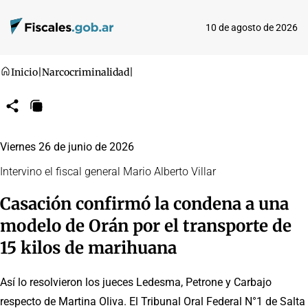
10 de agosto de 2026
Inicio
|
Narcocriminalidad
|
Compartir
Copiar
URL
Viernes 26 de junio de 2026
Intervino el fiscal general Mario Alberto Villar
Casación confirmó la condena a una
modelo de Orán por el transporte de
15 kilos de marihuana
Así lo resolvieron los jueces Ledesma, Petrone y Carbajo
respecto de Martina Oliva. El Tribunal Oral Federal N°1 de Salta