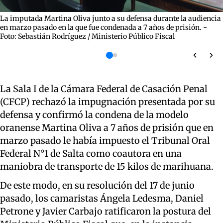
La imputada Martina Oliva junto a su defensa durante la audiencia
en marzo pasado en la que fue condenada a 7 años de prisión. -
Foto: Sebastián Rodríguez / Ministerio Público Fiscal
La Sala I de la Cámara Federal de Casación Penal
(CFCP) rechazó la impugnación presentada por su
defensa y confirmó la condena de la modelo
oranense Martina Oliva a 7 años de prisión que en
marzo pasado le había impuesto el Tribunal Oral
Federal N°1 de Salta como coautora en una
maniobra de transporte de 15 kilos de marihuana.
De este modo, en su resolución del 17 de junio
pasado, los camaristas Ángela Ledesma, Daniel
Petrone y Javier Carbajo ratificaron la postura del