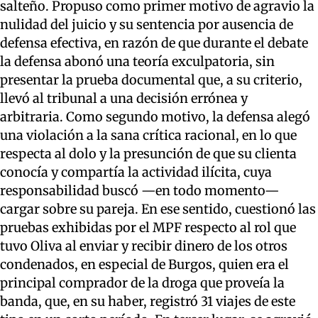
salteño. Propuso como primer motivo de agravio la
nulidad del juicio y su sentencia por ausencia de
defensa efectiva, en razón de que durante el debate
la defensa abonó una teoría exculpatoria, sin
presentar la prueba documental que, a su criterio,
llevó al tribunal a una decisión errónea y
arbitraria. Como segundo motivo, la defensa alegó
una violación a la sana crítica racional, en lo que
respecta al dolo y la presunción de que su clienta
conocía y compartía la actividad ilícita, cuya
responsabilidad buscó —en todo momento—
cargar sobre su pareja. En ese sentido, cuestionó las
pruebas exhibidas por el MPF respecto al rol que
tuvo Oliva al enviar y recibir dinero de los otros
condenados, en especial de Burgos, quien era el
principal comprador de la droga que proveía la
banda, que, en su haber, registró 31 viajes de este