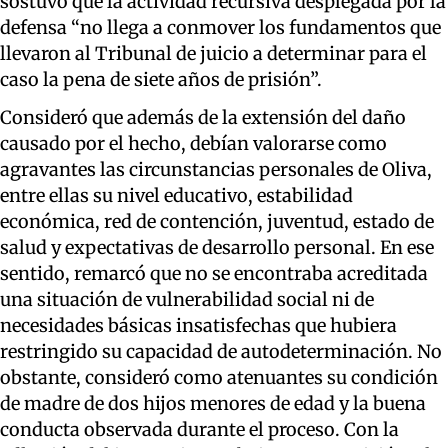
sostuvo que la actividad recursiva desplegada por la
defensa “no llega a conmover los fundamentos que
llevaron al Tribunal de juicio a determinar para el
caso la pena de siete años de prisión”.
Consideró que además de la extensión del daño
causado por el hecho, debían valorarse como
agravantes las circunstancias personales de Oliva,
entre ellas su nivel educativo, estabilidad
económica, red de contención, juventud, estado de
salud y expectativas de desarrollo personal. En ese
sentido, remarcó que no se encontraba acreditada
una situación de vulnerabilidad social ni de
necesidades básicas insatisfechas que hubiera
restringido su capacidad de autodeterminación. No
obstante, consideró como atenuantes su condición
de madre de dos hijos menores de edad y la buena
conducta observada durante el proceso. Con la