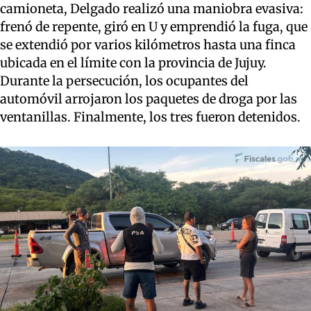
camioneta, Delgado realizó una maniobra evasiva:
frenó de repente, giró en U y emprendió la fuga, que
se extendió por varios kilómetros hasta una finca
ubicada en el límite con la provincia de Jujuy.
Durante la persecución, los ocupantes del
automóvil arrojaron los paquetes de droga por las
ventanillas. Finalmente, los tres fueron detenidos.