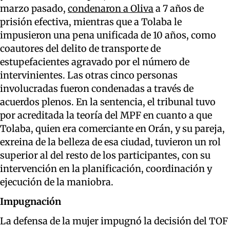
marzo pasado,
condenaron a Oliva
a 7 años de
prisión efectiva, mientras que a Tolaba le
impusieron una pena unificada de 10 años, como
coautores del delito de transporte de
estupefacientes agravado por el número de
intervinientes. Las otras cinco personas
involucradas fueron condenadas a través de
acuerdos plenos. En la sentencia, el tribunal tuvo
por acreditada la teoría del MPF en cuanto a que
Tolaba, quien era comerciante en Orán, y su pareja,
exreina de la belleza de esa ciudad, tuvieron un rol
superior al del resto de los participantes, con su
intervención en la planificación, coordinación y
ejecución de la maniobra.
Impugnación
La defensa de la mujer impugnó la decisión del TOF