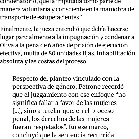
condenatorio, que la imputada tomó parte de
manera voluntaria y consciente en la maniobra de
transporte de estupefacientes”.
Finalmente, la jueza entendió que debía hacerse
lugar parcialmente a la impugnación y condenar a
Oliva a la pena de 6 años de prisión de ejecución
efectiva, multa de 80 unidades fijas, inhabilitación
absoluta y las costas del proceso.
Respecto del planteo vinculado con la
perspectiva de género, Petrone recordó
que el juzgamiento con ese enfoque “no
significa fallar a favor de las mujeres
[…], sino a tutelar que, en el proceso
penal, los derechos de las mujeres
fueran respetados”. En ese marco,
concluyó que la sentencia recurrida