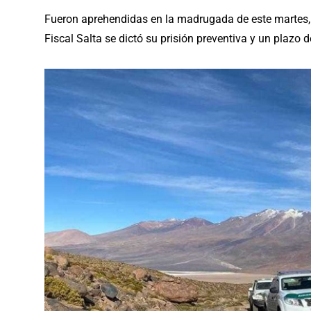
Fueron aprehendidas en la madrugada de este martes, a
Fiscal Salta se dictó su prisión preventiva y un plazo 