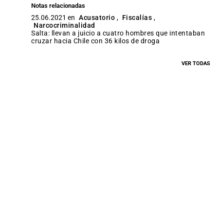
Notas relacionadas
25.06.2021 en
Acusatorio
,
Fiscalías
,
Narcocriminalidad
Salta: llevan a juicio a cuatro hombres que intentaban
cruzar hacia Chile con 36 kilos de droga
VER TODAS