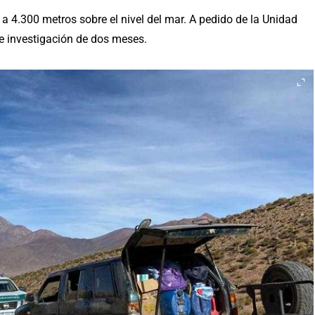
 4.300 metros sobre el nivel del mar. A pedido de la Unidad
de investigación de dos meses.