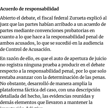
Acuerdo de responsabilidad
Abierto el debate, el fiscal federal Zurueta explicó al
juez que las partes habían arribado a un acuerdo de
partes mediante convenciones probatorias en
cuanto a lo que hace a la responsabilidad penal de
ambos acusados, lo que se sucedió en la audiencia
de Control de Acusación.
En razón de ello, es que el auto de apertura de juicio
no registra ninguna prueba a producir en el debate
respecto a la responsabilidad penal, por lo que solo
restaba avanzar con la determinación de las penas.
No obstante, desarrolló de manera amplia la
plataforma fáctica del caso, con una descripción
detallada del hecho, las evidencias reunidas y
demás elementos que llevaron a mantener la