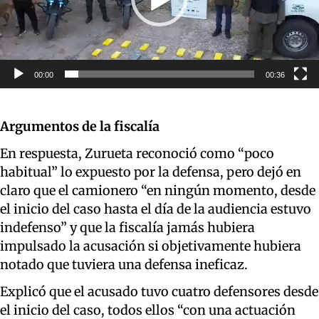
00:00
00:36
Argumentos de la fiscalía
En respuesta, Zurueta reconoció como “poco
habitual” lo expuesto por la defensa, pero dejó en
claro que el camionero “en ningún momento, desde
el inicio del caso hasta el día de la audiencia estuvo
indefenso” y que la fiscalía jamás hubiera
impulsado la acusación si objetivamente hubiera
notado que tuviera una defensa ineficaz.
Explicó que el acusado tuvo cuatro defensores desde
el inicio del caso, todos ellos “con una actuación