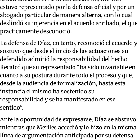
estuvo representado por la defensa oficial y por un
abogado particular de manera alterna, con lo cual
deslindó su injerencia en el acuerdo arribado, el que
prácticamente desconoció.
La defensa de Díaz, en tanto, reconoció el acuerdo y
sostuvo que desde el inicio de las actuaciones su
defendido admitió la responsabilidad del hecho.
Recalcó que su representado “ha sido invariable en
cuanto a su postura durante todo el proceso y que,
desde la audiencia de formalización, hasta esta
instancia el mismo ha sostenido su
responsabilidad y se ha manifestado en ese
sentido”.
Ante la oportunidad de expresarse, Díaz se abstuvo
mientras que Meriles accedió y lo hizo en la misma
línea de argumentación anticipada por su defensa