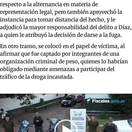
respecto a la alternancia en materia de
representación legal, pero también aprovechó la
instancia para tomar distancia del hecho, y le
adjudicó la mayor responsabilidad del delito a Díaz,
a quien le atribuyó la decisión de darse a la fuga.
En otro tramo, se colocó en el papel de víctima, al
afirmar que fue captado por integrantes de una
organización criminal de peso, quienes lo habrían
obligado mediante amenazas a participar del
tráfico de la droga incautada.
Reproductor
de
video