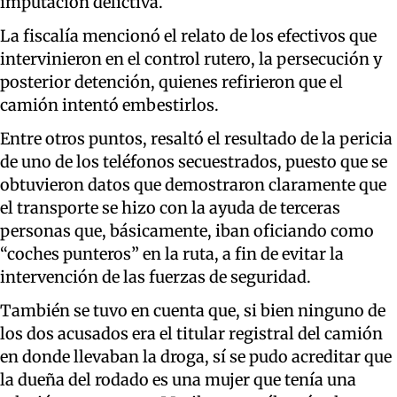
imputación delictiva.
La fiscalía mencionó el relato de los efectivos que
intervinieron en el control rutero, la persecución y
posterior detención, quienes refirieron que el
camión intentó embestirlos.
Entre otros puntos, resaltó el resultado de la pericia
de uno de los teléfonos secuestrados, puesto que se
obtuvieron datos que demostraron claramente que
el transporte se hizo con la ayuda de terceras
personas que, básicamente, iban oficiando como
“coches punteros” en la ruta, a fin de evitar la
intervención de las fuerzas de seguridad.
También se tuvo en cuenta que, si bien ninguno de
los dos acusados era el titular registral del camión
en donde llevaban la droga, sí se pudo acreditar que
la dueña del rodado es una mujer que tenía una