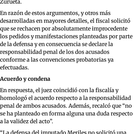
Zurueta.
En razón de estos argumentos, y otros más
desarrolladas en mayores detalles, el fiscal solicitó
que se rechacen por absolutamente improcedente
los pedidos y manifestaciones planteadas por parte
de la defensa y en consecuencia se declare la
responsabilidad penal de los dos acusados
conforme a las convenciones probatorias ya
efectuadas.
Acuerdo y condena
En respuesta, el juez coincidió con la fiscalía y
homologó el acuerdo respecto a la responsabilidad
penal de ambos acusados. Además, recalcó que “no
se ha planteado en forma alguna una duda respecto
a la validez del acto”.
“La defensa del imputado Meriles no solicitó una