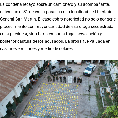
La condena recayó sobre un camionero y su acompañante,
detenidos el 31 de enero pasado en la localidad de Libertador
General San Martín. El caso cobró notoriedad no solo por ser el
procedimiento con mayor cantidad de esa droga secuestrada
en la provincia, sino también por la fuga, persecución y
posterior captura de los acusados. La droga fue valuada en
casi nueve millones y medio de dólares.