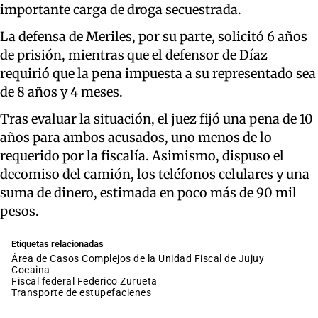
importante carga de droga secuestrada.
La defensa de Meriles, por su parte, solicitó 6 años
de prisión, mientras que el defensor de Díaz
requirió que la pena impuesta a su representado sea
de 8 años y 4 meses.
Tras evaluar la situación, el juez fijó una pena de 10
años para ambos acusados, uno menos de lo
requerido por la fiscalía. Asimismo, dispuso el
decomiso del camión, los teléfonos celulares y una
suma de dinero, estimada en poco más de 90 mil
pesos.
Etiquetas relacionadas
Área de Casos Complejos de la Unidad Fiscal de Jujuy
cocaina
fiscal federal Federico Zurueta
transporte de estupefacienes