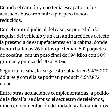
Cuando el camión ya no tenía escapatoria, los
acusados buscaron huir a pie, pero fueron
reducidos.
Con el control judicial del caso, se procedió a la
requisa del vehículo y un can antinarcóticos detectó
la presencia de estupefacientes en la cabina, donde
fueron hallados 26 bultos que tenían 601 paquetes
de cocaína, con un peso final de 594 kilos con 509
gramos y pureza del 70 al 80%.
Según la fiscalía, la carga está valuada en 9.425.000
dólares y con ella se podrían producir 4.647.872
dosis.
Entre otras actuaciones complementarias, a pedido
de la fiscalía, se dispuso el secuestro de teléfonos,
dinero, documentación del rodado y allanamientos