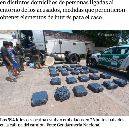
en distintos domicilios de personas ligadas al
entorno de los acusados, medidas que permitieron
obtener elementos de interés para el caso.
Los 594 kilos de cocaína estaban embalados en 26 bultos hallados
en la cabina del camión. Foto: Gendarmería Nacional