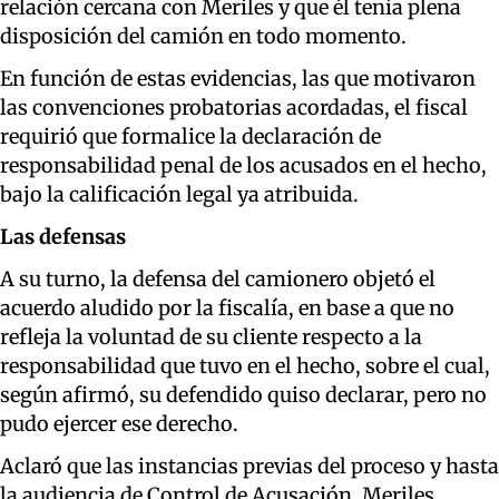
relación cercana con Meriles y que él tenía plena
disposición del camión en todo momento.
En función de estas evidencias, las que motivaron
las convenciones probatorias acordadas, el fiscal
requirió que formalice la declaración de
responsabilidad penal de los acusados en el hecho,
bajo la calificación legal ya atribuida.
Las defensas
A su turno, la defensa del camionero objetó el
acuerdo aludido por la fiscalía, en base a que no
refleja la voluntad de su cliente respecto a la
responsabilidad que tuvo en el hecho, sobre el cual,
según afirmó, su defendido quiso declarar, pero no
pudo ejercer ese derecho.
Aclaró que las instancias previas del proceso y hasta
la audiencia de Control de Acusación, Meriles