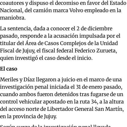
coautores y dispuso el decomiso en favor del Estado
Nacional, del camión marca Volvo empleado en la
maniobra.
La sentencia, dada a conocer el 2 de diciembre
pasado, responde a la acusación impulsada por el
titular del Área de Casos Complejos de la Unidad
Fiscal de Jujuy, el fiscal federal Federico Zurueta,
quien investigó el caso desde el inicio.
El caso
Meriles y Díaz llegaron a juicio en el marco de una
investigación penal iniciada el 31 de enero pasado,
cuando ambos fueron detenidos tras fugarse de un
control vehicular apostado en la ruta 34, a la altura
del acceso norte de Libertador General San Martín,
en la provincia de Jujuy.