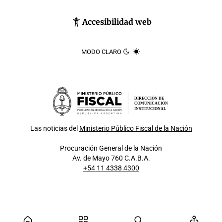
Accesibilidad web
MODO CLARO
DIRECCIÓN DE
COMUNICACIÓN
INSTITUCIONAL
Las noticias del
Ministerio Público Fiscal de la Nación
Procuración General de la Nación
Av. de Mayo 760 C.A.B.A.
+54 11 4338 4300