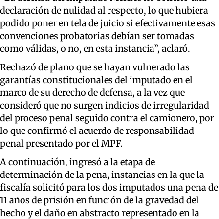
declaración de nulidad al respecto, lo que hubiera
podido poner en tela de juicio si efectivamente esas
convenciones probatorias debían ser tomadas
como válidas, o no, en esta instancia”, aclaró.
Rechazó de plano que se hayan vulnerado las
garantías constitucionales del imputado en el
marco de su derecho de defensa, a la vez que
consideró que no surgen indicios de irregularidad
del proceso penal seguido contra el camionero, por
lo que confirmó el acuerdo de responsabilidad
penal presentado por el MPF.
A continuación, ingresó a la etapa de
determinación de la pena, instancias en la que la
fiscalía solicitó para los dos imputados una pena de
11 años de prisión en función de la gravedad del
hecho y el daño en abstracto representado en la