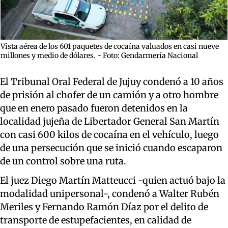
Vista aérea de los 601 paquetes de cocaína valuados en casi nueve
millones y medio de dólares. - Foto: Gendarmería Nacional
El Tribunal Oral Federal de Jujuy condenó a 10 años
de prisión al chofer de un camión y a otro hombre
que en enero pasado fueron detenidos en la
localidad jujeña de Libertador General San Martín
con casi 600 kilos de cocaína en el vehículo, luego
de una persecución que se inició cuando escaparon
de un control sobre una ruta.
El juez Diego Martín Matteucci -quien actuó bajo la
modalidad unipersonal-, condenó a Walter Rubén
Meriles y Fernando Ramón Díaz por el delito de
transporte de estupefacientes, en calidad de