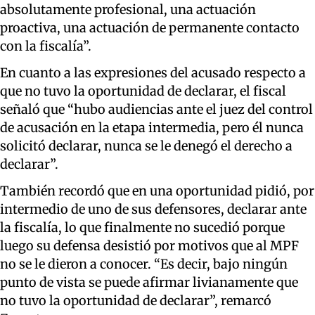
absolutamente profesional, una actuación
proactiva, una actuación de permanente contacto
con la fiscalía”.
En cuanto a las expresiones del acusado respecto a
que no tuvo la oportunidad de declarar, el fiscal
señaló que “hubo audiencias ante el juez del control
de acusación en la etapa intermedia, pero él nunca
solicitó declarar, nunca se le denegó el derecho a
declarar”.
También recordó que en una oportunidad pidió, por
intermedio de uno de sus defensores, declarar ante
la fiscalía, lo que finalmente no sucedió porque
luego su defensa desistió por motivos que al MPF
no se le dieron a conocer. “Es decir, bajo ningún
punto de vista se puede afirmar livianamente que
no tuvo la oportunidad de declarar”, remarcó