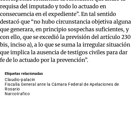
requisa del imputado y todo lo actuado en
consecuencia en el expediente”. En tal sentido
destacó que “no hubo circunstancia objetiva alguna
que generara, en principio sospechas suficientes, y
con ello, que se excedió la previsión del artículo 230
bis, inciso a), a lo que se suma la irregular situación
que implica la ausencia de testigos civiles para dar
fe de lo actuado por la prevención”.
Etiquetas relacionadas
claudio-palacin
Fiscalía General ante la Cámara Federal de Apelaciones de
Rosario
narcotrafico