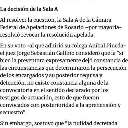
La decisión de la Sala A
Al resolver la cuestión, la Sala A de la Cámara
Federal de Apelaciones de Rosario –por mayoría-
resolvió revocar la resolución apelada.
En su voto -al que adhirió su colega Aníbal Pineda-
el juez Jorge Sebastián Gallino consideró que la “si
bien la preventora expresamente dejó constancia de
las circunstancias que determinaron la persecución
de los encargados y su posterior requisa y
detención, no existe constancia alguna de la
convocatoria en el sentido declarado por los
testigos de actuación, esto de que fueron
convocados con posterioridad a la aprehensión y
secuestro”.
Sin embargo, sostuvo que “la nulidad decretada