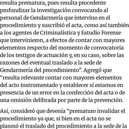
resulta prematura, pues resulta procedente
profundizar la investigación convocando al
personal de Gendarmería que intervino en el
procedimiento y suscribió el acta, como así también
a los agentes de Criminalística y Estudio Forense
que intervinieron, a efectos de contar con mayores
elementos respecto del momento de convocatoria
de los testigos de actuación y, en su caso, sobre las
razones del eventual traslado a la sede de
Gendarmería del procedimiento”. Agregó que
“resulta relevante contar con mayores elementos
del acto instrumentado y establecer sí estamos en
presencia de un error en la confección del acta o de
una omisión delibrada por parte de la prevención.
Así, consideró que devenía “prematuro invalidar el
procedimiento ya que, si bien en el acta no se
plasmó el traslado del procedimiento a la sede de la