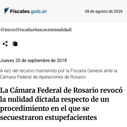
08 de agosto de 2026
Inicio
|
Fiscalías
Narcocriminalidad
|
Compartir
Copiar
URL
Jueves 20 de septiembre de 2018
A raíz del recurso mantenido por la Fiscalía General ante la
Cámara Federal de Apelaciones de Rosario
La Cámara Federal de Rosario revocó
la nulidad dictada respecto de un
procedimiento en el que se
secuestraron estupefacientes