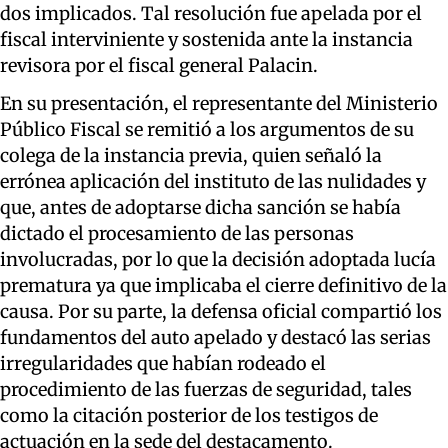
dos implicados. Tal resolución fue apelada por el
fiscal interviniente y sostenida ante la instancia
revisora por el fiscal general Palacin.
En su presentación, el representante del Ministerio
Público Fiscal se remitió a los argumentos de su
colega de la instancia previa, quien señaló la
errónea aplicación del instituto de las nulidades y
que, antes de adoptarse dicha sanción se había
dictado el procesamiento de las personas
involucradas, por lo que la decisión adoptada lucía
prematura ya que implicaba el cierre definitivo de la
causa. Por su parte, la defensa oficial compartió los
fundamentos del auto apelado y destacó las serias
irregularidades que habían rodeado el
procedimiento de las fuerzas de seguridad, tales
como la citación posterior de los testigos de
actuación en la sede del destacamento.