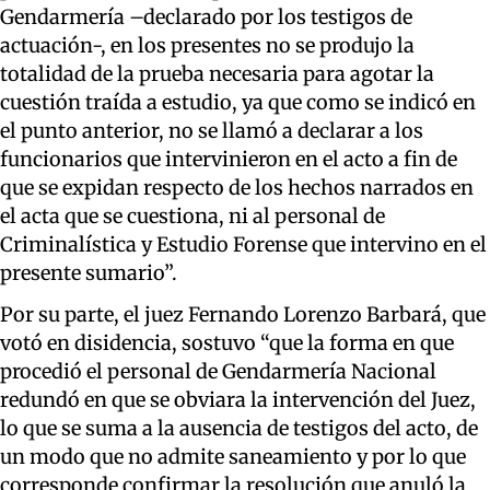
Gendarmería –declarado por los testigos de
actuación-, en los presentes no se produjo la
totalidad de la prueba necesaria para agotar la
cuestión traída a estudio, ya que como se indicó en
el punto anterior, no se llamó a declarar a los
funcionarios que intervinieron en el acto a fin de
que se expidan respecto de los hechos narrados en
el acta que se cuestiona, ni al personal de
Criminalística y Estudio Forense que intervino en el
presente sumario”.
Por su parte, el juez Fernando Lorenzo Barbará, que
votó en disidencia, sostuvo “que la forma en que
procedió el personal de Gendarmería Nacional
redundó en que se obviara la intervención del Juez,
lo que se suma a la ausencia de testigos del acto, de
un modo que no admite saneamiento y por lo que
corresponde confirmar la resolución que anuló la