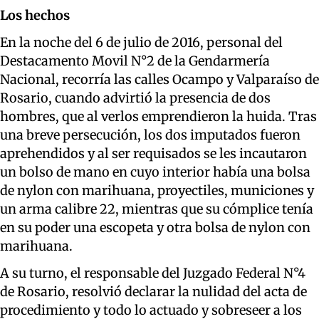
Los hechos
En la noche del 6 de julio de 2016, personal del
Destacamento Movil N°2 de la Gendarmería
Nacional, recorría las calles Ocampo y Valparaíso de
Rosario, cuando advirtió la presencia de dos
hombres, que al verlos emprendieron la huida. Tras
una breve persecución, los dos imputados fueron
aprehendidos y al ser requisados se les incautaron
un bolso de mano en cuyo interior había una bolsa
de nylon con marihuana, proyectiles, municiones y
un arma calibre 22, mientras que su cómplice tenía
en su poder una escopeta y otra bolsa de nylon con
marihuana.
A su turno, el responsable del Juzgado Federal N°4
de Rosario, resolvió declarar la nulidad del acta de
procedimiento y todo lo actuado y sobreseer a los