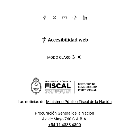
Accesibilidad web
MODO CLARO
DIRECCIÓN DE
COMUNICACIÓN
INSTITUCIONAL
Las noticias del
Ministerio Público Fiscal de la Nación
Procuración General de la Nación
Av. de Mayo 760 C.A.B.A.
+54 11 4338 4300