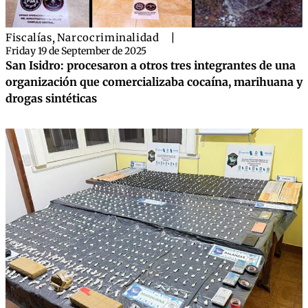
Fiscalías
,
Narcocriminalidad
|
Friday 19 de September de 2025
San Isidro: procesaron a otros tres integrantes de una
organización que comercializaba cocaína, marihuana y
drogas sintéticas