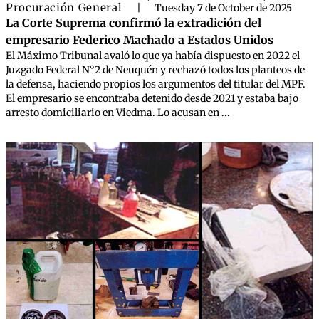
Procuración General
|
Tuesday 7 de October de 2025
La Corte Suprema confirmó la extradición del
empresario Federico Machado a Estados Unidos
El Máximo Tribunal avaló lo que ya había dispuesto en 2022 el
Juzgado Federal N°2 de Neuquén y rechazó todos los planteos de
la defensa, haciendo propios los argumentos del titular del MPF.
El empresario se encontraba detenido desde 2021 y estaba bajo
arresto domiciliario en Viedma. Lo acusan en ...