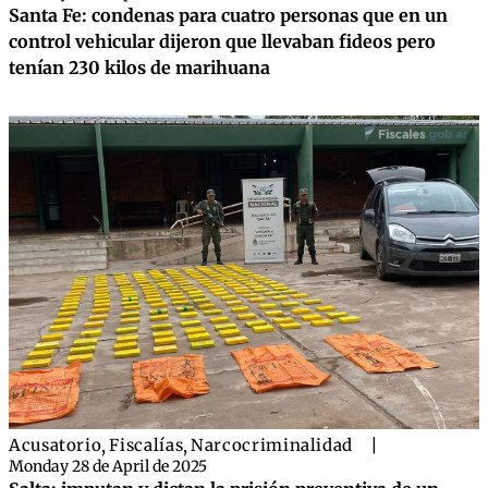
Santa Fe: condenas para cuatro personas que en un
control vehicular dijeron que llevaban fideos pero
tenían 230 kilos de marihuana
Acusatorio
,
Fiscalías
,
Narcocriminalidad
|
Monday 28 de April de 2025