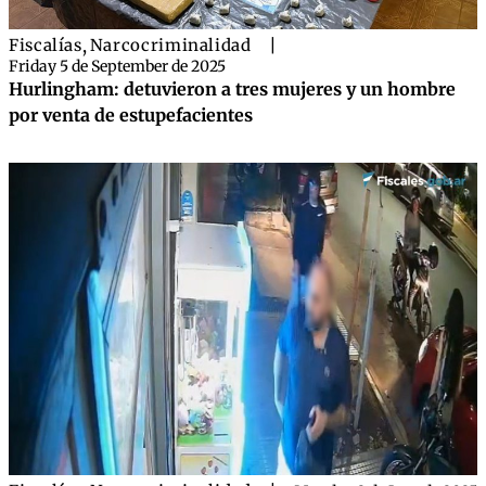
Fiscalías
,
Narcocriminalidad
|
Friday 5 de September de 2025
Hurlingham: detuvieron a tres mujeres y un hombre
por venta de estupefacientes