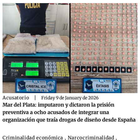
Acusatorio
|
Friday 9 de January de 2026
Mar del Plata: imputaron y dictaron la prisión
preventiva a ocho acusados de integrar una
organización que traía drogas de diseño desde España
Criminalidad económica
Narcocriminalidad
,
,