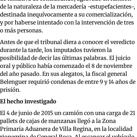
de la naturaleza de la mercadería -estupefacientes-,
destinada inequívocamente a su comercialización,
y por haberse intentado con la intervención de tres
o más personas.
Antes de que el tribunal diera a conocer el veredicto
durante la tarde, los imputados tuvieron la
posibilidad de decir las últimas palabras. El juicio
oral y público había comenzado el 8 de noviembre
del año pasado. En sus alegatos, la fiscal general
Belenguer requirió condenas de entre 9 y 14 años de
prisión.
El hecho investigado
El 4 de junio de 2015 un camión con una carga de 21
pallets de cajas de manzanas llegó a la Zona
Primaria Aduanera de Villa Regina, en la localidad
rionegrina de General Roca. Al escanear el vehículo,