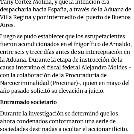
Tany Córtez Molina, y que la intención era
despacharla hacia España, a través de la Aduana de
Villa Regina y por intermedio del puerto de Buenos
Aires.
Luego se pudo establecer que los estupefacientes
fueron acondicionados en el frigorífico de Arnaldo,
entre seis y trece días antes de su interceptación en
la Aduana. Durante la etapa de instrucción de la
causa intervino el fiscal federal Alejandro Moldes -
con la colaboración de la Procuraduría de
Narcocriminalidad (Procunar)-, quien en mayo del
año pasado
solicitó su elevación a juicio
.
Entramado societario
Durante la investigación se determinó que los
ahora condenados conformaron una serie de
sociedades destinadas a ocultar el accionar ilícito.