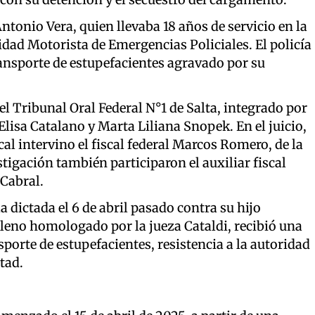
ntonio Vera, quien llevaba 18 años de servicio en la
dad Motorista de Emergencias Policiales. El policía
ansporte de estupefacientes agravado por su
 el Tribunal Oral Federal N°1 de Salta, integrado por
Elisa Catalano y Marta Liliana Snopek. En el juicio,
al intervino el fiscal federal Marcos Romero, de la
tigación también participaron el auxiliar fiscal
 Cabral.
 dictada el 6 de abril pasado contra su hijo
leno homologado por la jueza Cataldi, recibió una
porte de estupefacientes, resistencia a la autoridad
tad.