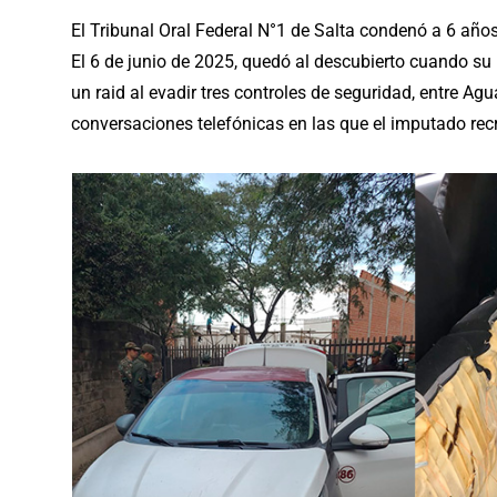
El Tribunal Oral Federal N°1 de Salta condenó a 6 año
El 6 de junio de 2025, quedó al descubierto cuando s
un raid al evadir tres controles de seguridad, entre Ag
conversaciones telefónicas en las que el imputado recr