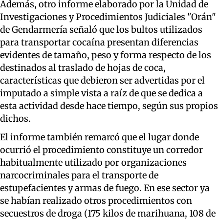
Además, otro informe elaborado por la Unidad de
Investigaciones y Procedimientos Judiciales "Orán"
de Gendarmería señaló que los bultos utilizados
para transportar cocaína presentan diferencias
evidentes de tamaño, peso y forma respecto de los
destinados al traslado de hojas de coca,
características que debieron ser advertidas por el
imputado a simple vista a raíz de que se dedica a
esta actividad desde hace tiempo, según sus propios
dichos.
El informe también remarcó que el lugar donde
ocurrió el procedimiento constituye un corredor
habitualmente utilizado por organizaciones
narcocriminales para el transporte de
estupefacientes y armas de fuego. En ese sector ya
se habían realizado otros procedimientos con
secuestros de droga (175 kilos de marihuana, 108 de