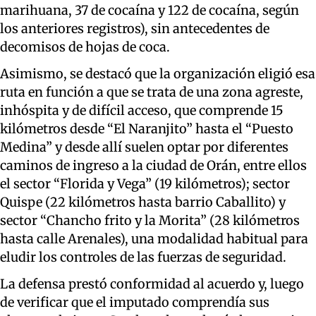
marihuana, 37 de cocaína y 122 de cocaína, según
los anteriores registros), sin antecedentes de
decomisos de hojas de coca.
Asimismo, se destacó que la organización eligió esa
ruta en función a que se trata de una zona agreste,
inhóspita y de difícil acceso, que comprende 15
kilómetros desde “El Naranjito” hasta el “Puesto
Medina” y desde allí suelen optar por diferentes
caminos de ingreso a la ciudad de Orán, entre ellos
el sector “Florida y Vega” (19 kilómetros); sector
Quispe (22 kilómetros hasta barrio Caballito) y
sector “Chancho frito y la Morita” (28 kilómetros
hasta calle Arenales), una modalidad habitual para
eludir los controles de las fuerzas de seguridad.
La defensa prestó conformidad al acuerdo y, luego
de verificar que el imputado comprendía sus