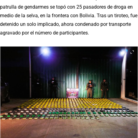
patrulla de gendarmes se topó con 25 pasadores de droga en
medio de la selva, en la frontera con Bolivia. Tras un tiroteo, fue
detenido un solo implicado, ahora condenado por transporte
agravado por el número de participantes.