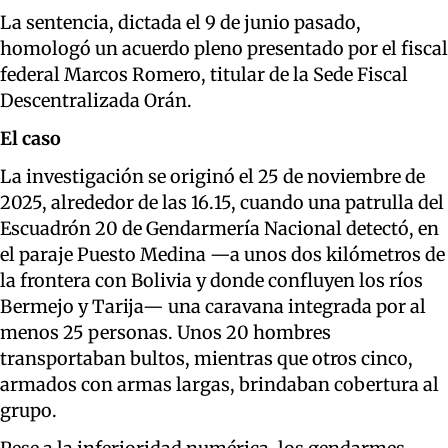
La sentencia, dictada el 9 de junio pasado,
homologó un acuerdo pleno presentado por el fiscal
federal Marcos Romero, titular de la Sede Fiscal
Descentralizada Orán.
El caso
La investigación se originó el 25 de noviembre de
2025, alrededor de las 16.15, cuando una patrulla del
Escuadrón 20 de Gendarmería Nacional detectó, en
el paraje Puesto Medina —a unos dos kilómetros de
la frontera con Bolivia y donde confluyen los ríos
Bermejo y Tarija— una caravana integrada por al
menos 25 personas. Unos 20 hombres
transportaban bultos, mientras que otros cinco,
armados con armas largas, brindaban cobertura al
grupo.