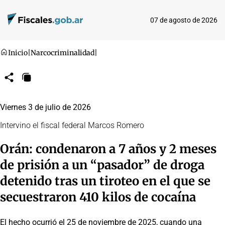
07 de agosto de 2026
Inicio
|
Narcocriminalidad
|
Compartir
Copiar
URL
Viernes 3 de julio de 2026
Intervino el fiscal federal Marcos Romero
Orán: condenaron a 7 años y 2 meses
de prisión a un “pasador” de droga
detenido tras un tiroteo en el que se
secuestraron 410 kilos de cocaína
El hecho ocurrió el 25 de noviembre de 2025, cuando una