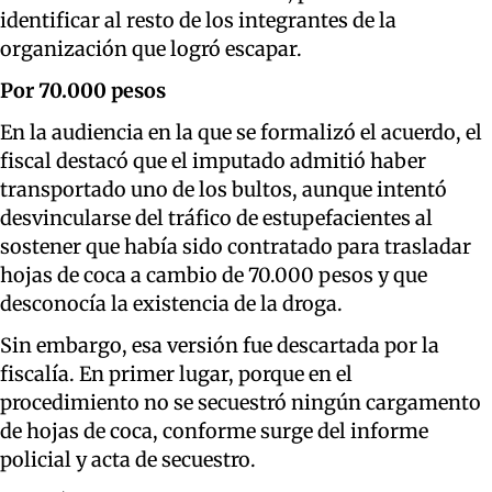
identificar al resto de los integrantes de la
organización que logró escapar.
Por 70.000 pesos
En la audiencia en la que se formalizó el acuerdo, el
fiscal destacó que el imputado admitió haber
transportado uno de los bultos, aunque intentó
desvincularse del tráfico de estupefacientes al
sostener que había sido contratado para trasladar
hojas de coca a cambio de 70.000 pesos y que
desconocía la existencia de la droga.
Sin embargo, esa versión fue descartada por la
fiscalía. En primer lugar, porque en el
procedimiento no se secuestró ningún cargamento
de hojas de coca, conforme surge del informe
policial y acta de secuestro.