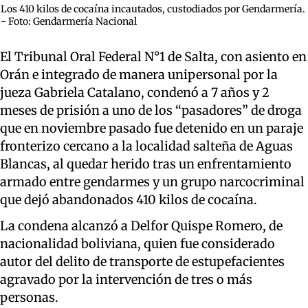
Los 410 kilos de cocaína incautados, custodiados por Gendarmería.
- Foto: Gendarmería Nacional
El Tribunal Oral Federal N°1 de Salta, con asiento en
Orán e integrado de manera unipersonal por la
jueza Gabriela Catalano, condenó a 7 años y 2
meses de prisión a uno de los “pasadores” de droga
que en noviembre pasado fue detenido en un paraje
fronterizo cercano a la localidad salteña de Aguas
Blancas, al quedar herido tras un enfrentamiento
armado entre gendarmes y un grupo narcocriminal
que dejó abandonados 410 kilos de cocaína.
La condena alcanzó a Delfor Quispe Romero, de
nacionalidad boliviana, quien fue considerado
autor del delito de transporte de estupefacientes
agravado por la intervención de tres o más
personas.