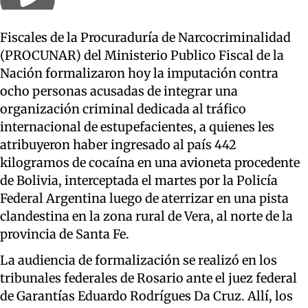
Fiscales de la Procuraduría de Narcocriminalidad
(PROCUNAR) del Ministerio Publico Fiscal de la
Nación formalizaron hoy la imputación contra
ocho personas acusadas de integrar una
organización criminal dedicada al tráfico
internacional de estupefacientes, a quienes les
atribuyeron haber ingresado al país 442
kilogramos de cocaína en una avioneta procedente
de Bolivia, interceptada el martes por la Policía
Federal Argentina luego de aterrizar en una pista
clandestina en la zona rural de Vera, al norte de la
provincia de Santa Fe.
La audiencia de formalización se realizó en los
tribunales federales de Rosario ante el juez federal
de Garantías Eduardo Rodrígues Da Cruz. Allí, los