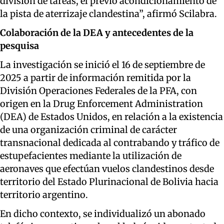
división de tareas, el previo acondicionamiento de
la pista de aterrizaje clandestina”, afirmó Scilabra.
Colaboración de la DEA y antecedentes de la
pesquisa
La investigación se inició el 16 de septiembre de
2025 a partir de información remitida por la
División Operaciones Federales de la PFA, con
origen en la Drug Enforcement Administration
(DEA) de Estados Unidos, en relación a la existencia
de una organización criminal de carácter
transnacional dedicada al contrabando y tráfico de
estupefacientes mediante la utilización de
aeronaves que efectúan vuelos clandestinos desde
territorio del Estado Plurinacional de Bolivia hacia
territorio argentino.
En dicho contexto, se individualizó un abonado