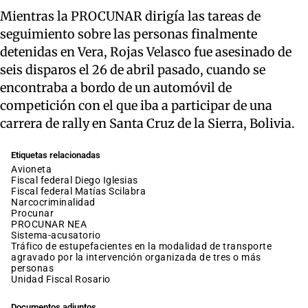
Mientras la PROCUNAR dirigía las tareas de
seguimiento sobre las personas finalmente
detenidas en Vera, Rojas Velasco fue asesinado de
seis disparos el 26 de abril pasado, cuando se
encontraba a bordo de un automóvil de
competición con el que iba a participar de una
carrera de rally en Santa Cruz de la Sierra, Bolivia.
Etiquetas relacionadas
avioneta
fiscal federal Diego Iglesias
fiscal federal Matías Scilabra
narcocriminalidad
procunar
PROCUNAR NEA
sistema-acusatorio
tráfico de estupefacientes en la modalidad de transporte
agravado por la intervención organizada de tres o más
personas
Unidad Fiscal Rosario
Documentos adjuntos