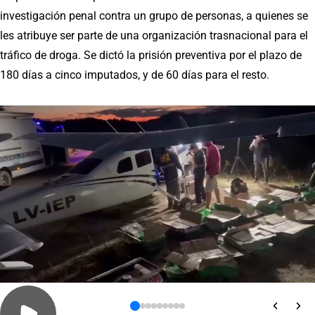
investigación penal contra un grupo de personas, a quienes se
les atribuye ser parte de una organización trasnacional para el
tráfico de droga. Se dictó la prisión preventiva por el plazo de
180 días a cinco imputados, y de 60 días para el resto.