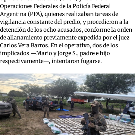
Operaciones Federales de la Policía Federal
Argentina (PFA), quienes realizaban tareas de
vigilancia constante del predio, y procedieron a la
detención de los ocho acusados, conforme la orden
de allanamiento previamente expedida por el juez
Carlos Vera Barros. En el operativo, dos de los
implicados —Mario y Jorge S., padre e hijo
respectivamente—, intentaron fugarse.