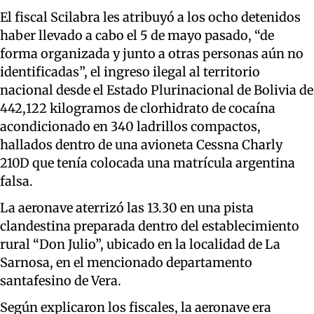
El fiscal Scilabra les atribuyó a los ocho detenidos
haber llevado a cabo el 5 de mayo pasado, “de
forma organizada y junto a otras personas aún no
identificadas”, el ingreso ilegal al territorio
nacional desde el Estado Plurinacional de Bolivia de
442,122 kilogramos de clorhidrato de cocaína
acondicionado en 340 ladrillos compactos,
hallados dentro de una avioneta Cessna Charly
210D que tenía colocada una matrícula argentina
falsa.
La aeronave aterrizó las 13.30 en una pista
clandestina preparada dentro del establecimiento
rural “Don Julio”, ubicado en la localidad de La
Sarnosa, en el mencionado departamento
santafesino de Vera.
Según explicaron los fiscales, la aeronave era