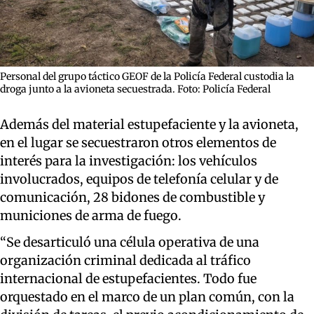
Personal del grupo táctico GEOF de la Policía Federal custodia la
droga junto a la avioneta secuestrada. Foto: Policía Federal
Además del material estupefaciente y la avioneta,
en el lugar se secuestraron otros elementos de
interés para la investigación: los vehículos
involucrados, equipos de telefonía celular y de
comunicación, 28 bidones de combustible y
municiones de arma de fuego.
“Se desarticuló una célula operativa de una
organización criminal dedicada al tráfico
internacional de estupefacientes. Todo fue
orquestado en el marco de un plan común, con la