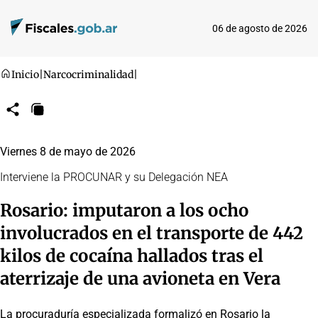
06 de agosto de 2026
Inicio
|
Narcocriminalidad
|
Compartir
Copiar
URL
Viernes 8 de mayo de 2026
Interviene la PROCUNAR y su Delegación NEA
Rosario: imputaron a los ocho
involucrados en el transporte de 442
kilos de cocaína hallados tras el
aterrizaje de una avioneta en Vera
La procuraduría especializada formalizó en Rosario la