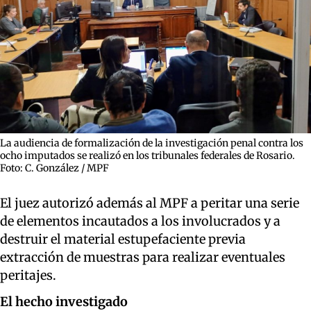
La audiencia de formalización de la investigación penal contra los
ocho imputados se realizó en los tribunales federales de Rosario.
Foto: C. González / MPF
El juez autorizó además al MPF a peritar una serie
de elementos incautados a los involucrados y a
destruir el material estupefaciente previa
extracción de muestras para realizar eventuales
peritajes.
El hecho investigado