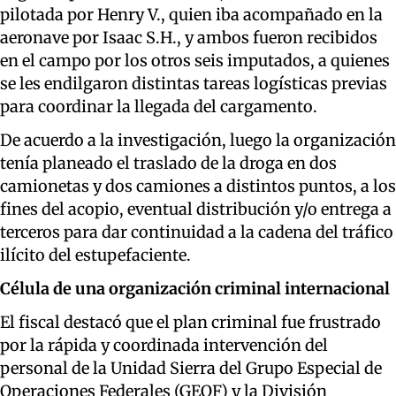
pilotada por Henry V., quien iba acompañado en la
aeronave por Isaac S.H., y ambos fueron recibidos
en el campo por los otros seis imputados, a quienes
se les endilgaron distintas tareas logísticas previas
para coordinar la llegada del cargamento.
De acuerdo a la investigación, luego la organización
tenía planeado el traslado de la droga en dos
camionetas y dos camiones a distintos puntos, a los
fines del acopio, eventual distribución y/o entrega a
terceros para dar continuidad a la cadena del tráfico
ilícito del estupefaciente.
Célula de una organización criminal internacional
El fiscal destacó que el plan criminal fue frustrado
por la rápida y coordinada intervención del
personal de la Unidad Sierra del Grupo Especial de
Operaciones Federales (GEOF) y la División