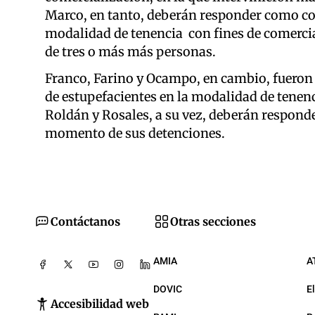
Marco, en tanto, deberán responder como coau
modalidad de tenencia con fines de comercia
de tres o más más personas.
Franco, Farino y Ocampo, en cambio, fueron 
de estupefacientes en la modalidad de tenenc
Roldán y Rosales, a su vez, deberán responder
momento de sus detenciones.
Contáctanos
Otras secciones
AMIA
A
DOVIC
E
Accesibilidad web