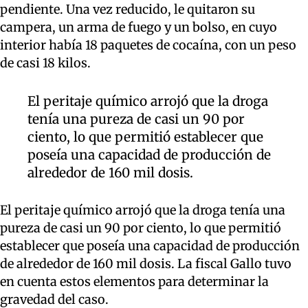
pendiente. Una vez reducido, le quitaron su
campera, un arma de fuego y un bolso, en cuyo
interior había 18 paquetes de cocaína, con un peso
de casi 18 kilos.
El peritaje químico arrojó que la droga
tenía una pureza de casi un 90 por
ciento, lo que permitió establecer que
poseía una capacidad de producción de
alrededor de 160 mil dosis.
El peritaje químico arrojó que la droga tenía una
pureza de casi un 90 por ciento, lo que permitió
establecer que poseía una capacidad de producción
de alrededor de 160 mil dosis. La fiscal Gallo tuvo
en cuenta estos elementos para determinar la
gravedad del caso.