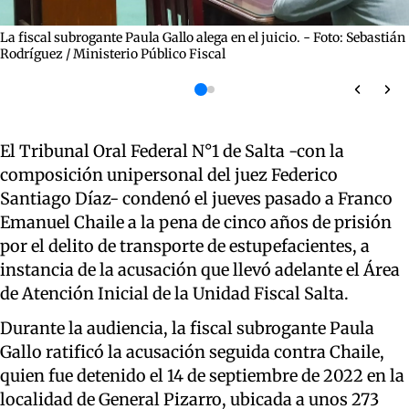
La fiscal subrogante Paula Gallo alega en el juicio. - Foto: Sebastián
Rodríguez / Ministerio Público Fiscal
El Tribunal Oral Federal N°1 de Salta -con la
composición unipersonal del juez Federico
Santiago Díaz- condenó el jueves pasado a Franco
Emanuel Chaile a la pena de cinco años de prisión
por el delito de transporte de estupefacientes, a
instancia de la acusación que llevó adelante el Área
de Atención Inicial de la Unidad Fiscal Salta.
Durante la audiencia, la fiscal subrogante Paula
Gallo ratificó la acusación seguida contra Chaile,
quien fue detenido el 14 de septiembre de 2022 en la
localidad de General Pizarro, ubicada a unos 273