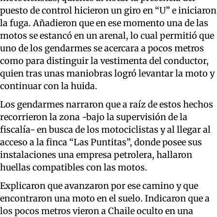
puesto de control hicieron un giro en “U” e iniciaron
la fuga. Añadieron que en ese momento una de las
motos se estancó en un arenal, lo cual permitió que
uno de los gendarmes se acercara a pocos metros
como para distinguir la vestimenta del conductor,
quien tras unas maniobras logró levantar la moto y
continuar con la huida.
Los gendarmes narraron que a raíz de estos hechos
recorrieron la zona -bajo la supervisión de la
fiscalía- en busca de los motociclistas y al llegar al
acceso a la finca “Las Puntitas”, donde posee sus
instalaciones una empresa petrolera, hallaron
huellas compatibles con las motos.
Explicaron que avanzaron por ese camino y que
encontraron una moto en el suelo. Indicaron que a
los pocos metros vieron a Chaile oculto en una