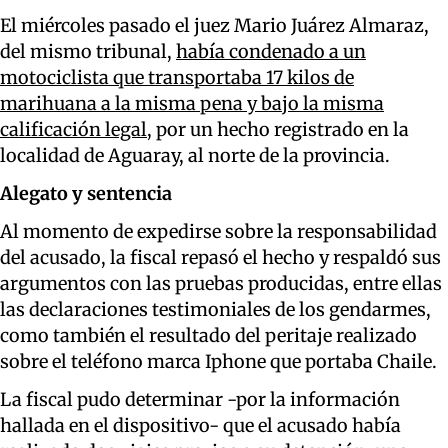
El miércoles pasado el juez Mario Juárez Almaraz,
del mismo tribunal,
había condenado a un
motociclista que transportaba 17 kilos de
marihuana a la misma pena y bajo la misma
calificación legal
, por un hecho registrado en la
localidad de Aguaray, al norte de la provincia.
Alegato y sentencia
Al momento de expedirse sobre la responsabilidad
del acusado, la fiscal repasó el hecho y respaldó sus
argumentos con las pruebas producidas, entre ellas
las declaraciones testimoniales de los gendarmes,
como también el resultado del peritaje realizado
sobre el teléfono marca Iphone que portaba Chaile.
La fiscal pudo determinar -por la información
hallada en el dispositivo- que el acusado había