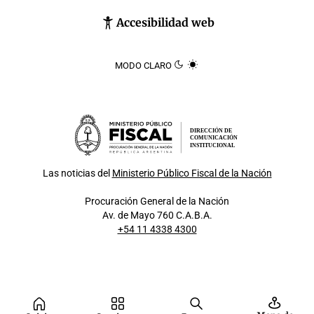
Accesibilidad web
MODO CLARO
DIRECCIÓN DE
COMUNICACIÓN
INSTITUCIONAL
Las noticias del
Ministerio Público Fiscal de la Nación
Procuración General de la Nación
Av. de Mayo 760 C.A.B.A.
+54 11 4338 4300