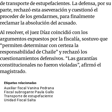
de transporte de estupefacientes. La defensa, por su
parte, rechazó esta aseveración y cuestionó el
proceder de los gendarmes, para finalmente
reclamar la absolución del acusado.
Al resolver, el juez Díaz coincidió con los
argumentos expuestos por la fiscalía, sostuvo que
“permiten determinar con certeza la
responsabilidad de Chaile” y rechazó los
cuestionamientos defensivos. “Las garantías
constitucionales no fueron violadas”, afirmó el
magistrado.
Etiquetas relacionadas
auxiliar fiscal Vanina Pedrana
fiscal subrogante Paula Gallo
Transporte de estupefaciente
Unidad Fiscal Salta