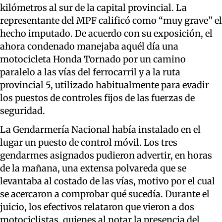
kilómetros al sur de la capital provincial. La
representante del MPF calificó como “muy grave” el
hecho imputado. De acuerdo con su exposición, el
ahora condenado manejaba aquél día una
motocicleta Honda Tornado por un camino
paralelo a las vías del ferrocarril y a la ruta
provincial 5, utilizado habitualmente para evadir
los puestos de controles fijos de las fuerzas de
seguridad.
La Gendarmería Nacional había instalado en el
lugar un puesto de control móvil. Los tres
gendarmes asignados pudieron advertir, en horas
de la mañana, una extensa polvareda que se
levantaba al costado de las vías, motivo por el cual
se acercaron a comprobar qué sucedía. Durante el
juicio, los efectivos relataron que vieron a dos
motociclistas, quienes al notar la presencia del