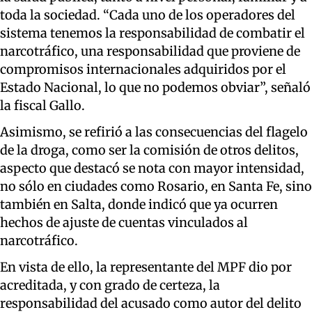
toda la sociedad. “Cada uno de los operadores del
sistema tenemos la responsabilidad de combatir el
narcotráfico, una responsabilidad que proviene de
compromisos internacionales adquiridos por el
Estado Nacional, lo que no podemos obviar”, señaló
la fiscal Gallo.
Asimismo, se refirió a las consecuencias del flagelo
de la droga, como ser la comisión de otros delitos,
aspecto que destacó se nota con mayor intensidad,
no sólo en ciudades como Rosario, en Santa Fe, sino
también en Salta, donde indicó que ya ocurren
hechos de ajuste de cuentas vinculados al
narcotráfico.
En vista de ello, la representante del MPF dio por
acreditada, y con grado de certeza, la
responsabilidad del acusado como autor del delito