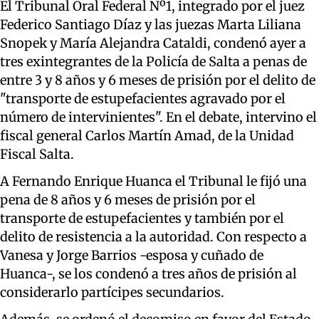
El Tribunal Oral Federal Nº1, integrado por el juez
Federico Santiago Díaz y las juezas Marta Liliana
Snopek y María Alejandra Cataldi, condenó ayer a
tres exintegrantes de la Policía de Salta a penas de
entre 3 y 8 años y 6 meses de prisión por el delito de
"transporte de estupefacientes agravado por el
número de intervinientes". En el debate, intervino el
fiscal general Carlos Martín Amad, de la Unidad
Fiscal Salta.
A Fernando Enrique Huanca el Tribunal le fijó una
pena de 8 años y 6 meses de prisión por el
transporte de estupefacientes y también por el
delito de resistencia a la autoridad. Con respecto a
Vanesa y Jorge Barrios -esposa y cuñado de
Huanca-, se los condenó a tres años de prisión al
considerarlo partícipes secundarios.