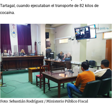
Tartagal, cuando ejecutaban el transporte de 82 kilos de
cocaína.
Foto: Sebastián Rodríguez / Ministerio Público Fiscal