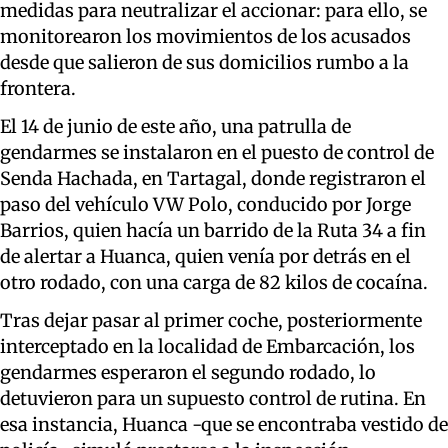
medidas para neutralizar el accionar: para ello, se
monitorearon los movimientos de los acusados
desde que salieron de sus domicilios rumbo a la
frontera.
El 14 de junio de este año, una patrulla de
gendarmes se instalaron en el puesto de control de
Senda Hachada, en Tartagal, donde registraron el
paso del vehículo VW Polo, conducido por Jorge
Barrios, quien hacía un barrido de la Ruta 34 a fin
de alertar a Huanca, quien venía por detrás en el
otro rodado, con una carga de 82 kilos de cocaína.
Tras dejar pasar al primer coche, posteriormente
interceptado en la localidad de Embarcación, los
gendarmes esperaron el segundo rodado, lo
detuvieron para un supuesto control de rutina. En
esa instancia, Huanca -que se encontraba vestido de