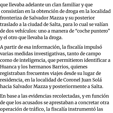
que llevaba adelante un clan familiar y que
consistían en la obtención de droga en la localidad
fronteriza de Salvador Mazza y su posterior
traslado a la ciudad de Salta, para lo cual se valían
de dos vehículos: uno a manera de “coche puntero”
y el otro que llevaba la droga.
A partir de esa información, la fiscalía impulsó
varias medidas investigativas, tanto de campo
como de inteligencia, que permitieron identificar a
Huanca y los hermanos Barrios, quienes
registraban frecuentes viajes desde su lugar de
residencia, en la localidad de Coronel Juan Solá
hacia Salvador Mazza y posteriormente a Salta.
En base a las evidencias recolectadas, y en función
de que los acusados se aprestaban a concretar otra
operación de tráfico, la fiscalía instrumentó las