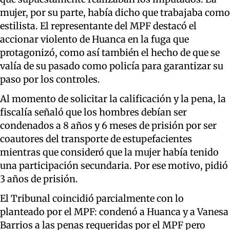
mujer, por su parte, había dicho que trabajaba como
estilista. El representante del MPF destacó el
accionar violento de Huanca en la fuga que
protagonizó, como así también el hecho de que se
valía de su pasado como policía para garantizar su
paso por los controles.
Al momento de solicitar la calificación y la pena, la
fiscalía señaló que los hombres debían ser
condenados a 8 años y 6 meses de prisión por ser
coautores del transporte de estupefacientes
mientras que consideró que la mujer había tenido
una participación secundaria. Por ese motivo, pidió
3 años de prisión.
El Tribunal coincidió parcialmente con lo
planteado por el MPF: condenó a Huanca y a Vanesa
Barrios a las penas requeridas por el MPF pero