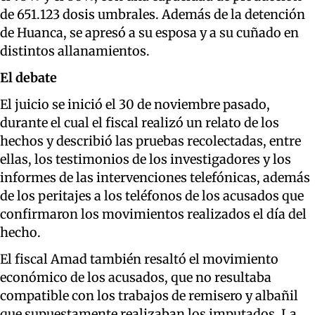
de 651.123 dosis umbrales. Además de la detención
de Huanca, se apresó a su esposa y a su cuñado en
distintos allanamientos.
El debate
El juicio se inició el 30 de noviembre pasado,
durante el cual el fiscal realizó un relato de los
hechos y describió las pruebas recolectadas, entre
ellas, los testimonios de los investigadores y los
informes de las intervenciones telefónicas, además
de los peritajes a los teléfonos de los acusados que
confirmaron los movimientos realizados el día del
hecho.
El fiscal Amad también resaltó el movimiento
económico de los acusados, que no resultaba
compatible con los trabajos de remisero y albañil
que supuestamente realizaban los imputados. La