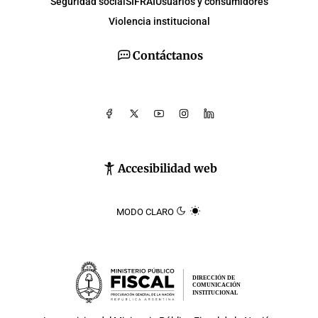
Seguridad social
SIFRAI
Usuarios y consumidores
Violencia institucional
Contáctanos
Accesibilidad web
MODO CLARO
DIRECCIÓN DE
COMUNICACIÓN
INSTITUCIONAL