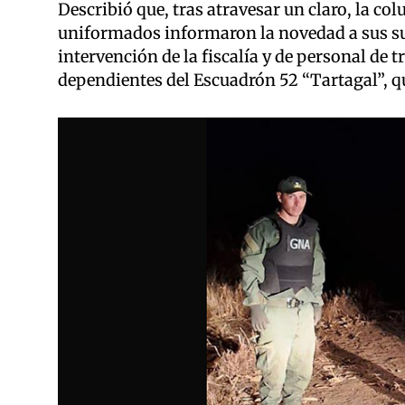
Describió que, tras atravesar un claro, la co
uniformados informaron la novedad a sus sup
intervención de la fiscalía y de personal de 
dependientes del Escuadrón 52 “Tartagal”, q