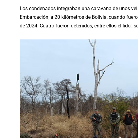
Los condenados integraban una caravana de unos vein
Embarcación, a 20 kilómetros de Bolivia, cuando fuero
de 2024. Cuatro fueron detenidos, entre ellos el líder, 