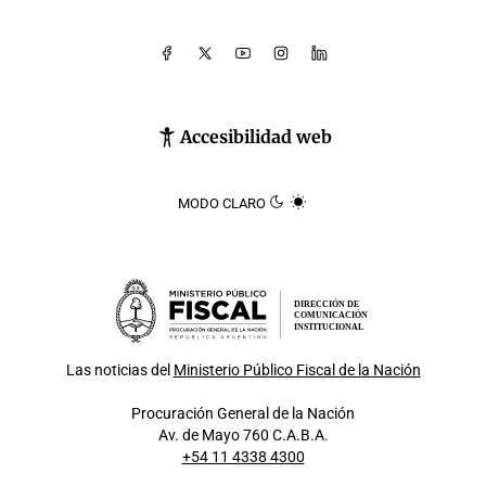
Accesibilidad web
MODO CLARO
DIRECCIÓN DE
COMUNICACIÓN
INSTITUCIONAL
Las noticias del
Ministerio Público Fiscal de la Nación
Procuración General de la Nación
Av. de Mayo 760 C.A.B.A.
+54 11 4338 4300