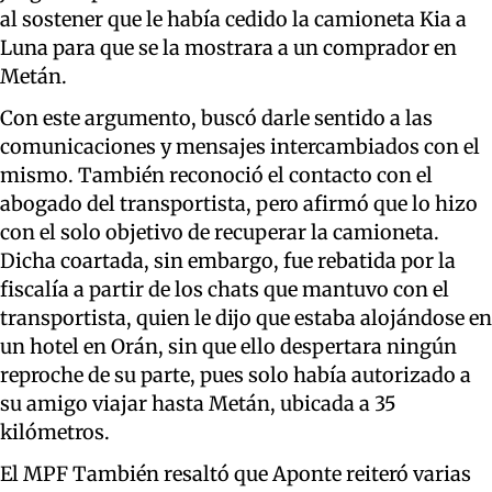
al sostener que le había cedido la camioneta Kia a
Luna para que se la mostrara a un comprador en
Metán.
Con este argumento, buscó darle sentido a las
comunicaciones y mensajes intercambiados con el
mismo. También reconoció el contacto con el
abogado del transportista, pero afirmó que lo hizo
con el solo objetivo de recuperar la camioneta.
Dicha coartada, sin embargo, fue rebatida por la
fiscalía a partir de los chats que mantuvo con el
transportista, quien le dijo que estaba alojándose en
un hotel en Orán, sin que ello despertara ningún
reproche de su parte, pues solo había autorizado a
su amigo viajar hasta Metán, ubicada a 35
kilómetros.
El MPF También resaltó que Aponte reiteró varias