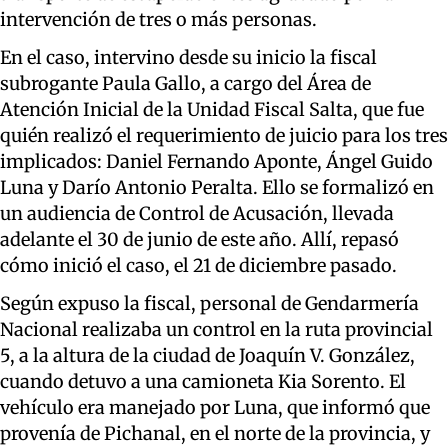
intervención de tres o más personas.
En el caso, intervino desde su inicio la fiscal
subrogante Paula Gallo, a cargo del Área de
Atención Inicial de la Unidad Fiscal Salta, que fue
quién realizó el requerimiento de juicio para los tres
implicados: Daniel Fernando Aponte, Ángel Guido
Luna y Darío Antonio Peralta. Ello se formalizó en
un audiencia de Control de Acusación, llevada
adelante el 30 de junio de este año. Allí, repasó
cómo inició el caso, el 21 de diciembre pasado.
Según expuso la fiscal, personal de Gendarmería
Nacional realizaba un control en la ruta provincial
5, a la altura de la ciudad de Joaquín V. González,
cuando detuvo a una camioneta Kia Sorento. El
vehículo era manejado por Luna, que informó que
provenía de Pichanal, en el norte de la provincia, y