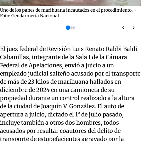
Uno de los panes de marihuana incautados en el procedimiento. -
Foto: Gendarmería Nacional
El juez federal de Revisión Luis Renato Rabbi Baldi
Cabanillas, integrante de la Sala I de la Cámara
Federal de Apelaciones, envió a juicio a un
empleado judicial salteño acusado por el transporte
de más de 23 kilos de marihuana hallados en
diciembre de 2024 en una camioneta de su
propiedad durante un control realizado a la altura
de la ciudad de Joaquín V. González. El auto de
apertura a juicio, dictado el 1° de julio pasado,
incluye también a otros dos hombres, todos
acusados por resultar coautores del delito de
transporte de estupefacientes agravado por la