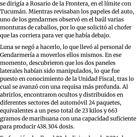
se dirigía a Rosario de la Frontera, en el límite con
Tucumán. Mientras revisaban los papeles del auto,
uno de los gendarmes observó en el baúl varias
monturas de caballos, por lo que solicitó al chofer
que las corriera para ver que había debajo.
Luna se negó a hacerlo, lo que llevó al personal de
Gendarmería a moverlos ellos mismos. En ese
momento, descubrieron que los dos paneles
laterales habían sido manipulados, lo que fue
puesto en conocimiento de la Unidad Fiscal, tras lo
cual se avanzó con una requisa más profunda. Al
abrirlos, encontraron ocultos y distribuidos en
diferentes sectores del automóvil 24 paquetes,
equivalentes a un peso total de 23 kilos y 663
gramos de marihuana con una capacidad suficiente
para producir 438.304 dosis.