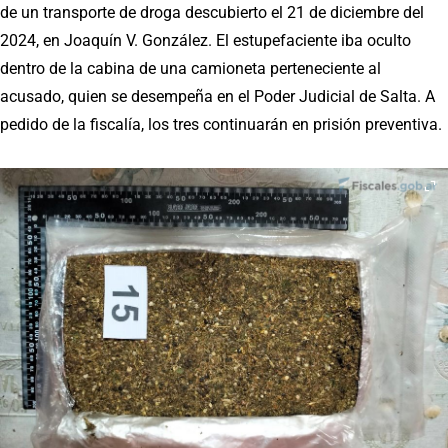
de un transporte de droga descubierto el 21 de diciembre del
2024, en Joaquín V. González. El estupefaciente iba oculto
dentro de la cabina de una camioneta perteneciente al
acusado, quien se desempeña en el Poder Judicial de Salta. A
pedido de la fiscalía, los tres continuarán en prisión preventiva.