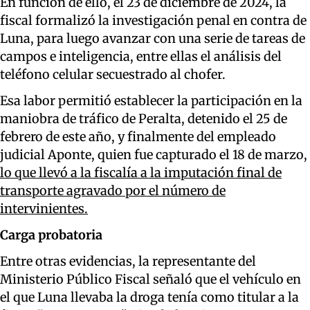
En función de ello, el 23 de diciembre de 2024, la
fiscal formalizó la investigación penal en contra de
Luna, para luego avanzar con una serie de tareas de
campos e inteligencia, entre ellas el análisis del
teléfono celular secuestrado al chofer.
Esa labor permitió establecer la participación en la
maniobra de tráfico de Peralta, detenido el 25 de
febrero de este año, y finalmente del empleado
judicial Aponte, quien fue capturado el 18 de marzo,
lo que llevó a la fiscalía a la imputación final de
transporte agravado por el número de
intervinientes.
Carga probatoria
Entre otras evidencias, la representante del
Ministerio Público Fiscal señaló que el vehículo en
el que Luna llevaba la droga tenía como titular a la