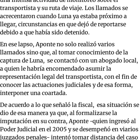
transportista y su ruta de viaje. Los llamados se
acrecentaron cuando Luna ya estaba próximo a
llegar, circunstancias en que dejó de reportarse
debido a que había sido detenido.
En ese lapso, Aponte no solo realizó varios
llamados sino que, al tomar conocimiento de la
captura de Luna, se contactó con un abogado local,
a quien le habría encomendado asumir la
representación legal del transportista, con el fin de
conocer las actuaciones judiciales y de esa forma,
interponer una coartada.
De acuerdo a lo que señaló la fiscal, esa situación se
dio de esa manera ya que, al formalizarse la
imputación en su contra, Aponte -quien ingresó al
Poder Judicial en el 2005 y se desempeñó en viarios
juzgados penales- intentó tomar distancia del caso