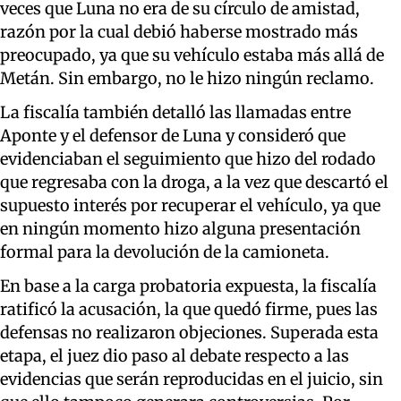
veces que Luna no era de su círculo de amistad,
razón por la cual debió haberse mostrado más
preocupado, ya que su vehículo estaba más allá de
Metán. Sin embargo, no le hizo ningún reclamo.
La fiscalía también detalló las llamadas entre
Aponte y el defensor de Luna y consideró que
evidenciaban el seguimiento que hizo del rodado
que regresaba con la droga, a la vez que descartó el
supuesto interés por recuperar el vehículo, ya que
en ningún momento hizo alguna presentación
formal para la devolución de la camioneta.
En base a la carga probatoria expuesta, la fiscalía
ratificó la acusación, la que quedó firme, pues las
defensas no realizaron objeciones. Superada esta
etapa, el juez dio paso al debate respecto a las
evidencias que serán reproducidas en el juicio, sin