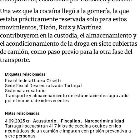
Una vez que la cocaína llegó a la gomería, la que
estaba prácticamente reservada solo para estos
movimientos, Tizón, Ruiz y Martínez
contribuyeron en la custodia, el almacenamiento y
el acondicionamiento de la droga en siete cubiertas
de camión, como paso previo para la otra fase del
transporte.
Etiquetas relacionadas
fiscal federal Lucía Orsetti
Sede Fiscal Descentralizada Tartagal
sistema-acusatorio
transporte y almacenamiento de estupefacientes agravado
por el número de intervinientes
Notas relacionadas
4.09.2025 en
Acusatorio
,
Fiscalías
,
Narcocriminalidad
Tartagal: secuestran 417 kilos de cocaína ocultos en los
neumáticos de un camión e imputan con prisión preventiva a
siete personas