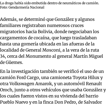
La droga había sido embutida dentro de neumáticos de camión.
Foto: Gendarmería Nacional
Además, se determinó que González y algunos
familiares registraban numerosos cruces
migratorios hacia Bolivia, donde negociaban los
cargamentos de cocaína, que luego trasladaban
hasta una gomería ubicada en las afueras de la
localidad de General Mosconi, a la vera de la ruta
34, cerca del Monumento al general Martín Miguel
de Güemes.
En la investigación también se verificó el uso de un
camión Ford Cargo, una camioneta Toyota Hilux y
otra Volkswagen Amarok, y un automóvil Renault
Oroch, junto a otros vehículos que usaba González y
los cuales fueron vistos en su vivienda del barrio
Pueblo Nuevo y en la finca Don Pedro, de Salvador