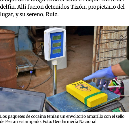
delfín. Allí fueron detenidos Tizón, propietario del
lugar, y su sereno, Ruíz.
Los paquetes de cocaína tenían un envoltorio amarillo con el sello
de Ferrari estampado. Foto: Gendarmería Nacional