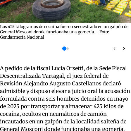
Los 425 kilogramos de cocaína fueron secuestrado en un galpón de
General Mosconi donde funcionaba una gomería. - Foto:
Gendarmería Nacional
A pedido de la fiscal Lucía Orsetti, de la Sede Fiscal
Descentralizada Tartagal, el juez federal de
Revisión Alejandro Augusto Castellanos declaró
admisible y dispuso elevar a juicio oral la acusación
formulada contra seis hombres detenidos en mayo
de 2025 por transportar y almacenar 425 kilos de
cocaína, ocultos en neumáticos de camión
incautados en un galpón de la localidad salteña de
General Mosconi donde funcionaba una gomería.