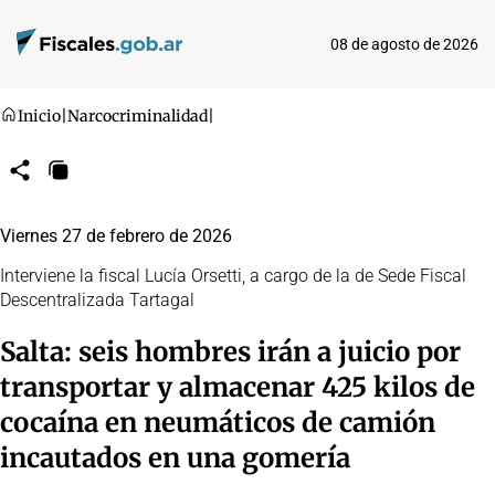
08 de agosto de 2026
Inicio
|
Narcocriminalidad
|
Compartir
Copiar
URL
Viernes 27 de febrero de 2026
Interviene la fiscal Lucía Orsetti, a cargo de la de Sede Fiscal
Descentralizada Tartagal
Salta: seis hombres irán a juicio por
transportar y almacenar 425 kilos de
cocaína en neumáticos de camión
incautados en una gomería