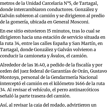
metros de la Unidad Carcelaria N°5, de Tartagal,
donde intercambiaron conductores. González y
Galván subieron al camión y se dirigieron al predio
de la gomería, ubicada en General Mosconi.
En ese sitio estuvieron 15 minutos, tras lo cual se
dirigieron hacia una estación de servicio situada en
la ruta 34, entre las calles España y San Martín, en
Tartagal, donde González y Galván volvieron a
conducir la camioneta y Ávalos, el camión.
Alrededor de las 16.40, a pedido de la fiscalía y por
orden del juez federal de Garantías de Orán, Gustavo
Montoya, personal de la Gendarmería Nacional
interceptó el camión en el kilómetro 1466 de la ruta
34. Al revisar el vehículo, el perro antinarcóticos
señaló la parte trasera del camión.
Así, al revisar la caja del rodado, advirtieron un