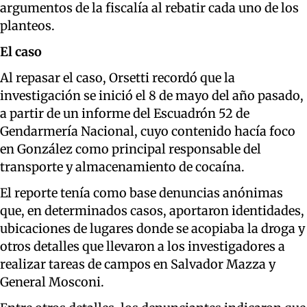
argumentos de la fiscalía al rebatir cada uno de los
planteos.
El caso
Al repasar el caso, Orsetti recordó que la
investigación se inició el 8 de mayo del año pasado,
a partir de un informe del Escuadrón 52 de
Gendarmería Nacional, cuyo contenido hacía foco
en González como principal responsable del
transporte y almacenamiento de cocaína.
El reporte tenía como base denuncias anónimas
que, en determinados casos, aportaron identidades,
ubicaciones de lugares donde se acopiaba la droga y
otros detalles que llevaron a los investigadores a
realizar tareas de campos en Salvador Mazza y
General Mosconi.