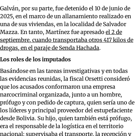
Galván, por su parte, fue detenido el 10 de junio de
2025, en el marco de un allanamiento realizado en
una de sus viviendas, en la localidad de Salvador
Mazza. En tanto, Martínez fue apresado
el 2 de
septiembre, cuando transportaba otros 417 kilos de
drogas, en el paraje de Senda Hachada
.
Los roles de los imputados
Basándose en las tareas investigativas y en todas
las evidencias reunidas, la fiscal Orsetti consideró
que los acusados conformaron una empresa
narcocriminal organizada, junto a un hombre,
prófugo y con pedido de captura, quien sería uno de
los líderes y principal proveedor del estupefaciente
desde Bolivia. Su hijo, quien también está prófugo,
era el responsable de la logística en el territorio
nacional: supervisaba el transporte, la recepción y