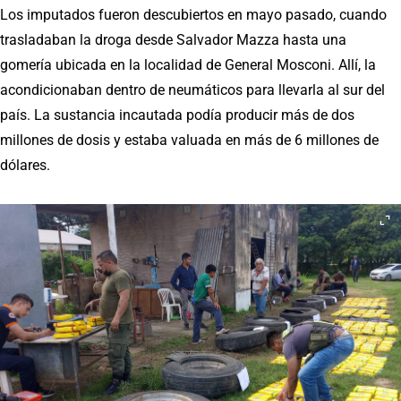
Los imputados fueron descubiertos en mayo pasado, cuando
trasladaban la droga desde Salvador Mazza hasta una
gomería ubicada en la localidad de General Mosconi. Allí, la
acondicionaban dentro de neumáticos para llevarla al sur del
país. La sustancia incautada podía producir más de dos
millones de dosis y estaba valuada en más de 6 millones de
dólares.