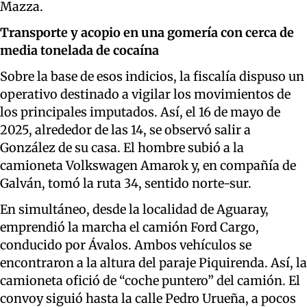
Mazza.
Transporte y acopio en una gomería con cerca de
media tonelada de cocaína
Sobre la base de esos indicios, la fiscalía dispuso un
operativo destinado a vigilar los movimientos de
los principales imputados. Así, el 16 de mayo de
2025, alrededor de las 14, se observó salir a
González de su casa. El hombre subió a la
camioneta Volkswagen Amarok y, en compañía de
Galván, tomó la ruta 34, sentido norte-sur.
En simultáneo, desde la localidad de Aguaray,
emprendió la marcha el camión Ford Cargo,
conducido por Ávalos. Ambos vehículos se
encontraron a la altura del paraje Piquirenda. Así, la
camioneta ofició de “coche puntero” del camión. El
convoy siguió hasta la calle Pedro Urueña, a pocos