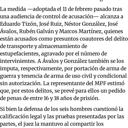
La medida —adoptada el 11 de febrero pasado tras
una audiencia de control de acusación— alcanza a
Eduardo Tizón, José Ruiz, Néstor González, José
Ávalos, Rubén Galván y Marcos Martínez, quienes
están acusados como presuntos coautores del delito
de transporte y almacenamiento de
estupefacientes, agravado por el número de
intervinientes. A Ávalos y González también se los
imputa, respectivamente, por portación de arma de
guerra y tenencia de arma de uso civil y condicional
sin autorización. La representante del MPF estimó
que, por estos delitos, se prevé para ellos un pedido
de penas de entre 16 y 18 años de prisión.
Si bien la defensa de los seis hombres cuestionó la
calificación legal y las pruebas presentadas por las
partes, el juez la mantuvo al compartir los