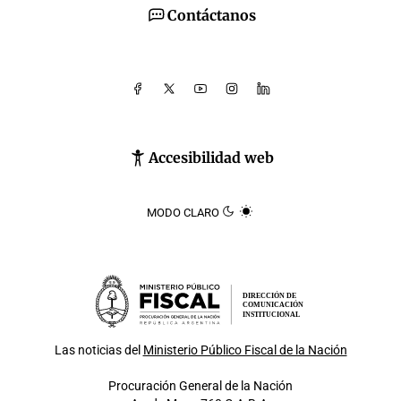
Contáctanos
Accesibilidad web
MODO CLARO
DIRECCIÓN DE
COMUNICACIÓN
INSTITUCIONAL
Las noticias del
Ministerio Público Fiscal de la Nación
Procuración General de la Nación