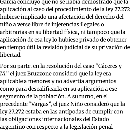
García concluyó que no se había demostrado que la
aplicación al caso del procedimiento de la ley 27.272
hubiese implicado una afectación del derecho del
niño a verse libre de injerencias ilegales o
arbitrarias en su libertad física, ni tampoco que la
aplicación de esa ley lo hubiese privado de obtener
en tiempo útil la revisión judicial de su privación de
libertad.
Por su parte, en la resolución del caso “Cáceres y
M.” el juez Bruzzone consideró que la ley era
aplicable a menores y no advertía argumentos
como para descalificarla en su aplicación a ese
segmento de la población. A su turno, en el
precedente “Vargas”, el juez Niño consideró que la
ley 27.272 estaba en las antípodas de cumplir con
las obligaciones internacionales del Estado
argentino con respecto a la legislación penal