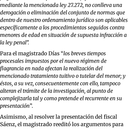
mediante la mencionada ley 27.272, no conlleva una
derogación o eliminación del conjunto de normas que
dentro de nuestro ordenamiento jurídico son aplicables
específicamente a los procedimientos seguidos contra
menores de edad en situación de supuesta infracción a
la ley penal”.
Para el magistrado Días “
los breves tiempos
procesales impuestos por el nuevo régimen de
flagrancia en nada afectan la realización del
mencionado tratamiento tuitivo o tutelar del menor; y
éstos, a su vez, consecuentemente con ello, tampoco
alteran el trámite de la investigación, al punto de
complejizarla tal y como pretende el recurrente en su
presentación
”.
Asimismo, al resolver la presentación del fiscal
Sáenz, el magistrado reeditó los argumentos para