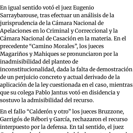
En igual sentido votó el juez Eugenio
Sarraybarouse, tras efectuar un análisis de la
jurisprudencia de la Cámara Nacional de
Apelaciones en lo Criminal y Correccional y la
Cámara Nacional de Casación en la materia. En el
precedente “Camino Morales”, los jueces
Magariños y Mahiques se pronunciaron por la
inadmisibilidad del planteo de
inconstitucionalidad, dada la falta de demostración
de un perjuicio concreto y actual derivado de la
aplicación de la ley cuestionada en el caso, mientras
que su colega Pablo Jantus votó en disidencia y
sostuvo la admisibilidad del recurso.
En el fallo “Calderón y otro” los jueces Bruzzone,
Garrigós de Rébori y García, rechazaron el recurso
interpuesto por la defensa. En tal sentido, el juez