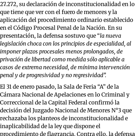
27.272, su declaración de inconstitucionalidad en lo
que tiene que ver con el fuero de menores y la
aplicación del procedimiento ordinario establecido
en el Código Procesal Penal de la Nación. En su
presentación, la defensa sostuvo que “
la nueva
legislación choca con los principios de especialidad, al
imponer plazos procesales menos prolongados, de
privación de libertad como medida sólo aplicable a
casos de extrema necesidad, de mínima intervención
penal y de progresividad y no regresividad”.
El 31 de enero pasado, la Sala de Feria “A” de la
Cámara Nacional de Apelaciones en lo Criminal y
Correccional de la Capital Federal confirmó la
decisión del Juzgado Nacional de Menores N°3 que
rechazaba los planteos de inconstitucionalidad e
inaplicabilidad de la ley que dispone el
procedimiento de flagrancia. Contra ello, la defensa