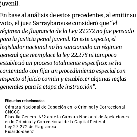
juvenil.
En base al análisis de estos precedentes, al emitir su
voto, el juez Sarraybarouse consideró que “
el
régimen de flagrancia de la Ley 27.272 no fue pensado
para la justicia penal juvenil. En este aspecto, el
legislador nacional no ha sancionado un régimen
general que reemplace la ley 22.278 ni tampoco
estableció un proceso totalmente específico: se ha
contentado con fijar un procedimiento especial con
respecto al juicio común y establecer algunas reglas
generales para la etapa de instrucción
”.
Etiquetas relacionadas
Cámara Nacional de Casación en lo Criminal y Correccional
CNCCC
Fiscalía General N°2 ante la Cámara Nacional de Apelaciones
en lo Criminal y Correccional de la Capital Federal
Ley 27.272 de Flagrancia
ricardo-saenz