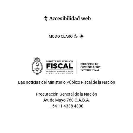
Accesibilidad web
MODO CLARO
DIRECCIÓN DE
COMUNICACIÓN
INSTITUCIONAL
Las noticias del
Ministerio Público Fiscal de la Nación
Procuración General de la Nación
Av. de Mayo 760 C.A.B.A.
+54 11 4338 4300