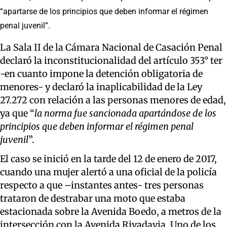
“apartarse de los principios que deben informar el régimen
penal juvenil”.
La Sala II de la Cámara Nacional de Casación Penal
declaró la inconstitucionalidad del artículo 353° ter
-en cuanto impone la detención obligatoria de
menores- y declaró la inaplicabilidad de la Ley
27.272 con relación a las personas menores de edad,
ya que “
la norma fue sancionada apartándose de los
principios que deben informar el régimen penal
juvenil
”.
El caso se inició en la tarde del 12 de enero de 2017,
cuando una mujer alertó a una oficial de la policía
respecto a que –instantes antes- tres personas
trataron de destrabar una moto que estaba
estacionada sobre la Avenida Boedo, a metros de la
intersección con la Avenida Rivadavia. Uno de los