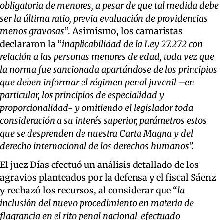
obligatoria de menores, a pesar de que tal medida debe
ser la última ratio, previa evaluación de providencias
menos gravosas
”. Asimismo, los camaristas
declararon la “
inaplicabilidad de la Ley 27.272 con
relación a las personas menores de edad, toda vez que
la norma fue sancionada apartándose de los principios
que deben informar el régimen penal juvenil –en
particular, los principios de especialidad y
proporcionalidad- y omitiendo el legislador toda
consideración a su interés superior, parámetros estos
que se desprenden de nuestra Carta Magna y del
derecho internacional de los derechos humanos”.
El juez Días efectuó un análisis detallado de los
agravios planteados por la defensa y el fiscal Sáenz
y rechazó los recursos, al considerar que “
la
inclusión del nuevo procedimiento en materia de
flagrancia en el rito penal nacional, efectuado