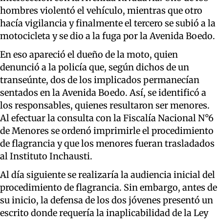
hombres violentó el vehículo, mientras que otro
hacía vigilancia y finalmente el tercero se subió a la
motocicleta y se dio a la fuga por la Avenida Boedo.
En eso apareció el dueño de la moto, quien
denunció a la policía que, según dichos de un
transeúnte, dos de los implicados permanecían
sentados en la Avenida Boedo. Así, se identificó a
los responsables, quienes resultaron ser menores.
Al efectuar la consulta con la Fiscalía Nacional N°6
de Menores se ordenó imprimirle el procedimiento
de flagrancia y que los menores fueran trasladados
al Instituto Inchausti.
Al día siguiente se realizaría la audiencia inicial del
procedimiento de flagrancia. Sin embargo, antes de
su inicio, la defensa de los dos jóvenes presentó un
escrito donde requería la inaplicabilidad de la Ley