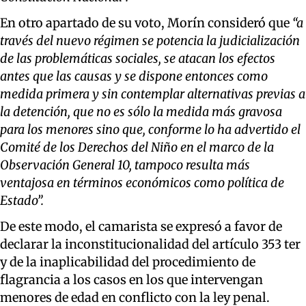
En otro apartado de su voto, Morín consideró que
“a
través del nuevo régimen se potencia la judicialización
de las problemáticas sociales, se atacan los efectos
antes que las causas y se dispone entonces como
medida primera y sin contemplar alternativas previas a
la detención, que no es sólo la medida más gravosa
para los menores sino que, conforme lo ha advertido el
Comité de los Derechos del Niño en el marco de la
Observación General 10, tampoco resulta más
ventajosa en términos económicos como política de
Estado”.
De este modo, el camarista se expresó a favor de
declarar la inconstitucionalidad del artículo 353 ter
y de la inaplicabilidad del procedimiento de
flagrancia a los casos en los que intervengan
menores de edad en conflicto con la ley penal.