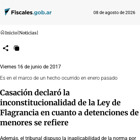
08 de agosto de 2026
Inicio
|
Noticias
|
Compartir
Copiar
URL
Viernes 16 de junio de 2017
Es en el marco de un hecho ocurrido en enero pasado
Casación declaró la
inconstitucionalidad de la Ley de
Flagrancia en cuanto a detenciones de
menores se refiere
Además, el tribunal dispuso la inaplicabilidad de la norma por