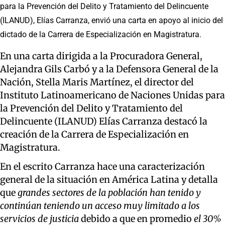
para la Prevención del Delito y Tratamiento del Delincuente
(ILANUD), Elías Carranza, envió una carta en apoyo al inicio del
dictado de la Carrera de Especialización en Magistratura.
En una carta dirigida a la Procuradora General,
Alejandra Gils Carbó y a la Defensora General de la
Nación, Stella Maris Martínez, el director del
Instituto Latinoamericano de Naciones Unidas para
la Prevención del Delito y Tratamiento del
Delincuente (ILANUD) Elías Carranza destacó la
creación de la Carrera de Especialización en
Magistratura.
En el escrito Carranza hace una caracterización
general de la situación en América Latina y detalla
que
grandes sectores de la población han tenido y
continúan teniendo un acceso muy limitado a los
servicios de justicia
debido a que en promedio
el 30%