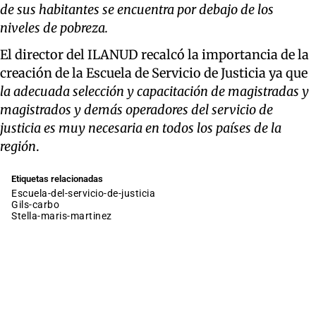
de sus habitantes se encuentra por debajo de los
niveles de pobreza.
El director del ILANUD recalcó la importancia de la
creación de la Escuela de Servicio de Justicia ya que
la adecuada selección y capacitación de magistradas y
magistrados y demás operadores del servicio de
justicia es muy necesaria en todos los países de la
región
.
Etiquetas relacionadas
escuela-del-servicio-de-justicia
gils-carbo
stella-maris-martinez