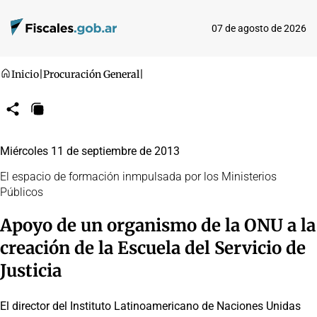
07 de agosto de 2026
Inicio
|
Procuración General
|
Compartir
Copiar
URL
Miércoles 11 de septiembre de 2013
El espacio de formación inmpulsada por los Ministerios
Públicos
Apoyo de un organismo de la ONU a la
creación de la Escuela del Servicio de
Justicia
El director del Instituto Latinoamericano de Naciones Unidas