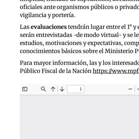
oficiales ante organismos públicos o priva
vigilancia y portería.
Las
evaluaciones
tendrán lugar entre el 1° y
serán entrevistadas -de modo virtual- y se l
estudios, motivaciones y expectativas, comp
conocimientos básicos sobre el Ministerio Pú
Para mayor información, las y los interesado
Público Fiscal de la Nación
https://www.mpf