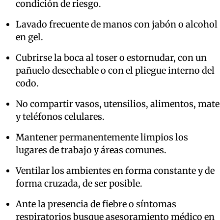
condición de riesgo.
Lavado frecuente de manos con jabón o alcohol
en gel.
Cubrirse la boca al toser o estornudar, con un
pañuelo desechable o con el pliegue interno del
codo.
No compartir vasos, utensilios, alimentos, mate
y teléfonos celulares.
Mantener permanentemente limpios los
lugares de trabajo y áreas comunes.
Ventilar los ambientes en forma constante y de
forma cruzada, de ser posible.
Ante la presencia de fiebre o síntomas
respiratorios busque asesoramiento médico en