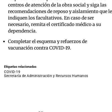
centros de atención de la obra social y siga las
recomendaciones de reposo y aislamiento que le
indiquen los facultativos. En caso de ser
necesario, remita el certificado médico a su
dependencia.
Completar el esquema y refuerzos de
vacunación contra COVID-19.
Etiquetas relacionadas
COVID-19
Secretaría de Administración y Recursos Humanos