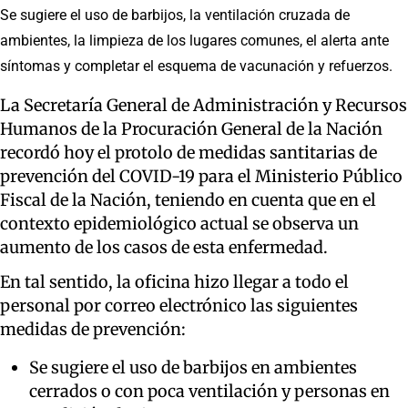
Se sugiere el uso de barbijos, la ventilación cruzada de
ambientes, la limpieza de los lugares comunes, el alerta ante
síntomas y completar el esquema de vacunación y refuerzos.
La Secretaría General de Administración y Recursos
Humanos de la Procuración General de la Nación
recordó hoy el protolo de medidas santitarias de
prevención del COVID-19 para el Ministerio Público
Fiscal de la Nación, teniendo en cuenta que en el
contexto epidemiológico actual se observa un
aumento de los casos de esta enfermedad.
En tal sentido, la oficina hizo llegar a todo el
personal por correo electrónico las siguientes
medidas de prevención:
Se sugiere el uso de barbijos en ambientes
cerrados o con poca ventilación y personas en