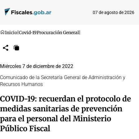
07 de agosto de 2026
Inicio
|
Covid-19
Procuración General
|
Compartir
Copiar
URL
Miércoles 7 de diciembre de 2022
Comunicado de la Secretaría General de Administración y
Recursos Humanos
COVID-19: recuerdan el protocolo de
medidas sanitarias de prevención
para el personal del Ministerio
Público Fiscal