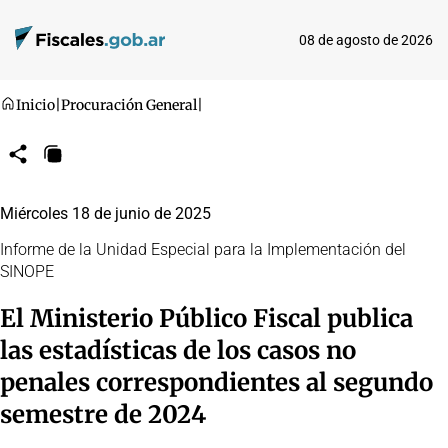
08 de agosto de 2026
Inicio
|
Procuración General
|
Compartir
Copiar
URL
Miércoles 18 de junio de 2025
Informe de la Unidad Especial para la Implementación del
SINOPE
El Ministerio Público Fiscal publica
las estadísticas de los casos no
penales correspondientes al segundo
semestre de 2024