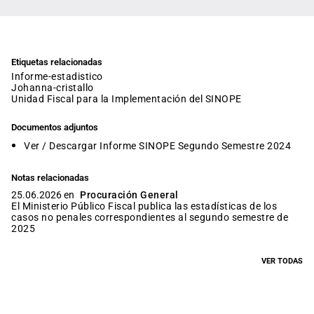
Etiquetas relacionadas
informe-estadistico
johanna-cristallo
Unidad Fiscal para la Implementación del SINOPE
Documentos adjuntos
Ver / Descargar Informe SINOPE Segundo Semestre 2024
Notas relacionadas
25.06.2026 en
Procuración General
El Ministerio Público Fiscal publica las estadísticas de los
casos no penales correspondientes al segundo semestre de
2025
VER TODAS