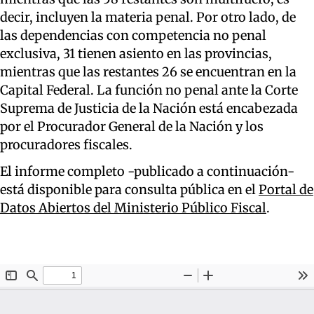
decir, incluyen la materia penal. Por otro lado, de
las dependencias con competencia no penal
exclusiva, 31 tienen asiento en las provincias,
mientras que las restantes 26 se encuentran en la
Capital Federal. La función no penal ante la Corte
Suprema de Justicia de la Nación está encabezada
por el Procurador General de la Nación y los
procuradores fiscales.
El informe completo -publicado a continuación-
está disponible para consulta pública en el
Portal de
Datos Abiertos del Ministerio Público Fiscal
.