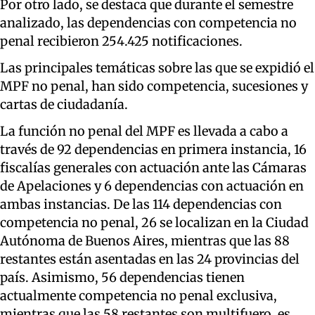
Por otro lado, se destaca que durante el semestre
analizado, las dependencias con competencia no
penal recibieron 254.425 notificaciones.
Las principales temáticas sobre las que se expidió el
MPF no penal, han sido competencia, sucesiones y
cartas de ciudadanía.
La función no penal del MPF es llevada a cabo a
través de 92 dependencias en primera instancia, 16
fiscalías generales con actuación ante las Cámaras
de Apelaciones y 6 dependencias con actuación en
ambas instancias. De las 114 dependencias con
competencia no penal, 26 se localizan en la Ciudad
Autónoma de Buenos Aires, mientras que las 88
restantes están asentadas en las 24 provincias del
país. Asimismo, 56 dependencias tienen
actualmente competencia no penal exclusiva,
mientras que las 58 restantes son multifuero, es