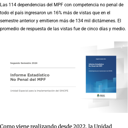
Las 114 dependencias del MPF con competencia no penal de
todo el país ingresaron un 16% más de vistas que en el
semestre anterior y emitieron más de 134 mil dictámenes. El
promedio de respuesta de las vistas fue de cinco días y medio.
Como viene realizando desde 2022, la Unidad