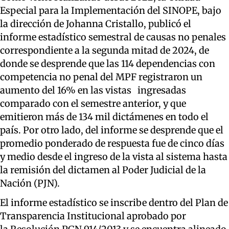
Especial para la Implementación del SINOPE, bajo
la dirección de Johanna Cristallo, publicó el
informe estadístico semestral de causas no penales
correspondiente a la segunda mitad de 2024, de
donde se desprende que las 114 dependencias con
competencia no penal del MPF registraron un
aumento del 16% en las vistas ingresadas
comparado con el semestre anterior, y que
emitieron más de 134 mil dictámenes en todo el
país. Por otro lado, del informe se desprende que el
promedio ponderado de respuesta fue de cinco días
y medio desde el ingreso de la vista al sistema hasta
la remisión del dictamen al Poder Judicial de la
Nación (PJN).
El informe estadístico se inscribe dentro del Plan de
Transparencia Institucional aprobado por