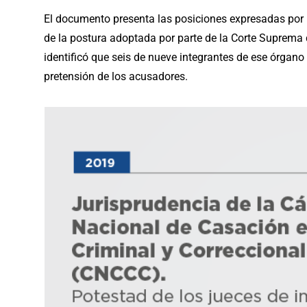
El documento presenta las posiciones expresadas por 
de la postura adoptada por parte de la Corte Suprema d
identificó que seis de nueve integrantes de ese órgano
pretensión de los acusadores.