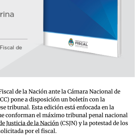
 Fiscal de la Nación ante la Cámara Nacional de
CC) pone a disposición un boletín con la
se tribunal. Esta edición está enfocada en la
s que conforman el máximo tribunal penal nacional
e Justicia de la Nación
(CSJN) y la potestad de los
licitada por el fiscal.