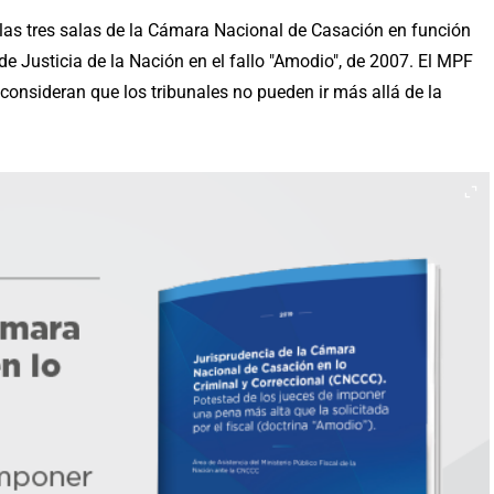
las tres salas de la Cámara Nacional de Casación en función
e Justicia de la Nación en el fallo "Amodio", de 2007. El MPF
 consideran que los tribunales no pueden ir más allá de la