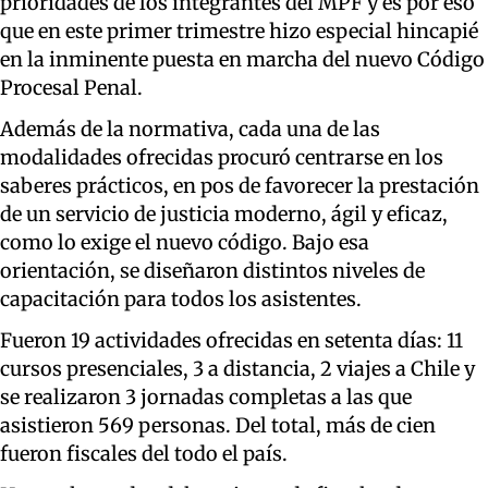
prioridades de los integrantes del MPF y es por eso
que en este primer trimestre hizo especial hincapié
en la inminente puesta en marcha del nuevo Código
Procesal Penal.
Además de la normativa, cada una de las
modalidades ofrecidas procuró centrarse en los
saberes prácticos, en pos de favorecer la prestación
de un servicio de justicia moderno, ágil y eficaz,
como lo exige el nuevo código. Bajo esa
orientación, se diseñaron distintos niveles de
capacitación para todos los asistentes.
Fueron 19 actividades ofrecidas en setenta días: 11
cursos presenciales, 3 a distancia, 2 viajes a Chile y
se realizaron 3 jornadas completas a las que
asistieron 569 personas. Del total, más de cien
fueron fiscales del todo el país.