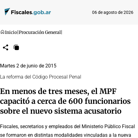
06 de agosto de 2026
Inicio
|
Procuración General
|
Compartir
Copiar
URL
Martes 2 de junio de 2015
La reforma del Código Procesal Penal
En menos de tres meses, el MPF
capacitó a cerca de 600 funcionarios
sobre el nuevo sistema acusatorio
Fiscales, secretarios y empleados del Ministerio Público Fiscal
se formaron en distintas modalidades vinculadas a la nueva