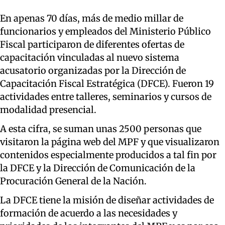
En apenas 70 días, más de medio millar de
funcionarios y empleados del Ministerio Público
Fiscal participaron de diferentes ofertas de
capacitación vinculadas al nuevo sistema
acusatorio organizadas por la Dirección de
Capacitación Fiscal Estratégica (DFCE). Fueron 19
actividades entre talleres, seminarios y cursos de
modalidad presencial.
A esta cifra, se suman unas 2500 personas que
visitaron la página web del MPF y que visualizaron
contenidos especialmente producidos a tal fin por
la DFCE y la Dirección de Comunicación de la
Procuración General de la Nación.
La DFCE tiene la misión de diseñar actividades de
formación de acuerdo a las necesidades y