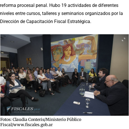
reforma procesal penal. Hubo 19 actividades de diferentes
niveles entre cursos, talleres y seminarios organizados por la
Dirección de Capacitación Fiscal Estratégica.
Fotos: Claudia Conteris/Ministerio Público
Fiscal/www.fiscales.gob.ar