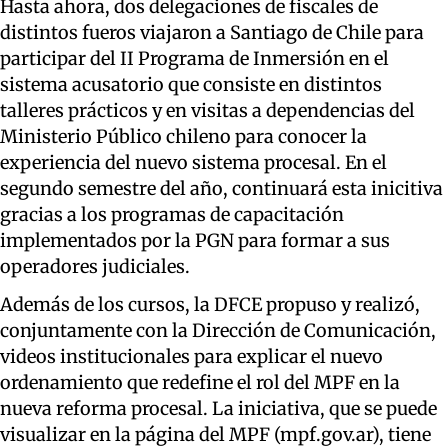
Hasta ahora, dos delegaciones de fiscales de
distintos fueros viajaron a Santiago de Chile para
participar del II Programa de Inmersión en el
sistema acusatorio que consiste en distintos
talleres prácticos y en visitas a dependencias del
Ministerio Público chileno para conocer la
experiencia del nuevo sistema procesal. En el
segundo semestre del año, continuará esta inicitiva
gracias a los programas de capacitación
implementados por la PGN para formar a sus
operadores judiciales.
Además de los cursos, la DFCE propuso y realizó,
conjuntamente con la Dirección de Comunicación,
videos institucionales para explicar el nuevo
ordenamiento que redefine el rol del MPF en la
nueva reforma procesal. La iniciativa, que se puede
visualizar en la página del MPF (mpf.gov.ar), tiene