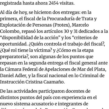
registrada hasta ahora 2454 visitas.
Al día de hoy, se hicieron dos entregas: en la
primera, el fiscal de la Procuraduría de Trata y
Explotación de Personas (Protex), Marcelo
Colombo, repasó los artículos 30 y 31 dedicados a la
“disponibilidad de la acción” y los “criterios de
oportunidad. ¿Quién controla el trabajo del fiscal?,
¿Qué rol tiene la víctima? y ¿Cómo es la etapa
preparatoria?, son algunas de los puntos que
repasan en la segunda entrega el fiscal general ante
la Cámara Federal de Apelaciones de Mar del Plata,
Daniel Adler, y la fiscal nacional en lo Criminal de
Instrucción Cristina Caamaño.
De las actividades participaron docentes de
distintos puntos del país con experiencia en el
nuevo sistema acusatorio e integrantes de