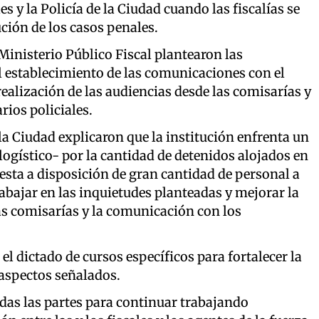
les y la Policía de la Ciudad cuando las fiscalías se
ción de los casos penales.
 Ministerio Público Fiscal plantearon las
el establecimiento de las comunicaciones con el
realización de las audiencias desde las comisarías y
ios policiales.
 la Ciudad explicaron que la institución enfrenta un
ogístico- por la cantidad de detenidos alojados en
esta a disposición de gran cantidad de personal a
abajar en las inquietudes planteadas y mejorar la
as comisarías y la comunicación con los
.
l dictado de cursos específicos para fortalecer la
 aspectos señalados.
das las partes para continuar trabajando