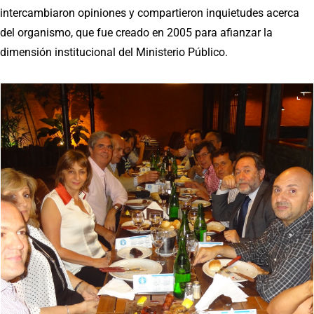
intercambiaron opiniones y compartieron inquietudes acerca
del organismo, que fue creado en 2005 para afianzar la
dimensión institucional del Ministerio Público.