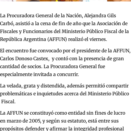
La Procuradora General de la Nación, Alejandra Gils
Carbó, asistió a la cena de fin de año que la Asociación de
Fiscales y Funcionarios del Ministerio Público Fiscal de la
República Argentina (AFFUN) realizó el viernes.
El encuentro fue convocado por el presidente de la AFFUN,
Carlos Donoso Castex, y contó con la presencia de gran
cantidad de socios. La Procuradora General fue
especialmente invitada a concurrir.
La velada, grata y distendida, además permitió compartir
problemáticas e inquietudes acerca del Ministerio Público
Fiscal.
La AFFUN se constituyó como entidad sin fines de lucro
en marzo de 2005, y según su estatuto, está entre sus
propósitos defender y afirmar la integridad profesional