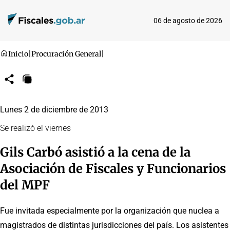
06 de agosto de 2026
Inicio
|
Procuración General
|
Compartir
Copiar
URL
Lunes 2 de diciembre de 2013
Se realizó el viernes
Gils Carbó asistió a la cena de la
Asociación de Fiscales y Funcionarios
del MPF
Fue invitada especialmente por la organización que nuclea a
magistrados de distintas jurisdicciones del país. Los asistentes