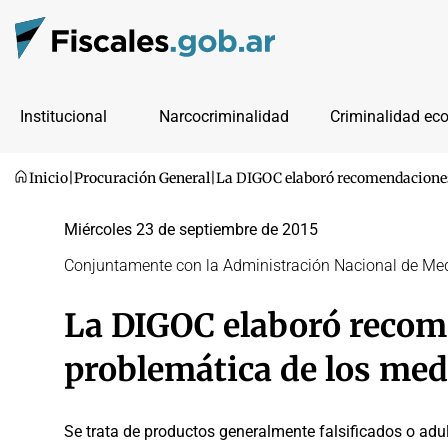
Institucional
Narcocriminalidad
Criminalidad ec
Inicio
|
Procuración General
|
La DIGOC elaboró recomendaciones 
Miércoles 23 de septiembre de 2015
Conjuntamente con la Administración Nacional de Me
La DIGOC elaboró recome
problemática de los med
Se trata de productos generalmente falsificados o adul