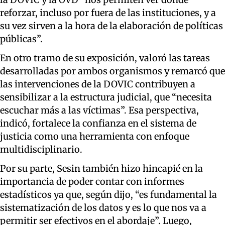
reforzar, incluso por fuera de las instituciones, y a
su vez sirven a la hora de la elaboración de políticas
públicas”.
En otro tramo de su exposición, valoró las tareas
desarrolladas por ambos organismos y remarcó que
las intervenciones de la DOVIC contribuyen a
sensibilizar a la estructura judicial, que “necesita
escuchar más a las víctimas”. Esa perspectiva,
indicó, fortalece la confianza en el sistema de
justicia como una herramienta con enfoque
multidisciplinario.
Por su parte, Sesin también hizo hincapié en la
importancia de poder contar con informes
estadísticos ya que, según dijo, “es fundamental la
sistematización de los datos y es lo que nos va a
permitir ser efectivos en el abordaje”. Luego,