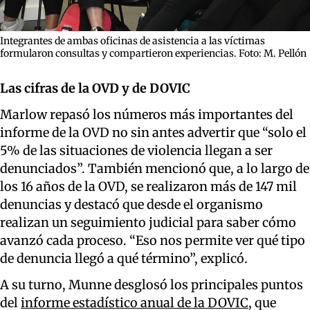
Integrantes de ambas oficinas de asistencia a las víctimas
formularon consultas y compartieron experiencias. Foto: M. Pellón
Las cifras de la OVD y de DOVIC
Marlow repasó los números más importantes del
informe de la OVD no sin antes advertir que “solo el
5% de las situaciones de violencia llegan a ser
denunciados”. También mencionó que, a lo largo de
los 16 años de la OVD, se realizaron más de 147 mil
denuncias y destacó que desde el organismo
realizan un seguimiento judicial para saber cómo
avanzó cada proceso. “Eso nos permite ver qué tipo
de denuncia llegó a qué término”, explicó.
A su turno, Munne desglosó los principales puntos
del
informe estadístico anual de la DOVIC
, que