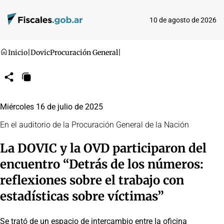
10 de agosto de 2026
Inicio
|
Dovic
Procuración General
|
Compartir
Copiar
URL
Miércoles 16 de julio de 2025
En el auditorio de la Procuración General de la Nación
La DOVIC y la OVD participaron del
encuentro “Detrás de los números:
reflexiones sobre el trabajo con
estadísticas sobre víctimas”
Se trató de un espacio de intercambio entre la oficina