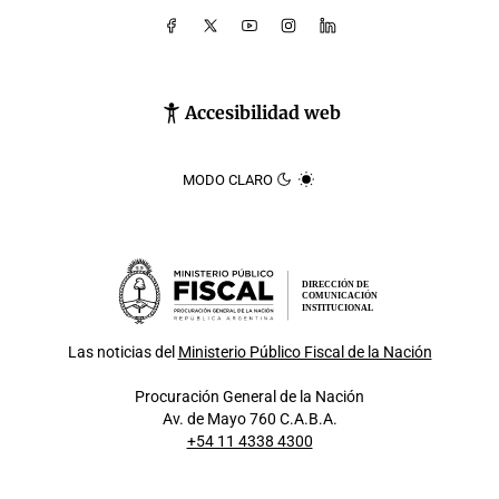
Accesibilidad web
MODO CLARO
DIRECCIÓN DE
COMUNICACIÓN
INSTITUCIONAL
Las noticias del
Ministerio Público Fiscal de la Nación
Procuración General de la Nación
Av. de Mayo 760 C.A.B.A.
+54 11 4338 4300