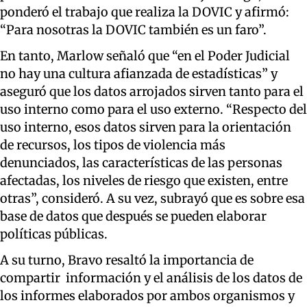
ponderó el trabajo que realiza la DOVIC y afirmó:
“Para nosotras la DOVIC también es un faro”.
En tanto, Marlow señaló que “en el Poder Judicial
no hay una cultura afianzada de estadísticas” y
aseguró que los datos arrojados sirven tanto para el
uso interno como para el uso externo. “Respecto del
uso interno, esos datos sirven para la orientación
de recursos, los tipos de violencia más
denunciados, las características de las personas
afectadas, los niveles de riesgo que existen, entre
otras”, consideró. A su vez, subrayó que es sobre esa
base de datos que después se pueden elaborar
políticas públicas.
A su turno, Bravo resaltó la importancia de
compartir información y el análisis de los datos de
los informes elaborados por ambos organismos y