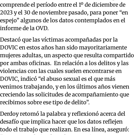
comprende el período entre el 1º de diciembre de
2023 y el 30 de noviembre pasado, para poner “en
espejo” algunos de los datos contemplados en el
informe de la OVD.
Destacó que las víctimas acompañadas por la
DOVIC en estos años han sido mayoritariamente
mujeres adultas, un aspecto que resulta compartido
por ambas oficinas. En relación a los delitos y las
violencias con las cuales suelen encontrarse en
DOVIC, indicó “el abuso sexual es el que más
venimos trabajando, y en los últimos años vienen
creciendo las solicitudes de acompañamiento que
recibimos sobre ese tipo de delito”.
Derdoy retomó la palabra y reflexionó acerca del
desafío que implica hacer que los datos reflejen
todo el trabajo que realizan. En esa línea, aseguró: