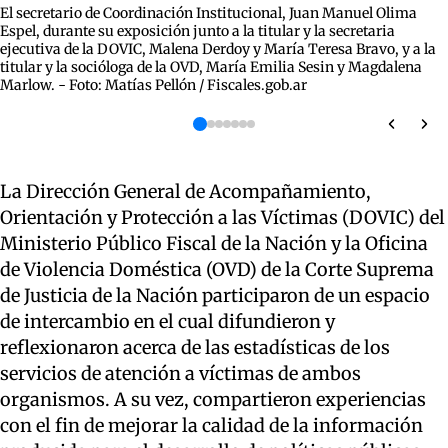
El secretario de Coordinación Institucional, Juan Manuel Olima
Espel, durante su exposición junto a la titular y la secretaria
ejecutiva de la DOVIC, Malena Derdoy y María Teresa Bravo, y a la
titular y la socióloga de la OVD, María Emilia Sesin y Magdalena
Marlow. - Foto: Matías Pellón / Fiscales.gob.ar
La Dirección General de Acompañamiento,
Orientación y Protección a las Víctimas (DOVIC) del
Ministerio Público Fiscal de la Nación y la Oficina
de Violencia Doméstica (OVD) de la Corte Suprema
de Justicia de la Nación participaron de un espacio
de intercambio en el cual difundieron y
reflexionaron acerca de las estadísticas de los
servicios de atención a víctimas de ambos
organismos. A su vez, compartieron experiencias
con el fin de mejorar la calidad de la información