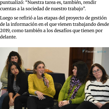
puntualizó: “Nuestra tarea es, también, rendir
cuentas a la sociedad de nuestro trabajo”.
Luego se refirió a las etapas del proyecto de gestión
de la información en el que vienen trabajando desde
2019, como también a los desafíos que tienen por
delante.