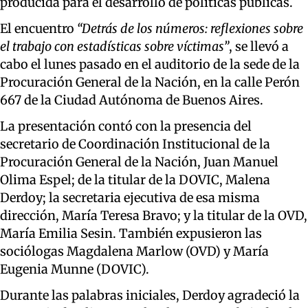
producida para el desarrollo de políticas públicas.
El encuentro
“Detrás de los números: reflexiones sobre
el trabajo con estadísticas sobre víctimas”
, se llevó a
cabo el lunes pasado en el auditorio de la sede de la
Procuración General de la Nación, en la calle Perón
667 de la Ciudad Autónoma de Buenos Aires.
La presentación contó con la presencia del
secretario de Coordinación Institucional de la
Procuración General de la Nación, Juan Manuel
Olima Espel; de la titular de la DOVIC, Malena
Derdoy; la secretaria ejecutiva de esa misma
dirección, María Teresa Bravo; y la titular de la OVD,
María Emilia Sesin. También expusieron las
sociólogas Magdalena Marlow (OVD) y María
Eugenia Munne (DOVIC).
Durante las palabras iniciales, Derdoy agradeció la