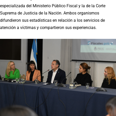
especializada del Ministerio Público Fiscal y la de la Corte
Suprema de Justicia de la Nación. Ambos organismos
difundieron sus estadísticas en relación a los servicios de
atención a víctimas y compartieron sus experiencias.