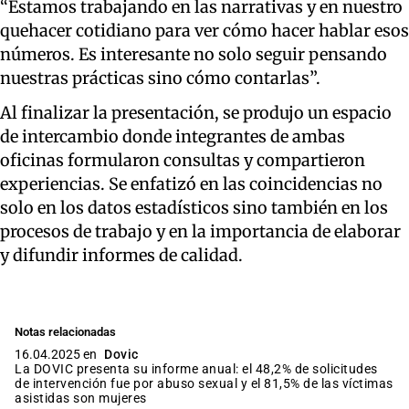
“Estamos trabajando en las narrativas y en nuestro
quehacer cotidiano para ver cómo hacer hablar esos
números. Es interesante no solo seguir pensando
nuestras prácticas sino cómo contarlas”.
Al finalizar la presentación, se produjo un espacio
de intercambio donde integrantes de ambas
oficinas formularon consultas y compartieron
experiencias. Se enfatizó en las coincidencias no
solo en los datos estadísticos sino también en los
procesos de trabajo y en la importancia de elaborar
y difundir informes de calidad.
Notas relacionadas
16.04.2025 en
Dovic
La DOVIC presenta su informe anual: el 48,2% de solicitudes
de intervención fue por abuso sexual y el 81,5% de las víctimas
asistidas son mujeres