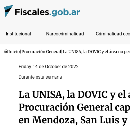
Institucional
Narcocriminalidad
Criminalidad ec
Inicio
|
Procuración General
|
La UNISA, la DOVIC y el área no pe
Friday 14 de October de 2022
Durante esta semana
La UNISA, la DOVIC y el 
Procuración General cap
en Mendoza, San Luis y