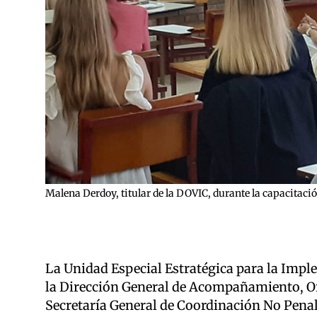
Malena Derdoy, titular de la DOVIC, durante la capacitac
La Unidad Especial Estratégica para la Imp
la Dirección General de Acompañamiento, Ori
Secretaría General de Coordinación No Penal 