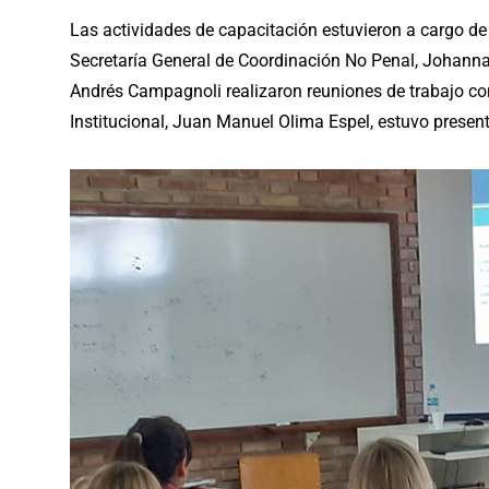
Las actividades de capacitación estuvieron a cargo de 
Secretaría General de Coordinación No Penal, Johanna 
Andrés Campagnoli realizaron reuniones de trabajo con 
Institucional, Juan Manuel Olima Espel, estuvo present