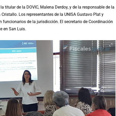
la titular de la DOVIC, Malena Derdoy, y de la responsable de la
Cristallo. Los representantes de la UNISA Gustavo Plat y
funcionarios de la jurisdicción. El secretario de Coordinación
e en San Luis.