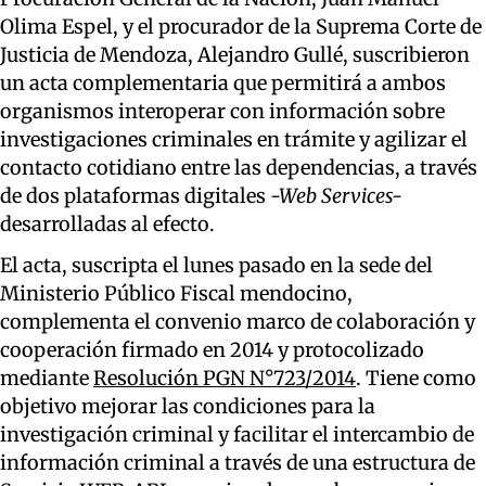
Olima Espel, y el procurador de la Suprema Corte de
Justicia de Mendoza, Alejandro Gullé, suscribieron
un acta complementaria que permitirá a ambos
organismos interoperar con información sobre
investigaciones criminales en trámite y agilizar el
contacto cotidiano entre las dependencias, a través
de dos plataformas digitales
-Web Services-
desarrolladas al efecto.
El acta, suscripta el lunes pasado en la sede del
Ministerio Público Fiscal mendocino,
complementa el convenio marco de colaboración y
cooperación firmado en 2014 y protocolizado
mediante
Resolución PGN N°723/2014
. Tiene como
objetivo mejorar las condiciones para la
investigación criminal y facilitar el intercambio de
información criminal a través de una estructura de