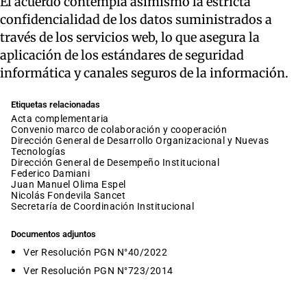
El acuerdo contempla asimismo la estricta
confidencialidad de los datos suministrados a
través de los servicios web, lo que asegura la
aplicación de los estándares de seguridad
informática y canales seguros de la información.
Etiquetas relacionadas
acta complementaria
convenio marco de colaboración y cooperación
Dirección General de Desarrollo Organizacional y Nuevas
Tecnologías
Dirección General de Desempeño Institucional
Federico Damiani
Juan Manuel Olima Espel
Nicolás Fondevila Sancet
Secretaría de Coordinación Institucional
Documentos adjuntos
Ver Resolución PGN N°40/2022
Ver Resolución PGN N°723/2014