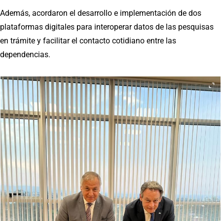
Además, acordaron el desarrollo e implementación de dos
plataformas digitales para interoperar datos de las pesquisas
en trámite y facilitar el contacto cotidiano entre las
dependencias.