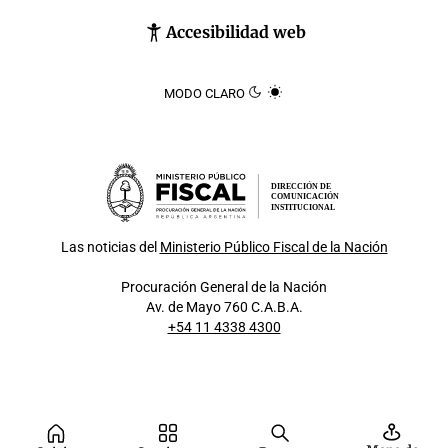
Accesibilidad web
MODO CLARO
DIRECCIÓN DE
COMUNICACIÓN
INSTITUCIONAL
Las noticias del
Ministerio Público Fiscal de la Nación
Procuración General de la Nación
Av. de Mayo 760 C.A.B.A.
+54 11 4338 4300