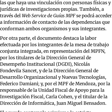
las que haya una vinculación con personas físicas y
jurídicas de investigaciones propias. También, a
través del
Web Service de Guías MPF
se podrá acceder
a información de contacto de las dependencias que
conforman ambos organismos y sus integrantes.
Por otra parte, el documento destaca la labor
efectuada por los integrantes de la mesa de trabajo
conjunta integrada, en representación del MPFN,
por los titulares de la Dirección General de
Desempeño Institucional (DGDI), Nicolás
Fondevila Sancet, y de la Dirección General de
Desarrollo Organizacional y Nuevas Tecnologías,
Federico Damiani; y, por el MPF de Mendoza, por la
responsable de la Unidad Fiscal de Apoyo para la
Investigación Fiscal, Carla Cohen, y el titular de la
Dirección de Informática, Juan Miguel Bensadon.