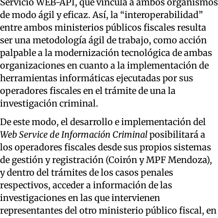
Servicio WEB-API, que vincula a ambos organismos
de modo ágil y eficaz. Así, la “interoperabilidad”
entre ambos ministerios públicos fiscales resulta
ser una metodología ágil de trabajo, como acción
palpable a la modernización tecnológica de ambas
organizaciones en cuanto a la implementación de
herramientas informáticas ejecutadas por sus
operadores fiscales en el trámite de una la
investigación criminal.
De este modo, el desarrollo e implementación del
Web Service de Información Criminal
posibilitará a
los operadores fiscales desde sus propios sistemas
de gestión y registración (Coirón y MPF Mendoza),
y dentro del trámites de los casos penales
respectivos, acceder a información de las
investigaciones en las que intervienen
representantes del otro ministerio público fiscal, en