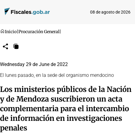
08 de agosto de 2026
Inicio
|
Procuración General
|
Compartir
Copiar
URL
Wednesday 29 de June de 2022
El lunes pasado, en la sede del organismo mendocino
Los ministerios públicos de la Nación
y de Mendoza suscribieron un acta
complementaria para el intercambio
de información en investigaciones
penales