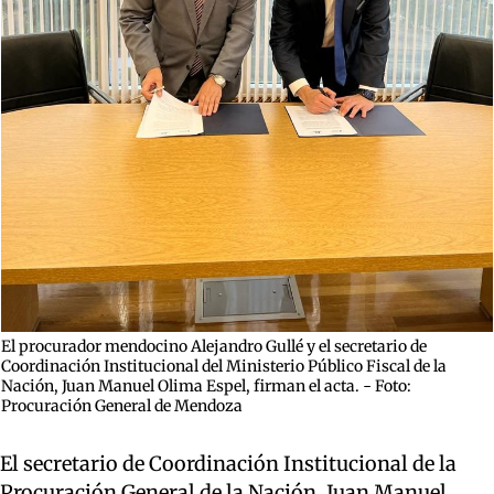
El procurador mendocino Alejandro Gullé y el secretario de
Coordinación Institucional del Ministerio Público Fiscal de la
Nación, Juan Manuel Olima Espel, firman el acta. - Foto:
Procuración General de Mendoza
El secretario de Coordinación Institucional de la
Procuración General de la Nación, Juan Manuel