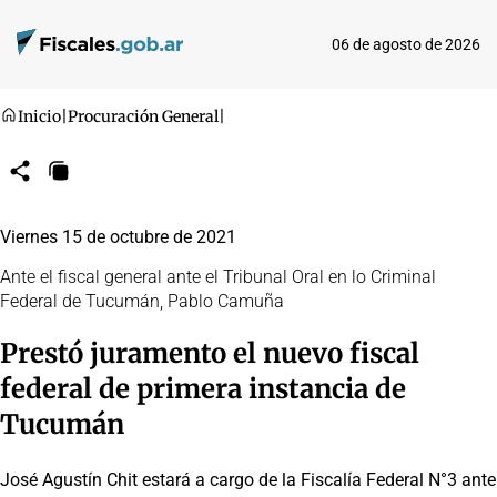
06 de agosto de 2026
Inicio
|
Procuración General
|
Compartir
Copiar
URL
Viernes 15 de octubre de 2021
Ante el fiscal general ante el Tribunal Oral en lo Criminal
Federal de Tucumán, Pablo Camuña
Prestó juramento el nuevo fiscal
federal de primera instancia de
Tucumán
José Agustín Chit estará a cargo de la Fiscalía Federal N°3 ante