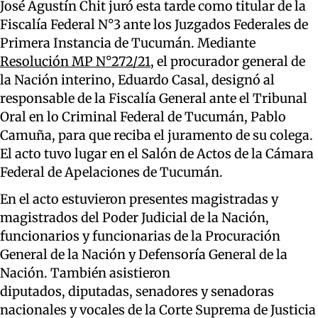
José Agustín Chit juró esta tarde como titular de la
Fiscalía Federal N°3 ante los Juzgados Federales de
Primera Instancia de Tucumán. Mediante
Resolución MP N°272/21
, el procurador general de
la Nación interino, Eduardo Casal, designó al
responsable de la Fiscalía General ante el Tribunal
Oral en lo Criminal Federal de Tucumán, Pablo
Camuña, para que reciba el juramento de su colega.
El acto tuvo lugar en el Salón de Actos de la Cámara
Federal de Apelaciones de Tucumán.
En el acto estuvieron presentes magistradas y
magistrados del Poder Judicial de la Nación,
funcionarios y funcionarias de la Procuración
General de la Nación y Defensoría General de la
Nación. También asistieron
diputados, diputadas, senadores y senadoras
nacionales y vocales de la Corte Suprema de Justicia