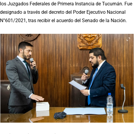
los Juzgados Federales de Primera Instancia de Tucumán. Fue
designado a través del decreto del Poder Ejecutivo Nacional
N°601/2021, tras recibir el acuerdo del Senado de la Nación.