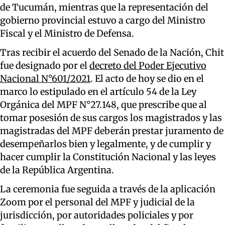
de Tucumán, mientras que la representación del
gobierno provincial estuvo a cargo del Ministro
Fiscal y el Ministro de Defensa.
Tras recibir el acuerdo del Senado de la Nación, Chit
fue designado por el
decreto del Poder Ejecutivo
Nacional N°601/2021
. El acto de hoy se dio en el
marco lo estipulado en el artículo 54 de la Ley
Orgánica del MPF N°27.148, que prescribe que al
tomar posesión de sus cargos los magistrados y las
magistradas del MPF deberán prestar juramento de
desempeñarlos bien y legalmente, y de cumplir y
hacer cumplir la Constitución Nacional y las leyes
de la República Argentina.
La ceremonia fue seguida a través de la aplicación
Zoom por el personal del MPF y judicial de la
jurisdicción, por autoridades policiales y por