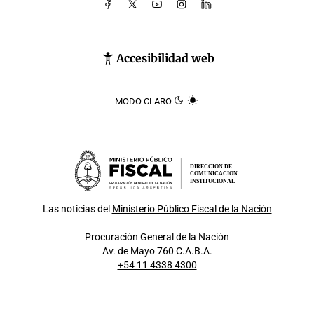
Accesibilidad web
MODO CLARO
DIRECCIÓN DE
COMUNICACIÓN
INSTITUCIONAL
Las noticias del
Ministerio Público Fiscal de la Nación
Procuración General de la Nación
Av. de Mayo 760 C.A.B.A.
+54 11 4338 4300