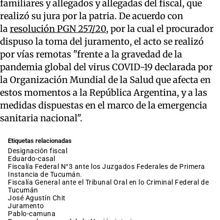
familiares y allegados y allegadas del fiscal, que
realizó su jura por la patria. De acuerdo con
la
resolución PGN 257/20
, por la cual el procurador
dispuso la toma del juramento, el acto se realizó
por vías remotas "frente a la gravedad de la
pandemia global del virus COVID-19 declarada por
la Organización Mundial de la Salud que afecta en
estos momentos a la República Argentina, y a las
medidas dispuestas en el marco de la emergencia
sanitaria nacional".
Etiquetas relacionadas
designación fiscal
eduardo-casal
Fiscalía Federal N°3 ante los Juzgados Federales de Primera
Instancia de Tucumán.
Fiscalía General ante el Tribunal Oral en lo Criminal Federal de
Tucumán
José Agustín Chit
juramento
pablo-camuna