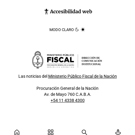
Accesibilidad web
MODO CLARO
DIRECCIÓN DE
COMUNICACIÓN
INSTITUCIONAL
Las noticias del
Ministerio Público Fiscal de la Nación
Procuración General de la Nación
Av. de Mayo 760 C.A.B.A.
+54 11 4338 4300