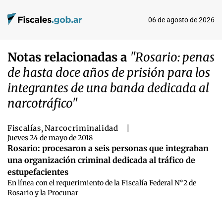
06 de agosto de 2026
Notas relacionadas a
"Rosario: penas
de hasta doce años de prisión para los
integrantes de una banda dedicada al
narcotráfico"
Fiscalías
,
Narcocriminalidad
|
Jueves 24 de mayo de 2018
Rosario: procesaron a seis personas que integraban
una organización criminal dedicada al tráfico de
estupefacientes
En línea con el requerimiento de la Fiscalía Federal N°2 de
Rosario y la Procunar