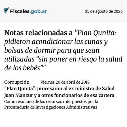
05 de agosto de 2026
Notas relacionadas a
"Plan Qunita:
pidieron acondicionar las cunas y
bolsas de dormir para que sean
utilizadas “sin poner en riesgo la salud
de los bebés”"
Corrupción
|
Viernes 20 de abril de 2018
"Plan Qunita": procesaron al ex ministro de Salud
Juan Manzur y a otros funcionarios de esa cartera
Como resultado de los recursos interpuestos por la
Procuraduría de Investigaciones Administrativas