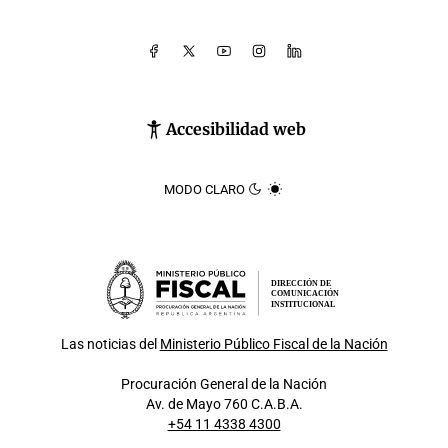
Accesibilidad web
MODO CLARO
DIRECCIÓN DE
COMUNICACIÓN
INSTITUCIONAL
Las noticias del
Ministerio Público Fiscal de la Nación
Procuración General de la Nación
Av. de Mayo 760 C.A.B.A.
+54 11 4338 4300