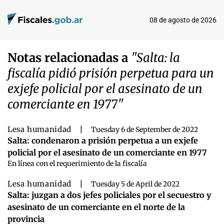
08 de agosto de 2026
Notas relacionadas a
"Salta: la
fiscalía pidió prisión perpetua para un
exjefe policial por el asesinato de un
comerciante en 1977"
Lesa humanidad
|
Tuesday 6 de September de 2022
Salta: condenaron a prisión perpetua a un exjefe
policial por el asesinato de un comerciante en 1977
En línea con el requerimiento de la fiscalía
Lesa humanidad
|
Tuesday 5 de April de 2022
Salta: juzgan a dos jefes policiales por el secuestro y
asesinato de un comerciante en el norte de la
provincia