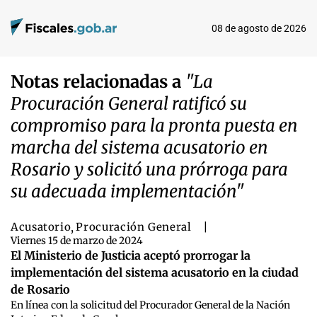
08 de agosto de 2026
Notas relacionadas a
"La
Procuración General ratificó su
compromiso para la pronta puesta en
marcha del sistema acusatorio en
Rosario y solicitó una prórroga para
su adecuada implementación"
Acusatorio
,
Procuración General
|
Viernes 15 de marzo de 2024
El Ministerio de Justicia aceptó prorrogar la
implementación del sistema acusatorio en la ciudad
de Rosario
En línea con la solicitud del Procurador General de la Nación