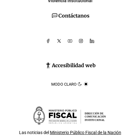
Violencia institucional
Contáctanos
Accesibilidad web
MODO CLARO
DIRECCIÓN DE
COMUNICACIÓN
INSTITUCIONAL
Las noticias del
Ministerio Público Fiscal de la Nación